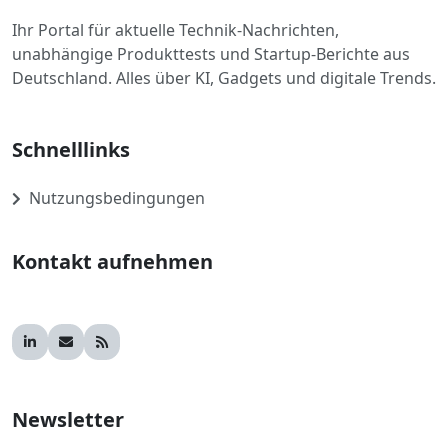
Ihr Portal für aktuelle Technik-Nachrichten,
unabhängige Produkttests und Startup-Berichte aus
Deutschland. Alles über KI, Gadgets und digitale Trends.
Schnelllinks
Nutzungsbedingungen
Kontakt aufnehmen
Newsletter