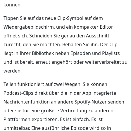
können.
Tippen Sie auf das neue Clip‑Symbol auf dem
Wiedergabebildschirm, und ein kompakter Editor
öffnet sich. Schneiden Sie genau den Ausschnitt
zurecht, den Sie möchten. Behalten Sie ihn. Der Clip
liegt in Ihrer Bibliothek neben Episoden und Playlists
und ist bereit, erneut angehört oder weiterverbreitet zu
werden.
Teilen funktioniert auf zwei Wegen. Sie können
Podcast‑Clips direkt über die in der App integrierte
Nachrichtenfunktion an andere Spotify‑Nutzer senden
oder sie für eine größere Verbreitung zu anderen
Plattformen exportieren. Es ist einfach. Es ist
unmittelbar. Eine ausführliche Episode wird so in