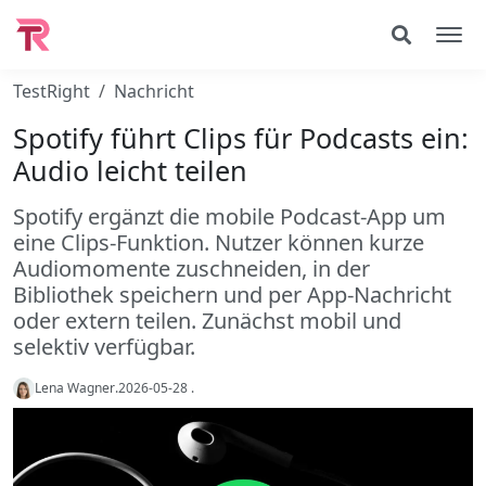
TestRight
Nachricht
Spotify führt Clips für Podcasts ein:
Audio leicht teilen
Spotify ergänzt die mobile Podcast‑App um
eine Clips‑Funktion. Nutzer können kurze
Audiomomente zuschneiden, in der
Bibliothek speichern und per App‑Nachricht
oder extern teilen. Zunächst mobil und
selektiv verfügbar.
Lena Wagner
.
2026-05-28
.