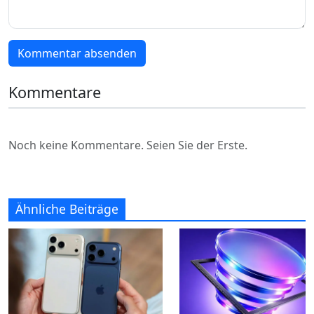
Kommentar absenden
Kommentare
Noch keine Kommentare. Seien Sie der Erste.
Ähnliche Beiträge