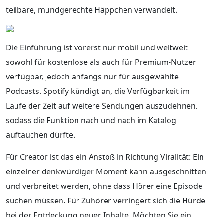
teilbare, mundgerechte Häppchen verwandelt.
Die Einführung ist vorerst nur mobil und weltweit
sowohl für kostenlose als auch für Premium‑Nutzer
verfügbar, jedoch anfangs nur für ausgewählte
Podcasts. Spotify kündigt an, die Verfügbarkeit im
Laufe der Zeit auf weitere Sendungen auszudehnen,
sodass die Funktion nach und nach im Katalog
auftauchen dürfte.
Für Creator ist das ein Anstoß in Richtung Viralität: Ein
einzelner denkwürdiger Moment kann ausgeschnitten
und verbreitet werden, ohne dass Hörer eine Episode
suchen müssen. Für Zuhörer verringert sich die Hürde
bei der Entdeckung neuer Inhalte. Möchten Sie ein