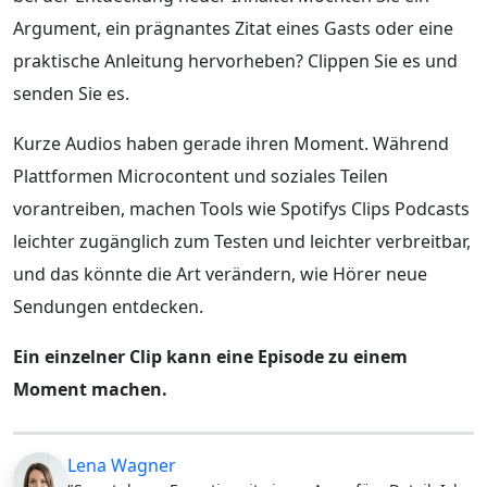
Argument, ein prägnantes Zitat eines Gasts oder eine
praktische Anleitung hervorheben? Clippen Sie es und
senden Sie es.
Kurze Audios haben gerade ihren Moment. Während
Plattformen Microcontent und soziales Teilen
vorantreiben, machen Tools wie Spotifys Clips Podcasts
leichter zugänglich zum Testen und leichter verbreitbar,
und das könnte die Art verändern, wie Hörer neue
Sendungen entdecken.
Ein einzelner Clip kann eine Episode zu einem
Moment machen.
Lena Wagner