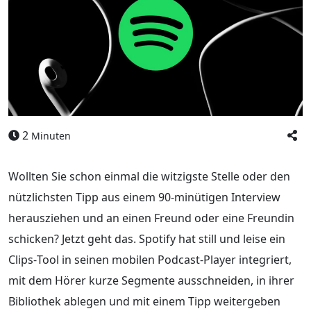
2
Minuten
Wollten Sie schon einmal die witzigste Stelle oder den
nützlichsten Tipp aus einem 90‑minütigen Interview
herausziehen und an einen Freund oder eine Freundin
schicken? Jetzt geht das. Spotify hat still und leise ein
Clips‑Tool in seinen mobilen Podcast‑Player integriert,
mit dem Hörer kurze Segmente ausschneiden, in ihrer
Bibliothek ablegen und mit einem Tipp weitergeben