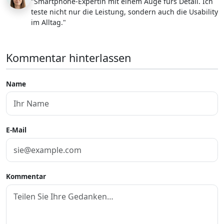
"Smartphone-Expertin mit einem Auge fürs Detail. Ich
teste nicht nur die Leistung, sondern auch die Usability
im Alltag."
Kommentar hinterlassen
Name
E-Mail
Kommentar