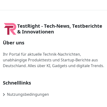
TestRight - Tech-News, Testberichte
& Innovationen
Über uns
Ihr Portal für aktuelle Technik-Nachrichten,
unabhängige Produkttests und Startup-Berichte aus
Deutschland. Alles über KI, Gadgets und digitale Trends.
Schnelllinks
Nutzungsbedingungen