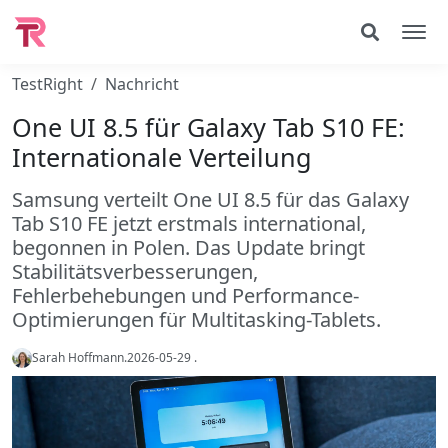
TestRight
Nachricht
One UI 8.5 für Galaxy Tab S10 FE:
Internationale Verteilung
Samsung verteilt One UI 8.5 für das Galaxy
Tab S10 FE jetzt erstmals international,
begonnen in Polen. Das Update bringt
Stabilitätsverbesserungen,
Fehlerbehebungen und Performance-
Optimierungen für Multitasking-Tablets.
Sarah Hoffmann
.
2026-05-29
.