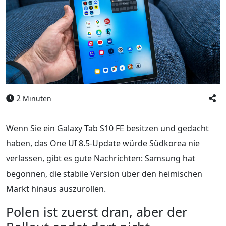
2
Minuten
Wenn Sie ein Galaxy Tab S10 FE besitzen und gedacht
haben, das One UI 8.5-Update würde Südkorea nie
verlassen, gibt es gute Nachrichten: Samsung hat
begonnen, die stabile Version über den heimischen
Markt hinaus auszurollen.
Polen ist zuerst dran, aber der