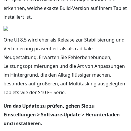
erkennen, welche exakte Build-Version auf Ihrem Tablet
installiert ist.
One UI 8.5 wird eher als Release zur Stabilisierung und
Verfeinerung präsentiert als als radikale
Neugestaltung. Erwarten Sie Fehlerbehebungen,
Leistungsoptimierungen und die Art von Anpassungen
im Hintergrund, die den Alltag flüssiger machen,
besonders auf größeren, auf Multitasking ausgelegten
Tablets wie der S10 FE-Serie.
Um das Update zu prüfen, gehen Sie zu
Einstellungen > Software-Update > Herunterladen
und installieren.