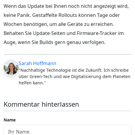
Wenn das Update bei Ihnen noch nicht angezeigt wird,
keine Panik. Gestaffelte Rollouts können Tage oder
Wochen benötigen, um alle Geräte zu erreichen.
Behalten Sie Update-Seiten und Firmware-Tracker im
Auge, wenn Sie Builds gern genau verfolgen.
Sarah Hoffmann
"Nachhaltige Technologie ist die Zukunft. Ich schreibe
über Green-Tech und wie Digitalisierung dem Planeten
helfen kann."
Kommentar hinterlassen
Name