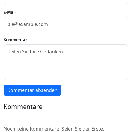
E-Mail
Kommentar
Kommentar absenden
Kommentare
Noch keine Kommentare. Seien Sie der Erste.