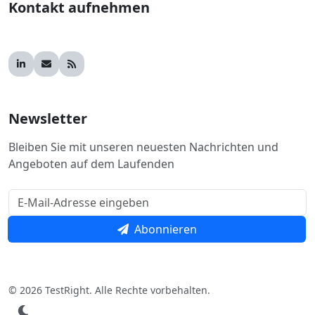
Kontakt aufnehmen
Newsletter
Bleiben Sie mit unseren neuesten Nachrichten und
Angeboten auf dem Laufenden
Abonnieren
© 2026 TestRight. Alle Rechte vorbehalten.