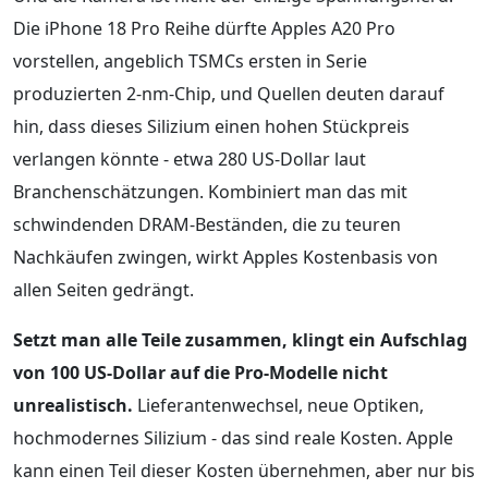
Die iPhone 18 Pro Reihe dürfte Apples A20 Pro
vorstellen, angeblich TSMCs ersten in Serie
produzierten 2-nm-Chip, und Quellen deuten darauf
hin, dass dieses Silizium einen hohen Stückpreis
verlangen könnte - etwa 280 US-Dollar laut
Branchenschätzungen. Kombiniert man das mit
schwindenden DRAM-Beständen, die zu teuren
Nachkäufen zwingen, wirkt Apples Kostenbasis von
allen Seiten gedrängt.
Setzt man alle Teile zusammen, klingt ein Aufschlag
von 100 US-Dollar auf die Pro-Modelle nicht
unrealistisch.
Lieferantenwechsel, neue Optiken,
hochmodernes Silizium - das sind reale Kosten. Apple
kann einen Teil dieser Kosten übernehmen, aber nur bis