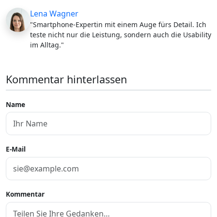
Lena Wagner
"Smartphone-Expertin mit einem Auge fürs Detail. Ich
teste nicht nur die Leistung, sondern auch die Usability
im Alltag."
Kommentar hinterlassen
Name
E-Mail
Kommentar