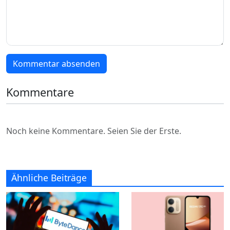
Kommentar absenden
Kommentare
Noch keine Kommentare. Seien Sie der Erste.
Ähnliche Beiträge