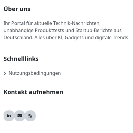
Über uns
Ihr Portal für aktuelle Technik-Nachrichten,
unabhängige Produkttests und Startup-Berichte aus
Deutschland. Alles über KI, Gadgets und digitale Trends.
Schnelllinks
Nutzungsbedingungen
Kontakt aufnehmen