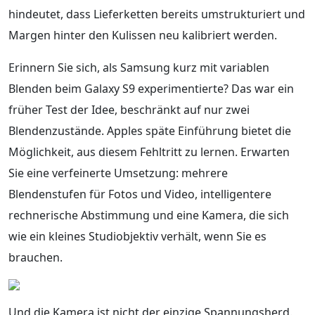
hindeutet, dass Lieferketten bereits umstrukturiert und
Margen hinter den Kulissen neu kalibriert werden.
Erinnern Sie sich, als Samsung kurz mit variablen
Blenden beim Galaxy S9 experimentierte? Das war ein
früher Test der Idee, beschränkt auf nur zwei
Blendenzustände. Apples späte Einführung bietet die
Möglichkeit, aus diesem Fehltritt zu lernen. Erwarten
Sie eine verfeinerte Umsetzung: mehrere
Blendenstufen für Fotos und Video, intelligentere
rechnerische Abstimmung und eine Kamera, die sich
wie ein kleines Studiobjektiv verhält, wenn Sie es
brauchen.
Und die Kamera ist nicht der einzige Spannungsherd.