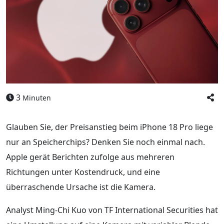
3
Minuten
Glauben Sie, der Preisanstieg beim iPhone 18 Pro liege
nur an Speicherchips? Denken Sie noch einmal nach.
Apple gerät Berichten zufolge aus mehreren
Richtungen unter Kostendruck, und eine
überraschende Ursache ist die Kamera.
Analyst Ming-Chi Kuo von TF International Securities hat