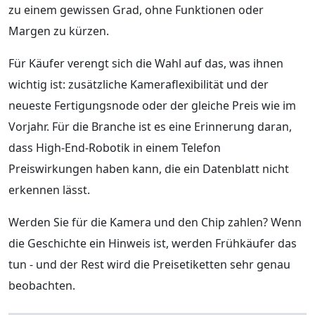
zu einem gewissen Grad, ohne Funktionen oder
Margen zu kürzen.
Für Käufer verengt sich die Wahl auf das, was ihnen
wichtig ist: zusätzliche Kameraflexibilität und der
neueste Fertigungsnode oder der gleiche Preis wie im
Vorjahr. Für die Branche ist es eine Erinnerung daran,
dass High-End-Robotik in einem Telefon
Preiswirkungen haben kann, die ein Datenblatt nicht
erkennen lässt.
Werden Sie für die Kamera und den Chip zahlen? Wenn
die Geschichte ein Hinweis ist, werden Frühkäufer das
tun - und der Rest wird die Preisetiketten sehr genau
beobachten.