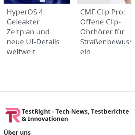
HyperOS 4:
CMF Clip Pro:
Geleakter
Offene Clip-
Zeitplan und
Ohrhörer für
neue UI-Details
Straßenbewuss
weltweit
ein
TestRight - Tech-News, Testberichte
& Innovationen
Über uns