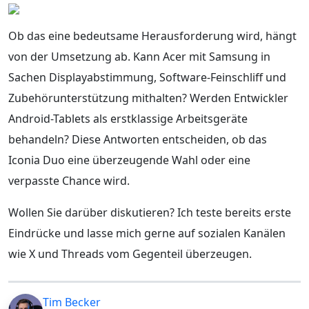
Ob das eine bedeutsame Herausforderung wird, hängt
von der Umsetzung ab. Kann Acer mit Samsung in
Sachen Displayabstimmung, Software-Feinschliff und
Zubehörunterstützung mithalten? Werden Entwickler
Android-Tablets als erstklassige Arbeitsgeräte
behandeln? Diese Antworten entscheiden, ob das
Iconia Duo eine überzeugende Wahl oder eine
verpasste Chance wird.
Wollen Sie darüber diskutieren? Ich teste bereits erste
Eindrücke und lasse mich gerne auf sozialen Kanälen
wie X und Threads vom Gegenteil überzeugen.
Tim Becker