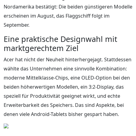
Nordamerika bestätigt: Die beiden günstigeren Modelle
erscheinen im August, das Flaggschiff folgt im
September.
Eine praktische Designwahl mit
marktgerechtem Ziel
Acer hat nicht der Neuheit hinterhergejagt. Stattdessen
wählte das Unternehmen eine sinnvolle Kombination:
moderne Mittelklasse-Chips, eine OLED-Option bei den
beiden höherwertigen Modellen, ein 3:2-Display, das
speziell für Produktivität geeignet wirkt, und echte
Erweiterbarkeit des Speichers. Das sind Aspekte, bei
denen viele Android-Tablets bisher gespart haben.