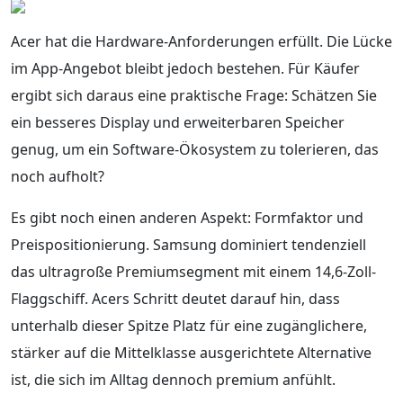
Acer hat die Hardware-Anforderungen erfüllt. Die Lücke
im App-Angebot bleibt jedoch bestehen. Für Käufer
ergibt sich daraus eine praktische Frage: Schätzen Sie
ein besseres Display und erweiterbaren Speicher
genug, um ein Software-Ökosystem zu tolerieren, das
noch aufholt?
Es gibt noch einen anderen Aspekt: Formfaktor und
Preispositionierung. Samsung dominiert tendenziell
das ultragroße Premiumsegment mit einem 14,6-Zoll-
Flaggschiff. Acers Schritt deutet darauf hin, dass
unterhalb dieser Spitze Platz für eine zugänglichere,
stärker auf die Mittelklasse ausgerichtete Alternative
ist, die sich im Alltag dennoch premium anfühlt.