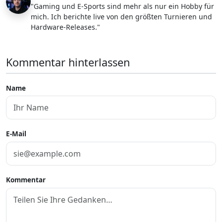
"Gaming und E-Sports sind mehr als nur ein Hobby für
mich. Ich berichte live von den größten Turnieren und
Hardware-Releases."
Kommentar hinterlassen
Name
E-Mail
Kommentar