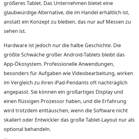
größeres Tablet. Das Unternehmen bietet eine
glaubwürdige Alternative, die im Handel erhältlich ist,
anstatt ein Konzept zu bleiben, das nur auf Messen zu
sehen ist.
Hardware ist jedoch nur die halbe Geschichte. Die
größte Schwäche großer Android-Tablets bleibt das
App-Ökosystem. Professionelle Anwendungen,
besonders für Aufgaben wie Videobearbeitung, wirken
im Vergleich zu ihren iPad-Pendants oft nachträglich
angepasst. Sie können ein großartiges Display und
einen flüssigen Prozessor haben, und die Erfahrung
wird trotzdem enttäuschen, wenn die Software nicht
skaliert oder Entwickler das große Tablet-Layout nur als
optional behandeln.