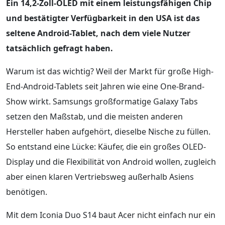
Ein 14,2-Zoll-OLED mit einem leistungsfähigen Chip
und bestätigter Verfügbarkeit in den USA ist das
seltene Android-Tablet, nach dem viele Nutzer
tatsächlich gefragt haben.
Warum ist das wichtig? Weil der Markt für große High-
End-Android-Tablets seit Jahren wie eine One-Brand-
Show wirkt. Samsungs großformatige Galaxy Tabs
setzen den Maßstab, und die meisten anderen
Hersteller haben aufgehört, dieselbe Nische zu füllen.
So entstand eine Lücke: Käufer, die ein großes OLED-
Display und die Flexibilität von Android wollen, zugleich
aber einen klaren Vertriebsweg außerhalb Asiens
benötigen.
Mit dem Iconia Duo S14 baut Acer nicht einfach nur ein