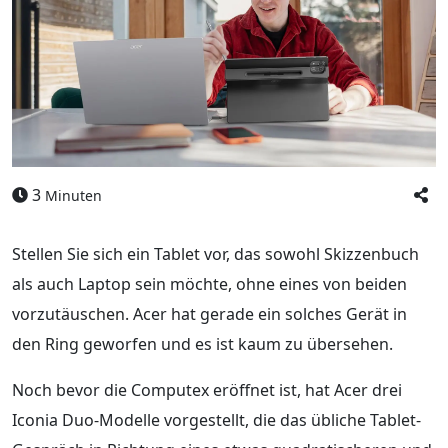
3
Minuten
Stellen Sie sich ein Tablet vor, das sowohl Skizzenbuch
als auch Laptop sein möchte, ohne eines von beiden
vorzutäuschen. Acer hat gerade ein solches Gerät in
den Ring geworfen und es ist kaum zu übersehen.
Noch bevor die Computex eröffnet ist, hat Acer drei
Iconia Duo-Modelle vorgestellt, die das übliche Tablet-