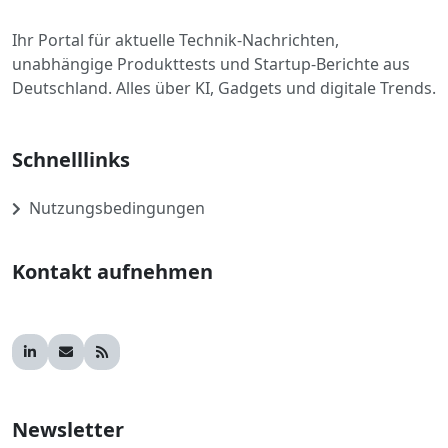
Ihr Portal für aktuelle Technik-Nachrichten,
unabhängige Produkttests und Startup-Berichte aus
Deutschland. Alles über KI, Gadgets und digitale Trends.
Schnelllinks
Nutzungsbedingungen
Kontakt aufnehmen
Newsletter