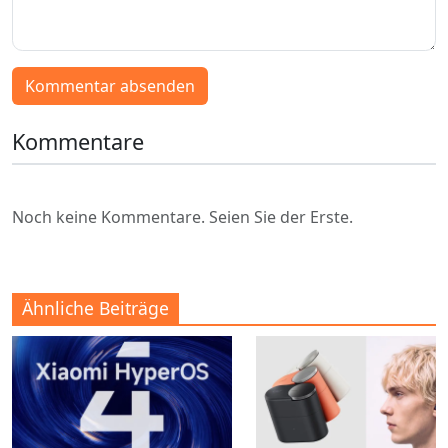
Kommentar absenden
Kommentare
Noch keine Kommentare. Seien Sie der Erste.
Ähnliche Beiträge