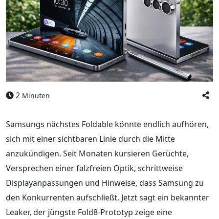
2
Minuten
Samsungs nächstes Foldable könnte endlich aufhören,
sich mit einer sichtbaren Linie durch die Mitte
anzukündigen. Seit Monaten kursieren Gerüchte,
Versprechen einer falzfreien Optik, schrittweise
Displayanpassungen und Hinweise, dass Samsung zu
den Konkurrenten aufschließt. Jetzt sagt ein bekannter
Leaker, der jüngste Fold8-Prototyp zeige eine