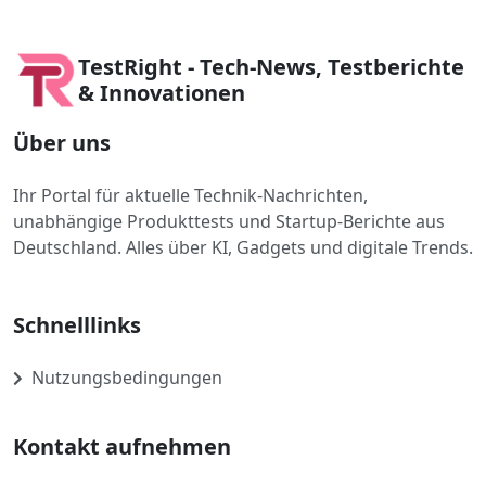
TestRight - Tech-News, Testberichte
& Innovationen
Über uns
Ihr Portal für aktuelle Technik-Nachrichten,
unabhängige Produkttests und Startup-Berichte aus
Deutschland. Alles über KI, Gadgets und digitale Trends.
Schnelllinks
Nutzungsbedingungen
Kontakt aufnehmen