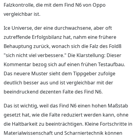
Falzkontrolle, die mit dem Find N6 von Oppo
vergleichbar ist.
Ice Universe, der eine durchwachsene, aber oft
zutreffende Erfolgsbilanz hat, nahm eine frühere
Behauptung zurück, wonach sich die Falz des Fold8
"sich nicht viel verbessere." Die Klarstellung: Dieser
Kommentar bezog sich auf einen frühen Testaufbau.
Das neuere Muster sieht dem Tippgeber zufolge
deutlich besser aus und ist vergleichbar mit der
beeindruckend dezenten Falte des Find N6.
Das ist wichtig, weil das Find N6 einen hohen Maßstab
gesetzt hat, wie die Falte reduziert werden kann, ohne
die Haltbarkeit zu beeinträchtigen. Kleine Fortschritte in
Materialwissenschaft und Scharniertechnik können