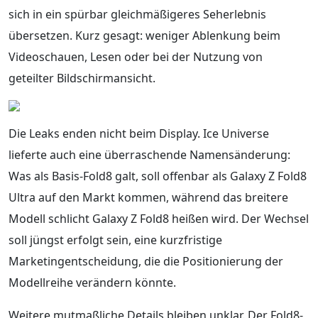
sich in ein spürbar gleichmäßigeres Seherlebnis
übersetzen. Kurz gesagt: weniger Ablenkung beim
Videoschauen, Lesen oder bei der Nutzung von
geteilter Bildschirmansicht.
Die Leaks enden nicht beim Display. Ice Universe
lieferte auch eine überraschende Namensänderung:
Was als Basis-Fold8 galt, soll offenbar als Galaxy Z Fold8
Ultra auf den Markt kommen, während das breitere
Modell schlicht Galaxy Z Fold8 heißen wird. Der Wechsel
soll jüngst erfolgt sein, eine kurzfristige
Marketingentscheidung, die die Positionierung der
Modellreihe verändern könnte.
Weitere mutmaßliche Details bleiben unklar. Der Fold8-