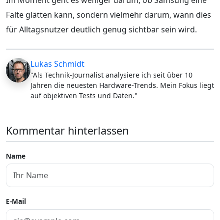
Falte glätten kann, sondern vielmehr darum, wann dies
für Alltagsnutzer deutlich genug sichtbar sein wird.
Lukas Schmidt
"Als Technik-Journalist analysiere ich seit über 10
Jahren die neuesten Hardware-Trends. Mein Fokus liegt
auf objektiven Tests und Daten."
Kommentar hinterlassen
Name
E-Mail