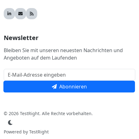
Newsletter
Bleiben Sie mit unseren neuesten Nachrichten und
Angeboten auf dem Laufenden
Abonnieren
© 2026 TestRight. Alle Rechte vorbehalten.
Powered by TestRight