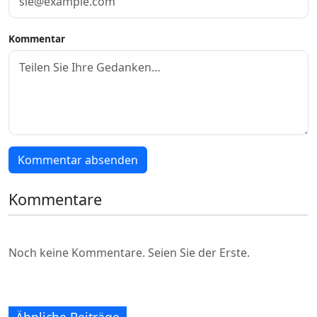
Kommentar
Kommentar absenden
Kommentare
Noch keine Kommentare. Seien Sie der Erste.