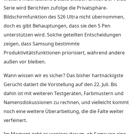
Serie wird Berichten zufolge die Privatsphäre-
Bildschirmfunktion des S26 Ultra nicht übernommen,
doch es gibt Behauptungen, dass sie den S Pen
unterstützen wird. Solche geteilten Entscheidungen
zeigen, dass Samsung bestimmte
Produktivitätsfunktionen priorisiert, während andere
außen vor bleiben.
Wann wissen wir es sicher? Das bisher hartnäckigste
Gerücht datiert die Vorstellung auf den 22. Juli. Bis
dahin ist mit weiteren Testgeräten, Farbmustern und
Namensdiskussionen zu rechnen, und vielleicht kommt
noch eine weitere Überarbeitung, die die Falte weiter
verfeinert.
Im Moment geht es weniger darum, ob Samsung eine