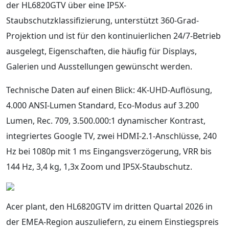
der HL6820GTV über eine IP5X-
Staubschutzklassifizierung, unterstützt 360-Grad-
Projektion und ist für den kontinuierlichen 24/7-Betrieb
ausgelegt, Eigenschaften, die häufig für Displays,
Galerien und Ausstellungen gewünscht werden.
Technische Daten auf einen Blick: 4K-UHD-Auflösung,
4.000 ANSI-Lumen Standard, Eco-Modus auf 3.200
Lumen, Rec. 709, 3.500.000:1 dynamischer Kontrast,
integriertes Google TV, zwei HDMI-2.1-Anschlüsse, 240
Hz bei 1080p mit 1 ms Eingangsverzögerung, VRR bis
144 Hz, 3,4 kg, 1,3x Zoom und IP5X-Staubschutz.
Acer plant, den HL6820GTV im dritten Quartal 2026 in
der EMEA-Region auszuliefern, zu einem Einstiegspreis