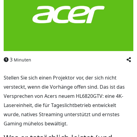
3
Minuten
Stellen Sie sich einen Projektor vor, der sich nicht
versteckt, wenn die Vorhänge offen sind. Das ist das
Versprechen von Acers neuem HL6820GTV: eine 4K-
Lasereinheit, die für Tageslichtbetrieb entwickelt
wurde, natives Streaming unterstützt und ernstes
Gaming mühelos bewältigt.