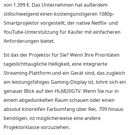
von 1.399 €. Das Unternehmen hat außerdem
stillschweigend einen kostengünstigeren 1080p-
Smartprojektor vorgestellt, der native Netflix- und
YouTube-Unterstützung für Käufer mit einfacheren
Anforderungen bietet.
Ist das der Projektor für Sie? Wenn Ihre Prioritäten
tageslichttaugliche Helligkeit, eine integrierte
Streaming-Plattform und ein Gerät sind, das zugleich
ein leistungsfähiges Gaming-Display ist, lohnt sich ein
genauer Blick auf den HL6820GTV. Wenn Sie nur in
einem abgedunkelten Raum schauen oder einen
absolut kinoreifen Farbumfang über Rec. 709 hinaus
benötigen, ist möglicherweise eine andere
Projektorklasse vorzuziehen.