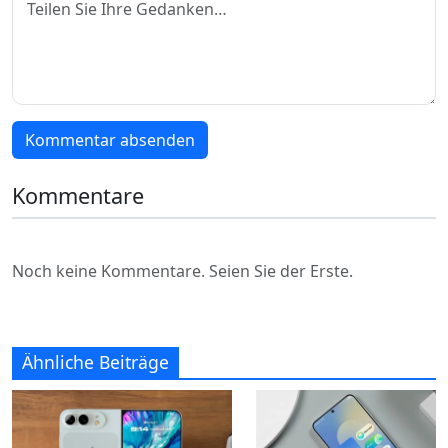
Kommentar absenden
Kommentare
Noch keine Kommentare. Seien Sie der Erste.
Ähnliche Beiträge