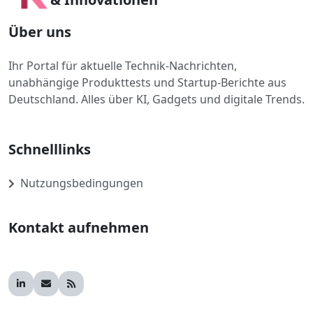
Über uns
Ihr Portal für aktuelle Technik-Nachrichten,
unabhängige Produkttests und Startup-Berichte aus
Deutschland. Alles über KI, Gadgets und digitale Trends.
Schnelllinks
Nutzungsbedingungen
Kontakt aufnehmen