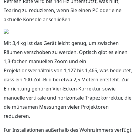
Refresh Rate wird bis 144 Hz unterstützt, was hilft,
Tearing zu reduzieren, wenn Sie einen PC oder eine
aktuelle Konsole anschließen.
Mit 3,4 kg ist das Gerät leicht genug, um zwischen
Räumen verschoben zu werden. Optisch gibt es einen
1,3-fachen manuellen Zoom und ein
Projektionsverhältnis von 1,127 bis 1,465, was bedeutet,
dass ein 100-Zoll-Bild bei etwa 2,5 Metern entsteht. Zur
Einrichtung gehören Vier-Ecken-Korrektur sowie
manuelle vertikale und horizontale Trapezkorrektur, die
die mühsamen Messungen vieler Projektoren
reduzieren.
Für Installationen außerhalb des Wohnzimmers verfügt