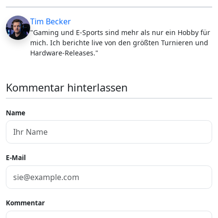
Tim Becker
"Gaming und E-Sports sind mehr als nur ein Hobby für
mich. Ich berichte live von den größten Turnieren und
Hardware-Releases."
Kommentar hinterlassen
Name
E-Mail
Kommentar