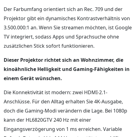
Der Farbumfang orientiert sich an Rec. 709 und der
Projektor gibt ein dynamisches Kontrastverhältnis von
3.500.000:1 an. Wenn Sie streamen möchten, ist Google
TV integriert, sodass Apps und Sprachsuche ohne
zusätzlichen Stick sofort funktionieren.
Dieser Projektor richtet sich an Wohnzimmer, die
kinoähnliche Helligkeit und Gaming-Fähigkeiten in
einem Gerät wünschen.
Die Konnektivität ist modern: zwei HDMI-2.1-
Anschlüsse. Für den Alltag erhalten Sie 4K-Ausgabe,
doch die Gaming-Modi verändern die Lage. Bei 1080p
kann der HL6820GTV 240 Hz mit einer
Eingangsverzögerung von 1 ms erreichen. Variable