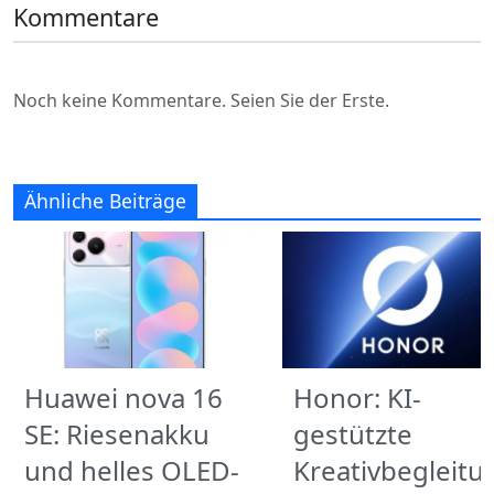
Kommentare
Noch keine Kommentare. Seien Sie der Erste.
Ähnliche Beiträge
Huawei nova 16
Honor: KI-
SE: Riesenakku
gestützte
und helles OLED-
Kreativbegleitu