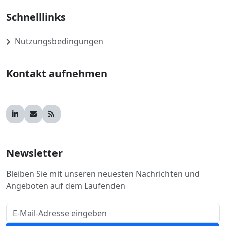
Schnelllinks
Nutzungsbedingungen
Kontakt aufnehmen
Newsletter
Bleiben Sie mit unseren neuesten Nachrichten und
Angeboten auf dem Laufenden