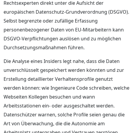
Rechtsexperten direkt unter die Aufsicht der
europäischen Datenschutz-Grundverordnung (DSGVO).
Selbst begrenzte oder zufällige Erfassung
personenbezogener Daten von EU-Mitarbeitern kann
DSGVO-Verpflichtungen auslösen und zu möglichen
Durchsetzungsmaßnahmen führen.
Die Analyse eines Insiders legt nahe, dass die Daten
unverschlüsselt gespeichert werden könnten und zur
Erstellung detaillierter Verhaltensprofile genutzt
werden können: wie Ingenieure Code schreiben, welche
Webseiten Kollegen besuchen und wann
Arbeitsstationen ein- oder ausgeschaltet werden.
Datenschützer warnen, solche Profile seien genau die
Art von Überwachung, die die Autonomie am
Arbeitsplatz untergraben und Vertrauen zerstören