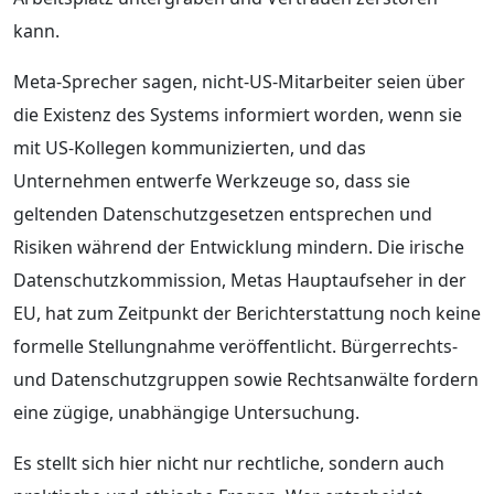
kann.
Meta-Sprecher sagen, nicht-US-Mitarbeiter seien über
die Existenz des Systems informiert worden, wenn sie
mit US-Kollegen kommunizierten, und das
Unternehmen entwerfe Werkzeuge so, dass sie
geltenden Datenschutzgesetzen entsprechen und
Risiken während der Entwicklung mindern. Die irische
Datenschutzkommission, Metas Hauptaufseher in der
EU, hat zum Zeitpunkt der Berichterstattung noch keine
formelle Stellungnahme veröffentlicht. Bürgerrechts-
und Datenschutzgruppen sowie Rechtsanwälte fordern
eine zügige, unabhängige Untersuchung.
Es stellt sich hier nicht nur rechtliche, sondern auch