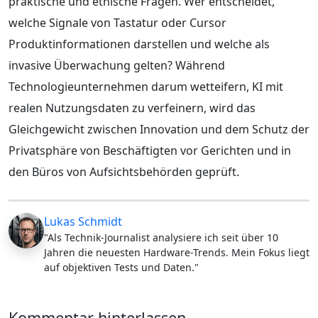
praktische und ethische Fragen. Wer entscheidet,
welche Signale von Tastatur oder Cursor
Produktinformationen darstellen und welche als
invasive Überwachung gelten? Während
Technologieunternehmen darum wetteifern, KI mit
realen Nutzungsdaten zu verfeinern, wird das
Gleichgewicht zwischen Innovation und dem Schutz der
Privatsphäre von Beschäftigten vor Gerichten und in
den Büros von Aufsichtsbehörden geprüft.
Lukas Schmidt
"Als Technik-Journalist analysiere ich seit über 10
Jahren die neuesten Hardware-Trends. Mein Fokus liegt
auf objektiven Tests und Daten."
Kommentar hinterlassen