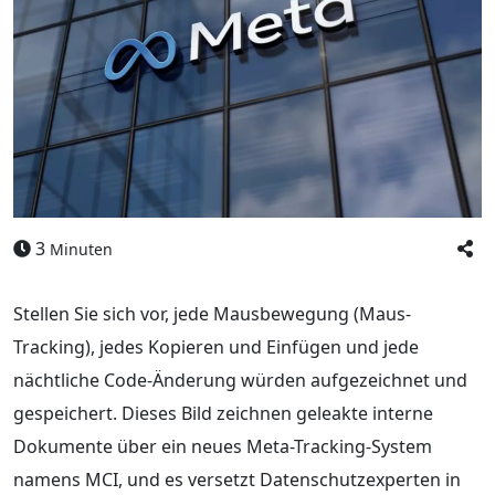
3
Minuten
Stellen Sie sich vor, jede Mausbewegung (Maus-
Tracking), jedes Kopieren und Einfügen und jede
nächtliche Code-Änderung würden aufgezeichnet und
gespeichert. Dieses Bild zeichnen geleakte interne
Dokumente über ein neues Meta-Tracking-System
namens MCI, und es versetzt Datenschutzexperten in