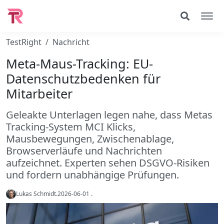
TestRight
Nachricht
Meta-Maus-Tracking: EU-
Datenschutzbedenken für
Mitarbeiter
Geleakte Unterlagen legen nahe, dass Metas
Tracking-System MCI Klicks,
Mausbewegungen, Zwischenablage,
Browserverläufe und Nachrichten
aufzeichnet. Experten sehen DSGVO-Risiken
und fordern unabhängige Prüfungen.
Lukas Schmidt
.
2026-06-01
.