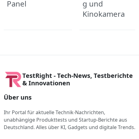
Panel
g und
Kinokamera
TestRight - Tech-News, Testberichte
& Innovationen
Über uns
Ihr Portal für aktuelle Technik-Nachrichten,
unabhängige Produkttests und Startup-Berichte aus
Deutschland. Alles über KI, Gadgets und digitale Trends.