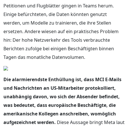
Petitionen und Flugblätter gingen in Teams herum.
Einige befürchteten, die Daten könnten genutzt
werden, um Modelle zu trainieren, die ihre Stellen
ersetzen. Andere wiesen auf ein praktisches Problem
hin: Der hohe Netzverkehr des Tools verbrauchte
Berichten zufolge bei einigen Beschäftigten binnen
Tagen das monatliche Datenvolumen.
Die alarmierendste Enthüllung ist, dass MCI E-Mails
und Nachrichten an US-Mitarbeiter protokolliert,
unabhängig davon, wo sich der Absender befindet,
was bedeutet, dass europäische Beschäftigte, die
amerikanische Kollegen anschreiben, womöglich
aufgezeichnet werden.
Diese Aussage bringt Meta laut