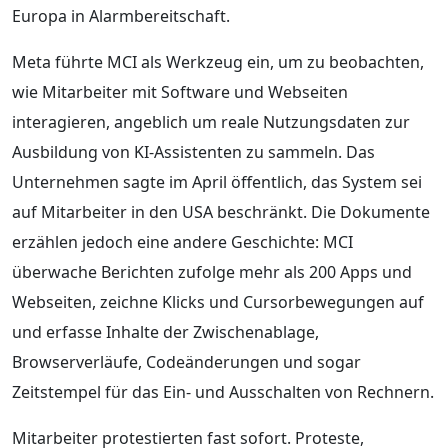
Europa in Alarmbereitschaft.
Meta führte MCI als Werkzeug ein, um zu beobachten,
wie Mitarbeiter mit Software und Webseiten
interagieren, angeblich um reale Nutzungsdaten zur
Ausbildung von KI-Assistenten zu sammeln. Das
Unternehmen sagte im April öffentlich, das System sei
auf Mitarbeiter in den USA beschränkt. Die Dokumente
erzählen jedoch eine andere Geschichte: MCI
überwache Berichten zufolge mehr als 200 Apps und
Webseiten, zeichne Klicks und Cursorbewegungen auf
und erfasse Inhalte der Zwischenablage,
Browserverläufe, Codeänderungen und sogar
Zeitstempel für das Ein- und Ausschalten von Rechnern.
Mitarbeiter protestierten fast sofort. Proteste,