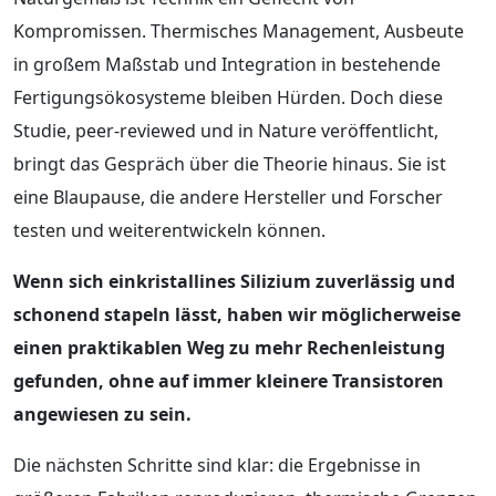
Kompromissen. Thermisches Management, Ausbeute
in großem Maßstab und Integration in bestehende
Fertigungsökosysteme bleiben Hürden. Doch diese
Studie, peer-reviewed und in Nature veröffentlicht,
bringt das Gespräch über die Theorie hinaus. Sie ist
eine Blaupause, die andere Hersteller und Forscher
testen und weiterentwickeln können.
Wenn sich einkristallines Silizium zuverlässig und
schonend stapeln lässt, haben wir möglicherweise
einen praktikablen Weg zu mehr Rechenleistung
gefunden, ohne auf immer kleinere Transistoren
angewiesen zu sein.
Die nächsten Schritte sind klar: die Ergebnisse in