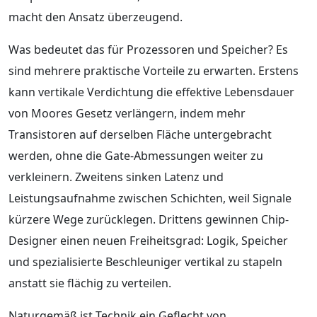
macht den Ansatz überzeugend.
Was bedeutet das für Prozessoren und Speicher? Es
sind mehrere praktische Vorteile zu erwarten. Erstens
kann vertikale Verdichtung die effektive Lebensdauer
von Moores Gesetz verlängern, indem mehr
Transistoren auf derselben Fläche untergebracht
werden, ohne die Gate-Abmessungen weiter zu
verkleinern. Zweitens sinken Latenz und
Leistungsaufnahme zwischen Schichten, weil Signale
kürzere Wege zurücklegen. Drittens gewinnen Chip-
Designer einen neuen Freiheitsgrad: Logik, Speicher
und spezialisierte Beschleuniger vertikal zu stapeln
anstatt sie flächig zu verteilen.
Naturgemäß ist Technik ein Geflecht von