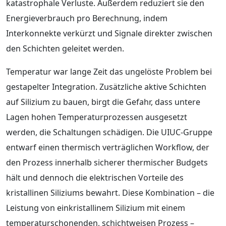
katastrophale Verluste. Außerdem reduziert sie den
Energieverbrauch pro Berechnung, indem
Interkonnekte verkürzt und Signale direkter zwischen
den Schichten geleitet werden.
Temperatur war lange Zeit das ungelöste Problem bei
gestapelter Integration. Zusätzliche aktive Schichten
auf Silizium zu bauen, birgt die Gefahr, dass untere
Lagen hohen Temperaturprozessen ausgesetzt
werden, die Schaltungen schädigen. Die UIUC-Gruppe
entwarf einen thermisch verträglichen Workflow, der
den Prozess innerhalb sicherer thermischer Budgets
hält und dennoch die elektrischen Vorteile des
kristallinen Siliziums bewahrt. Diese Kombination – die
Leistung von einkristallinem Silizium mit einem
temperaturschonenden, schichtweisen Prozess –