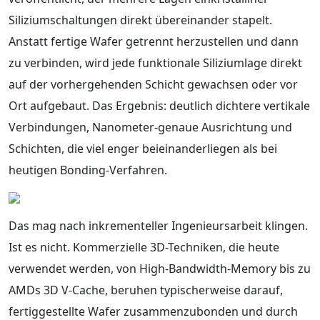
Siliziumschaltungen direkt übereinander stapelt.
Anstatt fertige Wafer getrennt herzustellen und dann
zu verbinden, wird jede funktionale Siliziumlage direkt
auf der vorhergehenden Schicht gewachsen oder vor
Ort aufgebaut. Das Ergebnis: deutlich dichtere vertikale
Verbindungen, Nanometer-genaue Ausrichtung und
Schichten, die viel enger beieinanderliegen als bei
heutigen Bonding-Verfahren.
Das mag nach inkrementeller Ingenieursarbeit klingen.
Ist es nicht. Kommerzielle 3D-Techniken, die heute
verwendet werden, von High-Bandwidth-Memory bis zu
AMDs 3D V-Cache, beruhen typischerweise darauf,
fertiggestellte Wafer zusammenzubonden und durch