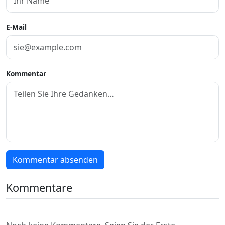
E-Mail
Kommentar
Kommentar absenden
Kommentare