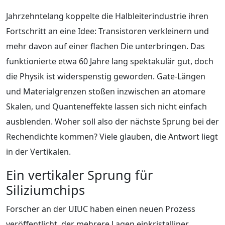
Jahrzehntelang koppelte die Halbleiterindustrie ihren
Fortschritt an eine Idee: Transistoren verkleinern und
mehr davon auf einer flachen Die unterbringen. Das
funktionierte etwa 60 Jahre lang spektakulär gut, doch
die Physik ist widerspenstig geworden. Gate-Längen
und Materialgrenzen stoßen inzwischen an atomare
Skalen, und Quanteneffekte lassen sich nicht einfach
ausblenden. Woher soll also der nächste Sprung bei der
Rechendichte kommen? Viele glauben, die Antwort liegt
in der Vertikalen.
Ein vertikaler Sprung für
Siliziumchips
Forscher an der UIUC haben einen neuen Prozess
veröffentlicht, der mehrere Lagen einkristalliner