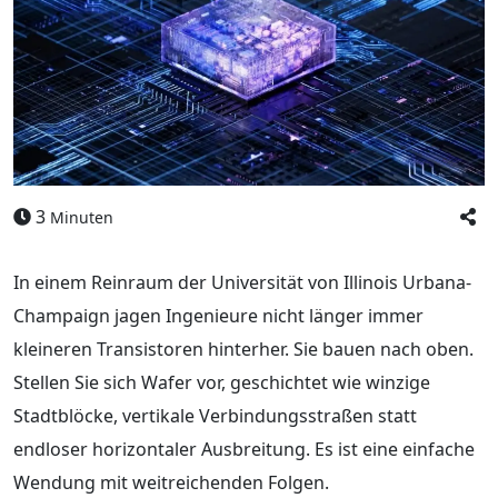
3
Minuten
In einem Reinraum der Universität von Illinois Urbana-
Champaign jagen Ingenieure nicht länger immer
kleineren Transistoren hinterher. Sie bauen nach oben.
Stellen Sie sich Wafer vor, geschichtet wie winzige
Stadtblöcke, vertikale Verbindungsstraßen statt
endloser horizontaler Ausbreitung. Es ist eine einfache
Wendung mit weitreichenden Folgen.