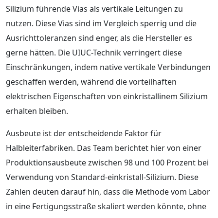
Silizium führende Vias als vertikale Leitungen zu
nutzen. Diese Vias sind im Vergleich sperrig und die
Ausrichttoleranzen sind enger, als die Hersteller es
gerne hätten. Die UIUC-Technik verringert diese
Einschränkungen, indem native vertikale Verbindungen
geschaffen werden, während die vorteilhaften
elektrischen Eigenschaften von einkristallinem Silizium
erhalten bleiben.
Ausbeute ist der entscheidende Faktor für
Halbleiterfabriken. Das Team berichtet hier von einer
Produktionsausbeute zwischen 98 und 100 Prozent bei
Verwendung von Standard-einkristall-Silizium. Diese
Zahlen deuten darauf hin, dass die Methode vom Labor
in eine Fertigungsstraße skaliert werden könnte, ohne