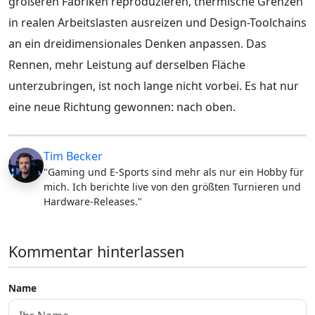
größeren Fabriken reproduzieren, thermische Grenzen
in realen Arbeitslasten ausreizen und Design-Toolchains
an ein dreidimensionales Denken anpassen. Das
Rennen, mehr Leistung auf derselben Fläche
unterzubringen, ist noch lange nicht vorbei. Es hat nur
eine neue Richtung gewonnen: nach oben.
Tim Becker
"Gaming und E-Sports sind mehr als nur ein Hobby für
mich. Ich berichte live von den größten Turnieren und
Hardware-Releases."
Kommentar hinterlassen
Name