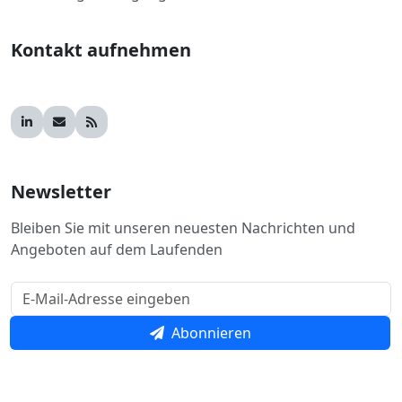
Kontakt aufnehmen
Newsletter
Bleiben Sie mit unseren neuesten Nachrichten und
Angeboten auf dem Laufenden
Abonnieren