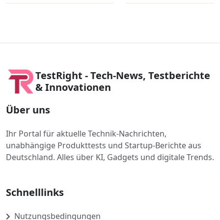
TestRight - Tech-News, Testberichte
& Innovationen
Über uns
Ihr Portal für aktuelle Technik-Nachrichten,
unabhängige Produkttests und Startup-Berichte aus
Deutschland. Alles über KI, Gadgets und digitale Trends.
Schnelllinks
Nutzungsbedingungen