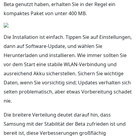
Beta genutzt haben, erhalten Sie in der Regel ein
kompaktes Paket von unter 400 MB.
Die Installation ist einfach. Tippen Sie auf Einstellungen,
dann auf Software-Update, und wählen Sie
Herunterladen und installieren. Wie immer sollten Sie
vor dem Start eine stabile WLAN-Verbindung und
ausreichend Akku sicherstellen. Sichern Sie wichtige
Daten, wenn Sie vorsichtig sind; Updates verhalten sich
selten problematisch, aber etwas Vorbereitung schadet
nie.
Die breitere Verteilung deutet darauf hin, dass
Samsung mit der Stabilität der Beta zufrieden ist und
bereit ist, diese Verbesserungen großflächig