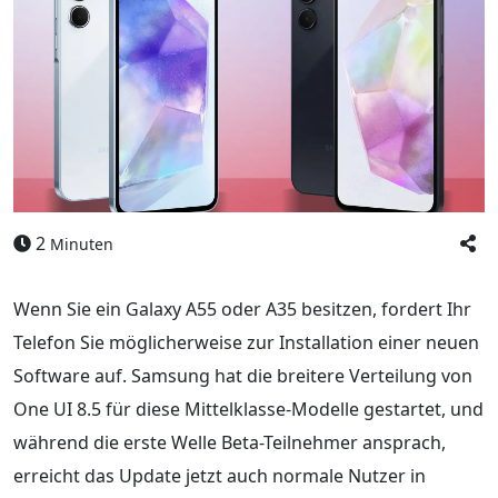
2
Minuten
Wenn Sie ein Galaxy A55 oder A35 besitzen, fordert Ihr
Telefon Sie möglicherweise zur Installation einer neuen
Software auf. Samsung hat die breitere Verteilung von
One UI 8.5 für diese Mittelklasse-Modelle gestartet, und
während die erste Welle Beta-Teilnehmer ansprach,
erreicht das Update jetzt auch normale Nutzer in