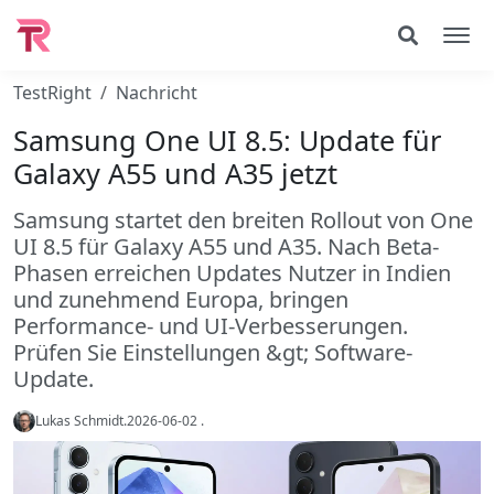
TestRight
Nachricht
Samsung One UI 8.5: Update für
Galaxy A55 und A35 jetzt
Samsung startet den breiten Rollout von One
UI 8.5 für Galaxy A55 und A35. Nach Beta-
Phasen erreichen Updates Nutzer in Indien
und zunehmend Europa, bringen
Performance- und UI-Verbesserungen.
Prüfen Sie Einstellungen &gt; Software-
Update.
Lukas Schmidt
.
2026-06-02
.