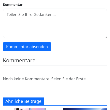
Kommentar
Kommentar absenden
Kommentare
Noch keine Kommentare. Seien Sie der Erste.
Ähnliche Beiträge