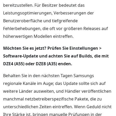
bereitzustellen. Für Besitzer bedeutet das
Leistungsoptimierungen, Verbesserungen der
Benutzeroberfläche und tiefgreifende
Fehlerbehebungen, die oft vor größeren Releases auf
höherwertigen Modellen eintreffen.
Möchten Sie es jetzt? Prüfen Sie Einstellungen >
Software-Update und achten Sie auf Builds, die mit
DZE4 (A55) oder DZE8 (A35) enden.
Behalten Sie in den nächsten Tagen Samsungs
regionale Kanäle im Auge; das Update sollte sich auf
weitere Länder ausweiten, und Händler veröffentlichen
manchmal netzbetreiberspezifische Pakete, die zu
unterschiedlichen Zeiten eintreffen. Wenn Geduld nicht
Ihre Stärke ist, bringen manuelle Prüfungen in der