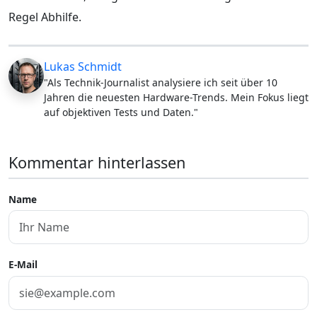
Regel Abhilfe.
Lukas Schmidt
"Als Technik-Journalist analysiere ich seit über 10
Jahren die neuesten Hardware-Trends. Mein Fokus liegt
auf objektiven Tests und Daten."
Kommentar hinterlassen
Name
E-Mail