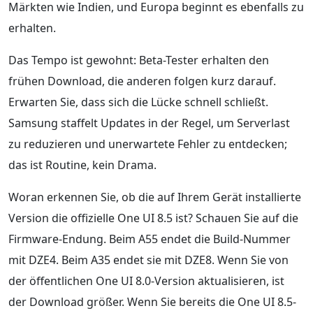
Märkten wie Indien, und Europa beginnt es ebenfalls zu
erhalten.
Das Tempo ist gewohnt: Beta-Tester erhalten den
frühen Download, die anderen folgen kurz darauf.
Erwarten Sie, dass sich die Lücke schnell schließt.
Samsung staffelt Updates in der Regel, um Serverlast
zu reduzieren und unerwartete Fehler zu entdecken;
das ist Routine, kein Drama.
Woran erkennen Sie, ob die auf Ihrem Gerät installierte
Version die offizielle One UI 8.5 ist? Schauen Sie auf die
Firmware-Endung. Beim A55 endet die Build-Nummer
mit DZE4. Beim A35 endet sie mit DZE8. Wenn Sie von
der öffentlichen One UI 8.0-Version aktualisieren, ist
der Download größer. Wenn Sie bereits die One UI 8.5-