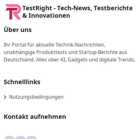
TestRight - Tech-News, Testberichte
& Innovationen
Über uns
Ihr Portal für aktuelle Technik-Nachrichten,
unabhängige Produkttests und Startup-Berichte aus
Deutschland. Alles über KI, Gadgets und digitale Trends.
Schnelllinks
Nutzungsbedingungen
Kontakt aufnehmen