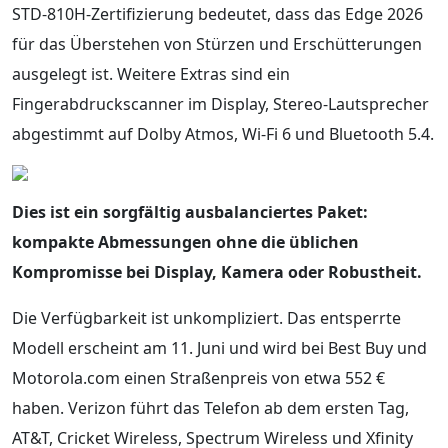
STD-810H-Zertifizierung bedeutet, dass das Edge 2026
für das Überstehen von Stürzen und Erschütterungen
ausgelegt ist. Weitere Extras sind ein
Fingerabdruckscanner im Display, Stereo-Lautsprecher
abgestimmt auf Dolby Atmos, Wi‑Fi 6 und Bluetooth 5.4.
Dies ist ein sorgfältig ausbalanciertes Paket:
kompakte Abmessungen ohne die üblichen
Kompromisse bei Display, Kamera oder Robustheit.
Die Verfügbarkeit ist unkompliziert. Das entsperrte
Modell erscheint am 11. Juni und wird bei Best Buy und
Motorola.com einen Straßenpreis von etwa 552 €
haben. Verizon führt das Telefon ab dem ersten Tag,
AT&T, Cricket Wireless, Spectrum Wireless und Xfinity