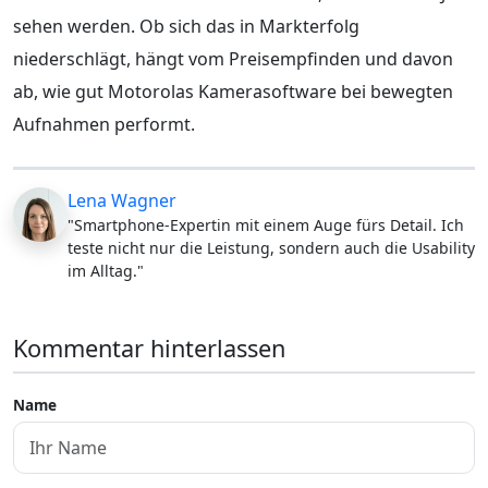
sehen werden. Ob sich das in Markterfolg
niederschlägt, hängt vom Preisempfinden und davon
ab, wie gut Motorolas Kamerasoftware bei bewegten
Aufnahmen performt.
Lena Wagner
"Smartphone-Expertin mit einem Auge fürs Detail. Ich
teste nicht nur die Leistung, sondern auch die Usability
im Alltag."
Kommentar hinterlassen
Name