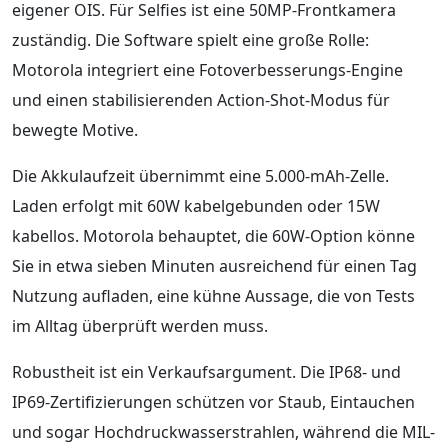
eigener OIS. Für Selfies ist eine 50MP-Frontkamera
zuständig. Die Software spielt eine große Rolle:
Motorola integriert eine Fotoverbesserungs-Engine
und einen stabilisierenden Action-Shot-Modus für
bewegte Motive.
Die Akkulaufzeit übernimmt eine 5.000-mAh-Zelle.
Laden erfolgt mit 60W kabelgebunden oder 15W
kabellos. Motorola behauptet, die 60W-Option könne
Sie in etwa sieben Minuten ausreichend für einen Tag
Nutzung aufladen, eine kühne Aussage, die von Tests
im Alltag überprüft werden muss.
Robustheit ist ein Verkaufsargument. Die IP68- und
IP69-Zertifizierungen schützen vor Staub, Eintauchen
und sogar Hochdruckwasserstrahlen, während die MIL-