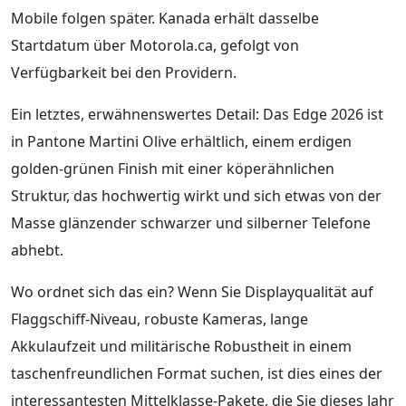
Mobile folgen später. Kanada erhält dasselbe
Startdatum über Motorola.ca, gefolgt von
Verfügbarkeit bei den Providern.
Ein letztes, erwähnenswertes Detail: Das Edge 2026 ist
in Pantone Martini Olive erhältlich, einem erdigen
golden-grünen Finish mit einer köperähnlichen
Struktur, das hochwertig wirkt und sich etwas von der
Masse glänzender schwarzer und silberner Telefone
abhebt.
Wo ordnet sich das ein? Wenn Sie Displayqualität auf
Flaggschiff-Niveau, robuste Kameras, lange
Akkulaufzeit und militärische Robustheit in einem
taschenfreundlichen Format suchen, ist dies eines der
interessantesten Mittelklasse-Pakete, die Sie dieses Jahr