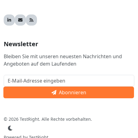
Newsletter
Bleiben Sie mit unseren neuesten Nachrichten und
Angeboten auf dem Laufenden
Abonnieren
© 2026 TestRight. Alle Rechte vorbehalten.
Powered by TestRight