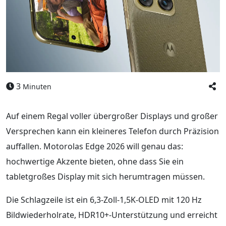
3
Minuten
Auf einem Regal voller übergroßer Displays und großer
Versprechen kann ein kleineres Telefon durch Präzision
auffallen. Motorolas Edge 2026 will genau das:
hochwertige Akzente bieten, ohne dass Sie ein
tabletgroßes Display mit sich herumtragen müssen.
Die Schlagzeile ist ein 6,3-Zoll-1,5K-OLED mit 120 Hz
Bildwiederholrate, HDR10+-Unterstützung und erreicht