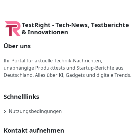
TestRight - Tech-News, Testberichte
& Innovationen
Über uns
Ihr Portal für aktuelle Technik-Nachrichten,
unabhängige Produkttests und Startup-Berichte aus
Deutschland. Alles über KI, Gadgets und digitale Trends.
Schnelllinks
Nutzungsbedingungen
Kontakt aufnehmen