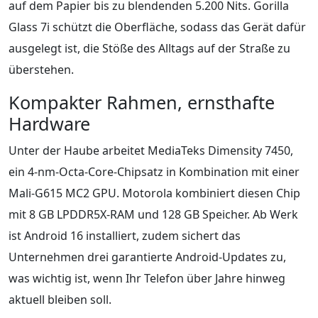
auf dem Papier bis zu blendenden 5.200 Nits. Gorilla
Glass 7i schützt die Oberfläche, sodass das Gerät dafür
ausgelegt ist, die Stöße des Alltags auf der Straße zu
überstehen.
Kompakter Rahmen, ernsthafte
Hardware
Unter der Haube arbeitet MediaTeks Dimensity 7450,
ein 4-nm-Octa-Core-Chipsatz in Kombination mit einer
Mali-G615 MC2 GPU. Motorola kombiniert diesen Chip
mit 8 GB LPDDR5X-RAM und 128 GB Speicher. Ab Werk
ist Android 16 installiert, zudem sichert das
Unternehmen drei garantierte Android-Updates zu,
was wichtig ist, wenn Ihr Telefon über Jahre hinweg
aktuell bleiben soll.