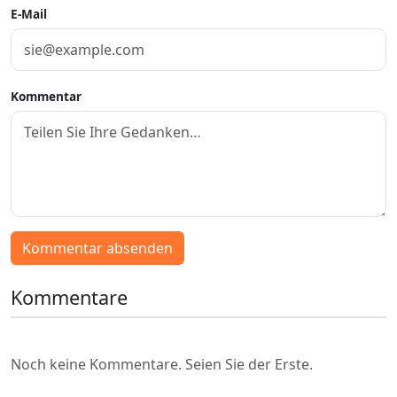
E-Mail
Kommentar
Kommentar absenden
Kommentare
Noch keine Kommentare. Seien Sie der Erste.