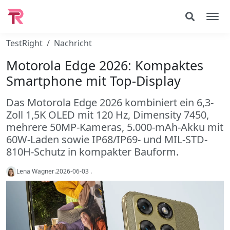
TestRight
Nachricht
Motorola Edge 2026: Kompaktes
Smartphone mit Top-Display
Das Motorola Edge 2026 kombiniert ein 6,3-
Zoll 1,5K OLED mit 120 Hz, Dimensity 7450,
mehrere 50MP-Kameras, 5.000-mAh-Akku mit
60W-Laden sowie IP68/IP69- und MIL-STD-
810H-Schutz in kompakter Bauform.
Lena Wagner
.
2026-06-03
.