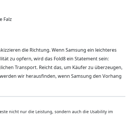
e Falz
skizzieren die Richtung. Wenn Samsung ein leichteres
ität zu opfern, wird das Fold8 ein Statement sein:
lichen Transport. Reicht das, um Käufer zu überzeugen,
s werden wir herausfinden, wenn Samsung den Vorhang
este nicht nur die Leistung, sondern auch die Usability im