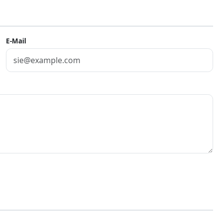
E-Mail