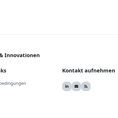
 & Innovationen
nks
Kontakt aufnehmen
bedingungen