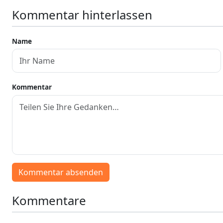
Kommentar hinterlassen
Name
Kommentar
Kommentar absenden
Kommentare