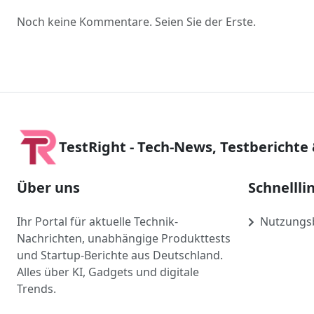
Noch keine Kommentare. Seien Sie der Erste.
TestRight - Tech-News, Testberichte
Über uns
Schnellli
Ihr Portal für aktuelle Technik-
Nutzungs
Nachrichten, unabhängige Produkttests
und Startup-Berichte aus Deutschland.
Alles über KI, Gadgets und digitale
Trends.