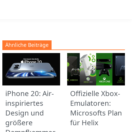
Ähnliche Beiträge
iPhone 20: Air-
Offizielle Xbox-
inspiriertes
Emulatoren:
Design und
Microsofts Plan
größere
für Helix