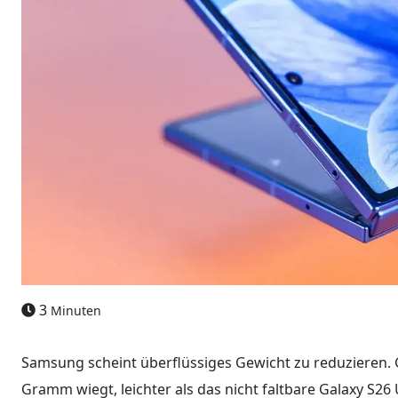
3
Minuten
Samsung scheint überflüssiges Gewicht zu reduzieren. G
Gramm wiegt, leichter als das nicht faltbare Galaxy S26