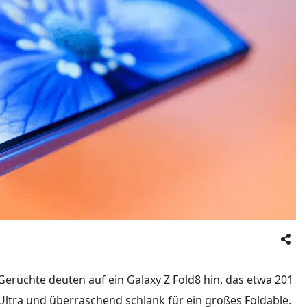
erüchte deuten auf ein Galaxy Z Fold8 hin, das etwa 201
 Ultra und überraschend schlank für ein großes Foldable.