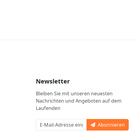
Newsletter
Bleiben Sie mit unseren neuesten
Nachrichten und Angeboten auf dem
Laufenden
Abonnieren