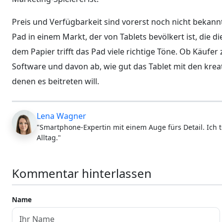
Preis und Verfügbarkeit sind vorerst noch nicht bekann
Pad in einem Markt, der von Tablets bevölkert ist, die 
dem Papier trifft das Pad viele richtige Töne. Ob Käufe
Software und davon ab, wie gut das Tablet mit den kre
denen es beitreten will.
Lena Wagner
"Smartphone-Expertin mit einem Auge fürs Detail. Ich t
Alltag."
Kommentar hinterlassen
Name