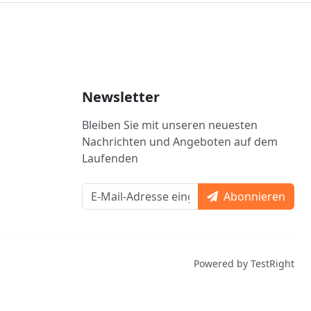
Newsletter
Bleiben Sie mit unseren neuesten
Nachrichten und Angeboten auf dem
Laufenden
Abonnieren
Powered by TestRight