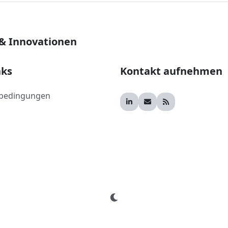
 & Innovationen
nks
Kontakt aufnehmen
bedingungen