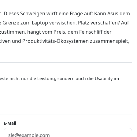
t. Dieses Schweigen wirft eine Frage auf: Kann Asus dem
die Grenze zum Laptop verwischen, Platz verschaffen? Auf
r zustimmen, hängt vom Preis, dem Feinschliff der
ativen und Produktivitäts-Ökosystemen zusammenspielt,
este nicht nur die Leistung, sondern auch die Usability im
E-Mail