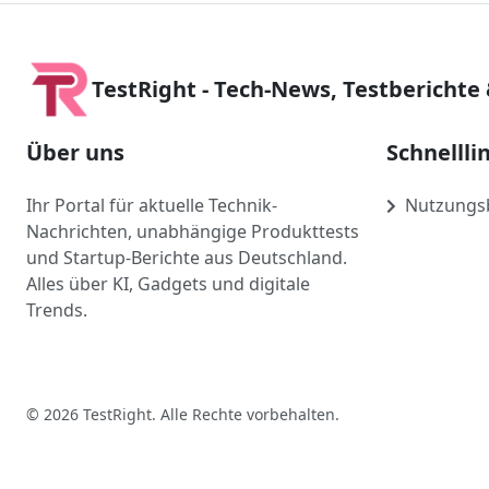
TestRight - Tech-News, Testberichte
Über uns
Schnellli
Ihr Portal für aktuelle Technik-
Nutzungs
Nachrichten, unabhängige Produkttests
und Startup-Berichte aus Deutschland.
Alles über KI, Gadgets und digitale
Trends.
© 2026 TestRight. Alle Rechte vorbehalten.