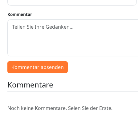
Kommentar
Kommentar absenden
Kommentare
Noch keine Kommentare. Seien Sie der Erste.