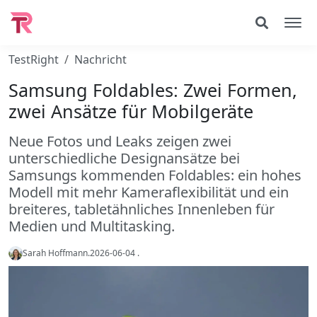
TestRight
Nachricht
Samsung Foldables: Zwei Formen,
zwei Ansätze für Mobilgeräte
Neue Fotos und Leaks zeigen zwei
unterschiedliche Designansätze bei
Samsungs kommenden Foldables: ein hohes
Modell mit mehr Kameraflexibilität und ein
breiteres, tabletähnliches Innenleben für
Medien und Multitasking.
Sarah Hoffmann
.
2026-06-04
.