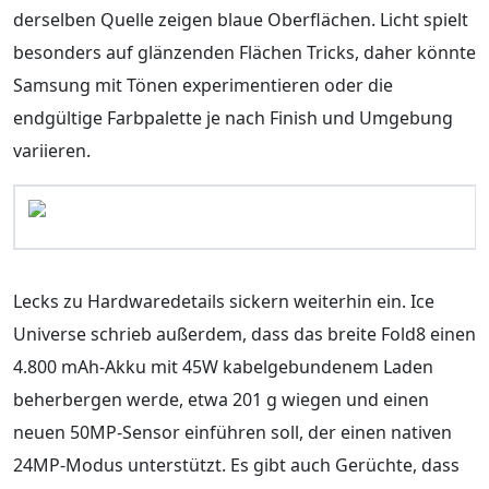
derselben Quelle zeigen blaue Oberflächen. Licht spielt
besonders auf glänzenden Flächen Tricks, daher könnte
Samsung mit Tönen experimentieren oder die
endgültige Farbpalette je nach Finish und Umgebung
variieren.
Lecks zu Hardwaredetails sickern weiterhin ein. Ice
Universe schrieb außerdem, dass das breite Fold8 einen
4.800 mAh-Akku mit 45W kabelgebundenem Laden
beherbergen werde, etwa 201 g wiegen und einen
neuen 50MP-Sensor einführen soll, der einen nativen
24MP-Modus unterstützt. Es gibt auch Gerüchte, dass