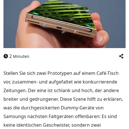
2
Minuten
Stellen Sie sich zwei Prototypen auf einem Café-Tisch
vor, zusammen- und aufgefaltet wie konkurrierende
Zeitungen. Der eine ist schlank und hoch, der andere
breiter und gedrungener. Diese Szene hilft zu erklären,
was die durchgesickerten Dummy-Geräte von
Samsungs nächsten Faltgeräten offenbaren: Es sind
keine identischen Geschwister, sondern zwei