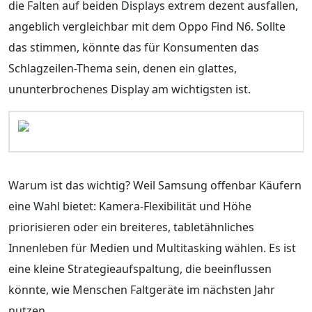
die Falten auf beiden Displays extrem dezent ausfallen,
angeblich vergleichbar mit dem Oppo Find N6. Sollte
das stimmen, könnte das für Konsumenten das
Schlagzeilen-Thema sein, denen ein glattes,
ununterbrochenes Display am wichtigsten ist.
Warum ist das wichtig? Weil Samsung offenbar Käufern
eine Wahl bietet: Kamera-Flexibilität und Höhe
priorisieren oder ein breiteres, tabletähnliches
Innenleben für Medien und Multitasking wählen. Es ist
eine kleine Strategieaufspaltung, die beeinflussen
könnte, wie Menschen Faltgeräte im nächsten Jahr
nutzen.