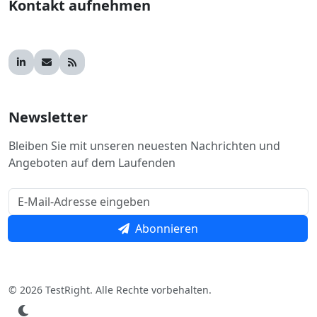
Kontakt aufnehmen
Newsletter
Bleiben Sie mit unseren neuesten Nachrichten und
Angeboten auf dem Laufenden
Abonnieren
© 2026 TestRight. Alle Rechte vorbehalten.