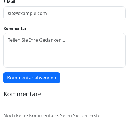
E-Mail
Kommentar
Kommentar absenden
Kommentare
Noch keine Kommentare. Seien Sie der Erste.