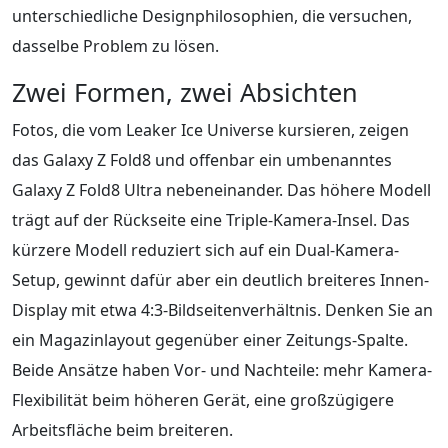
unterschiedliche Designphilosophien, die versuchen,
dasselbe Problem zu lösen.
Zwei Formen, zwei Absichten
Fotos, die vom Leaker Ice Universe kursieren, zeigen
das Galaxy Z Fold8 und offenbar ein umbenanntes
Galaxy Z Fold8 Ultra nebeneinander. Das höhere Modell
trägt auf der Rückseite eine Triple-Kamera-Insel. Das
kürzere Modell reduziert sich auf ein Dual-Kamera-
Setup, gewinnt dafür aber ein deutlich breiteres Innen-
Display mit etwa 4:3-Bildseitenverhältnis. Denken Sie an
ein Magazinlayout gegenüber einer Zeitungs-Spalte.
Beide Ansätze haben Vor- und Nachteile: mehr Kamera-
Flexibilität beim höheren Gerät, eine großzügigere
Arbeitsfläche beim breiteren.