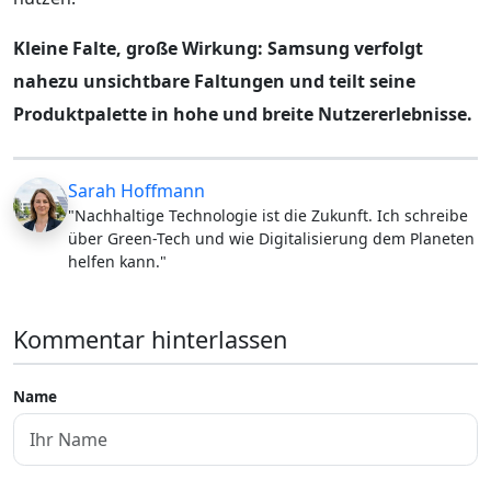
Kleine Falte, große Wirkung: Samsung verfolgt
nahezu unsichtbare Faltungen und teilt seine
Produktpalette in hohe und breite Nutzererlebnisse.
Sarah Hoffmann
"Nachhaltige Technologie ist die Zukunft. Ich schreibe
über Green-Tech und wie Digitalisierung dem Planeten
helfen kann."
Kommentar hinterlassen
Name