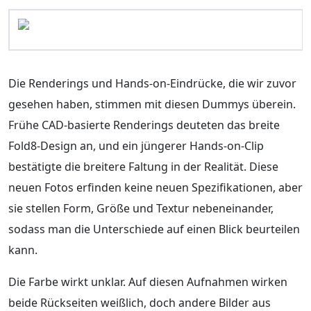
Die Renderings und Hands-on-Eindrücke, die wir zuvor
gesehen haben, stimmen mit diesen Dummys überein.
Frühe CAD-basierte Renderings deuteten das breite
Fold8-Design an, und ein jüngerer Hands-on-Clip
bestätigte die breitere Faltung in der Realität. Diese
neuen Fotos erfinden keine neuen Spezifikationen, aber
sie stellen Form, Größe und Textur nebeneinander,
sodass man die Unterschiede auf einen Blick beurteilen
kann.
Die Farbe wirkt unklar. Auf diesen Aufnahmen wirken
beide Rückseiten weißlich, doch andere Bilder aus