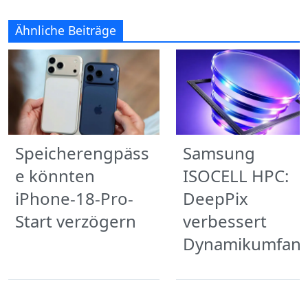
Ähnliche Beiträge
Speicherengpäss
Samsung
e könnten
ISOCELL HPC:
iPhone-18-Pro-
DeepPix
Start verzögern
verbessert
Dynamikumfan