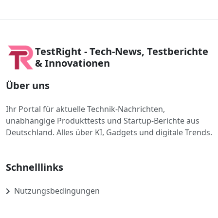
TestRight - Tech-News, Testberichte
& Innovationen
Über uns
Ihr Portal für aktuelle Technik-Nachrichten,
unabhängige Produkttests und Startup-Berichte aus
Deutschland. Alles über KI, Gadgets und digitale Trends.
Schnelllinks
Nutzungsbedingungen