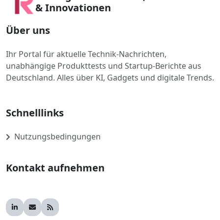
& Innovationen
Über uns
Ihr Portal für aktuelle Technik-Nachrichten,
unabhängige Produkttests und Startup-Berichte aus
Deutschland. Alles über KI, Gadgets und digitale Trends.
Schnelllinks
Nutzungsbedingungen
Kontakt aufnehmen