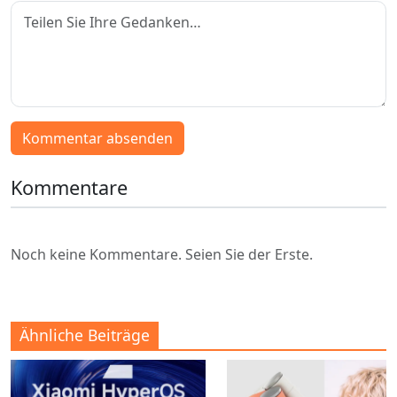
Kommentar absenden
Kommentare
Noch keine Kommentare. Seien Sie der Erste.
Ähnliche Beiträge