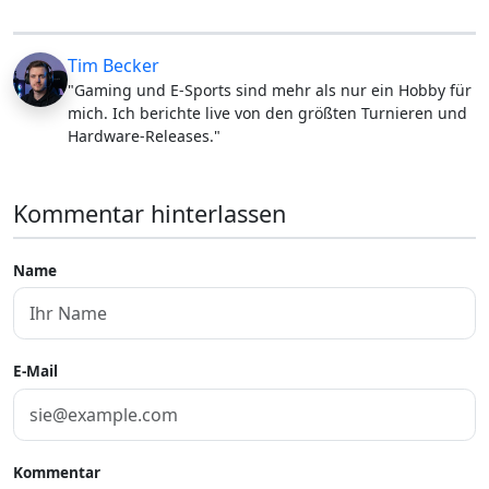
Tim Becker
"Gaming und E-Sports sind mehr als nur ein Hobby für
mich. Ich berichte live von den größten Turnieren und
Hardware-Releases."
Kommentar hinterlassen
Name
E-Mail
Kommentar