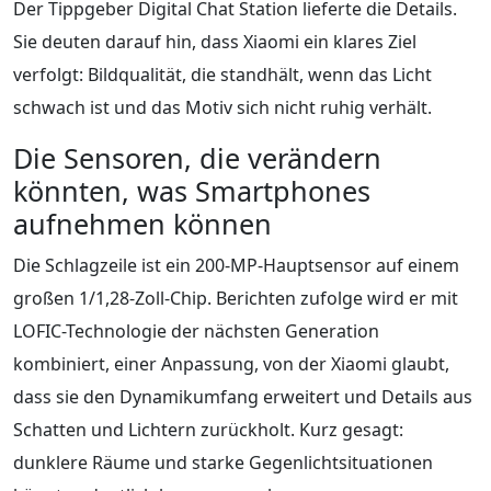
Der Tippgeber Digital Chat Station lieferte die Details.
Sie deuten darauf hin, dass Xiaomi ein klares Ziel
verfolgt: Bildqualität, die standhält, wenn das Licht
schwach ist und das Motiv sich nicht ruhig verhält.
Die Sensoren, die verändern
könnten, was Smartphones
aufnehmen können
Die Schlagzeile ist ein 200-MP-Hauptsensor auf einem
großen 1/1,28-Zoll-Chip. Berichten zufolge wird er mit
LOFIC-Technologie der nächsten Generation
kombiniert, einer Anpassung, von der Xiaomi glaubt,
dass sie den Dynamikumfang erweitert und Details aus
Schatten und Lichtern zurückholt. Kurz gesagt:
dunklere Räume und starke Gegenlichtsituationen