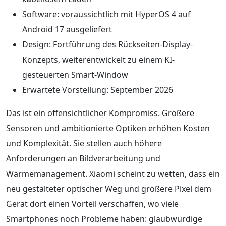
Software: voraussichtlich mit HyperOS 4 auf
Android 17 ausgeliefert
Design: Fortführung des Rückseiten-Display-
Konzepts, weiterentwickelt zu einem KI-
gesteuerten Smart-Window
Erwartete Vorstellung: September 2026
Das ist ein offensichtlicher Kompromiss. Größere
Sensoren und ambitionierte Optiken erhöhen Kosten
und Komplexität. Sie stellen auch höhere
Anforderungen an Bildverarbeitung und
Wärmemanagement. Xiaomi scheint zu wetten, dass ein
neu gestalteter optischer Weg und größere Pixel dem
Gerät dort einen Vorteil verschaffen, wo viele
Smartphones noch Probleme haben: glaubwürdige