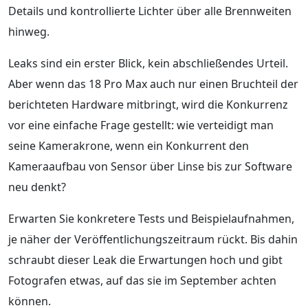
Details und kontrollierte Lichter über alle Brennweiten
hinweg.
Leaks sind ein erster Blick, kein abschließendes Urteil.
Aber wenn das 18 Pro Max auch nur einen Bruchteil der
berichteten Hardware mitbringt, wird die Konkurrenz
vor eine einfache Frage gestellt: wie verteidigt man
seine Kamerakrone, wenn ein Konkurrent den
Kameraaufbau von Sensor über Linse bis zur Software
neu denkt?
Erwarten Sie konkretere Tests und Beispielaufnahmen,
je näher der Veröffentlichungszeitraum rückt. Bis dahin
schraubt dieser Leak die Erwartungen hoch und gibt
Fotografen etwas, auf das sie im September achten
können.