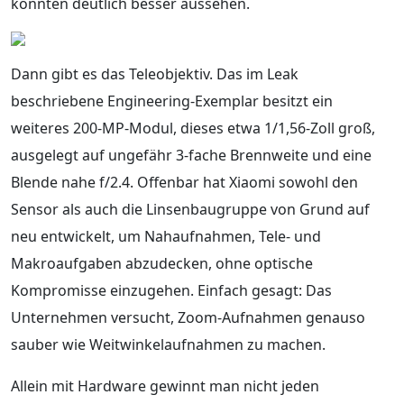
könnten deutlich besser aussehen.
Dann gibt es das Teleobjektiv. Das im Leak
beschriebene Engineering-Exemplar besitzt ein
weiteres 200-MP-Modul, dieses etwa 1/1,56-Zoll groß,
ausgelegt auf ungefähr 3-fache Brennweite und eine
Blende nahe f/2.4. Offenbar hat Xiaomi sowohl den
Sensor als auch die Linsenbaugruppe von Grund auf
neu entwickelt, um Nahaufnahmen, Tele- und
Makroaufgaben abzudecken, ohne optische
Kompromisse einzugehen. Einfach gesagt: Das
Unternehmen versucht, Zoom-Aufnahmen genauso
sauber wie Weitwinkelaufnahmen zu machen.
Allein mit Hardware gewinnt man nicht jeden