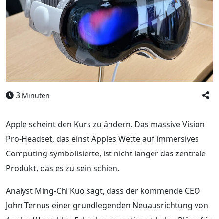
3
Minuten
Apple scheint den Kurs zu ändern. Das massive Vision
Pro-Headset, das einst Apples Wette auf immersives
Computing symbolisierte, ist nicht länger das zentrale
Produkt, das es zu sein schien.
Analyst Ming-Chi Kuo sagt, dass der kommende CEO
John Ternus einer grundlegenden Neuausrichtung von