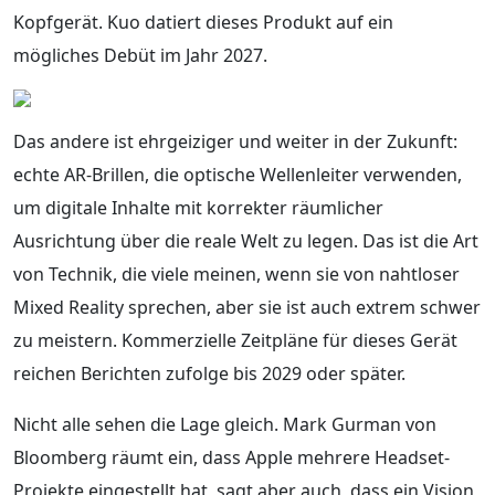
Kopfgerät. Kuo datiert dieses Produkt auf ein
mögliches Debüt im Jahr 2027.
Das andere ist ehrgeiziger und weiter in der Zukunft:
echte AR-Brillen, die optische Wellenleiter verwenden,
um digitale Inhalte mit korrekter räumlicher
Ausrichtung über die reale Welt zu legen. Das ist die Art
von Technik, die viele meinen, wenn sie von nahtloser
Mixed Reality sprechen, aber sie ist auch extrem schwer
zu meistern. Kommerzielle Zeitpläne für dieses Gerät
reichen Berichten zufolge bis 2029 oder später.
Nicht alle sehen die Lage gleich. Mark Gurman von
Bloomberg räumt ein, dass Apple mehrere Headset-
Projekte eingestellt hat, sagt aber auch, dass ein Vision