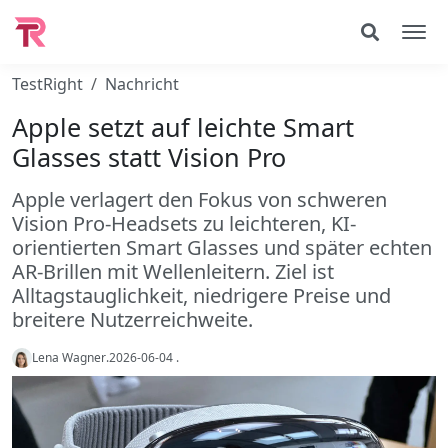
TestRight
Nachricht
Apple setzt auf leichte Smart
Glasses statt Vision Pro
Apple verlagert den Fokus von schweren
Vision Pro-Headsets zu leichteren, KI-
orientierten Smart Glasses und später echten
AR-Brillen mit Wellenleitern. Ziel ist
Alltagstauglichkeit, niedrigere Preise und
breitere Nutzerreichweite.
Lena Wagner
.
2026-06-04
.