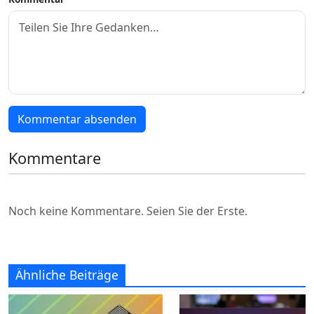
Kommentar absenden
Kommentare
Noch keine Kommentare. Seien Sie der Erste.
Ähnliche Beiträge