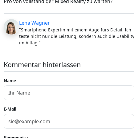
Pro von vollständiger Mixed Reality zu warten?
Lena Wagner
"Smartphone-Expertin mit einem Auge fürs Detail. Ich
teste nicht nur die Leistung, sondern auch die Usability
im Alltag."
Kommentar hinterlassen
Name
E-Mail
Kommentar