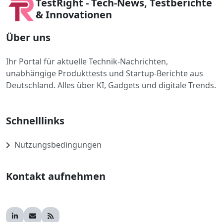
TestRight - Tech-News, Testberichte
& Innovationen
Über uns
Ihr Portal für aktuelle Technik-Nachrichten,
unabhängige Produkttests und Startup-Berichte aus
Deutschland. Alles über KI, Gadgets und digitale Trends.
Schnelllinks
Nutzungsbedingungen
Kontakt aufnehmen