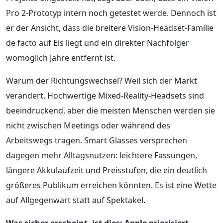
Pro 2-Prototyp intern noch getestet werde. Dennoch ist
er der Ansicht, dass die breitere Vision-Headset-Familie
de facto auf Eis liegt und ein direkter Nachfolger
womöglich Jahre entfernt ist.
Warum der Richtungswechsel? Weil sich der Markt
verändert. Hochwertige Mixed-Reality-Headsets sind
beeindruckend, aber die meisten Menschen werden sie
nicht zwischen Meetings oder während des
Arbeitswegs tragen. Smart Glasses versprechen
dagegen mehr Alltagsnutzen: leichtere Fassungen,
längere Akkulaufzeit und Preisstufen, die ein deutlich
größeres Publikum erreichen könnten. Es ist eine Wette
auf Allgegenwart statt auf Spektakel.
Was sicher erscheint, ist dies: Apple priorisiert