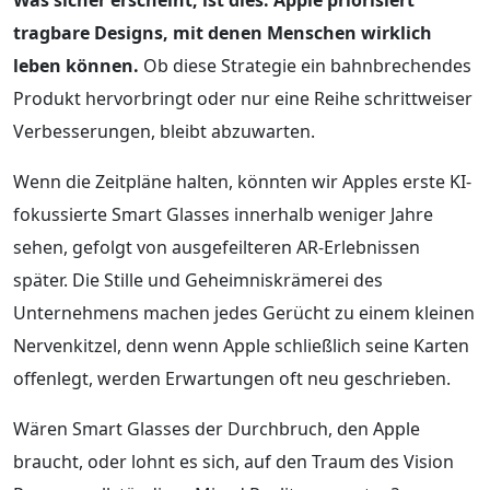
tragbare Designs, mit denen Menschen wirklich
leben können.
Ob diese Strategie ein bahnbrechendes
Produkt hervorbringt oder nur eine Reihe schrittweiser
Verbesserungen, bleibt abzuwarten.
Wenn die Zeitpläne halten, könnten wir Apples erste KI-
fokussierte Smart Glasses innerhalb weniger Jahre
sehen, gefolgt von ausgefeilteren AR-Erlebnissen
später. Die Stille und Geheimniskrämerei des
Unternehmens machen jedes Gerücht zu einem kleinen
Nervenkitzel, denn wenn Apple schließlich seine Karten
offenlegt, werden Erwartungen oft neu geschrieben.
Wären Smart Glasses der Durchbruch, den Apple
braucht, oder lohnt es sich, auf den Traum des Vision