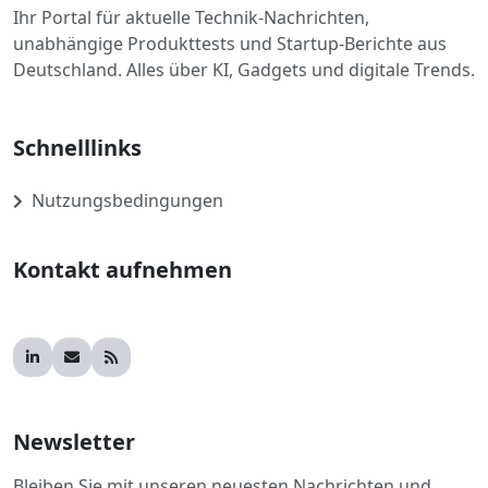
Ihr Portal für aktuelle Technik-Nachrichten,
unabhängige Produkttests und Startup-Berichte aus
Deutschland. Alles über KI, Gadgets und digitale Trends.
Schnelllinks
Nutzungsbedingungen
Kontakt aufnehmen
Newsletter
Bleiben Sie mit unseren neuesten Nachrichten und