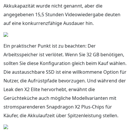
Akkukapazität wurde nicht genannt, aber die
angegebenen 15,5 Stunden Videowiedergabe deuten
auf eine konkurrenzfähige Ausdauer hin.
Ein praktischer Punkt ist zu beachten: Der
Arbeitsspeicher ist verlötet. Wenn Sie 32 GB benötigen,
sollten Sie diese Konfiguration gleich beim Kauf wählen.
Die austauschbare SSD ist eine willkommene Option für
Nutzer, die Aufrüstpfade bevorzugen. Und während der
Leak den X2 Elite hervorhebt, erwähnt die
Gerüchteküche auch mögliche Modellvarianten mit
stromsparenderen Snapdragon X2 Plus-Chips für
Käufer, die Akkulaufzeit über Spitzenleistung stellen.