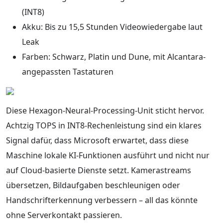
(INT8)
Akku: Bis zu 15,5 Stunden Videowiedergabe laut
Leak
Farben: Schwarz, Platin und Dune, mit Alcantara-
angepassten Tastaturen
Diese Hexagon-Neural-Processing-Unit sticht hervor.
Achtzig TOPS in INT8-Rechenleistung sind ein klares
Signal dafür, dass Microsoft erwartet, dass diese
Maschine lokale KI-Funktionen ausführt und nicht nur
auf Cloud-basierte Dienste setzt. Kamerastreams
übersetzen, Bildaufgaben beschleunigen oder
Handschrifterkennung verbessern – all das könnte
ohne Serverkontakt passieren.