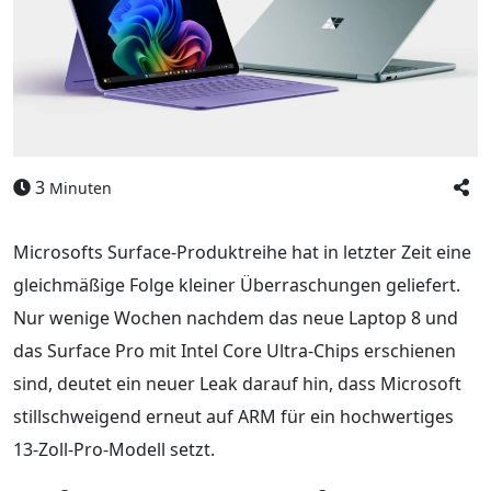
3
Minuten
Microsofts Surface-Produktreihe hat in letzter Zeit eine
gleichmäßige Folge kleiner Überraschungen geliefert.
Nur wenige Wochen nachdem das neue Laptop 8 und
das Surface Pro mit Intel Core Ultra-Chips erschienen
sind, deutet ein neuer Leak darauf hin, dass Microsoft
stillschweigend erneut auf ARM für ein hochwertiges
13-Zoll-Pro-Modell setzt.