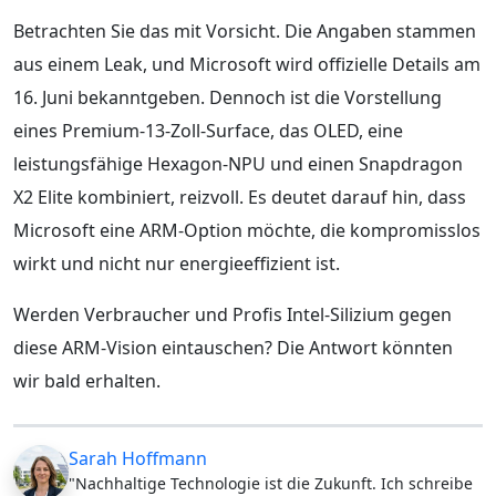
Betrachten Sie das mit Vorsicht. Die Angaben stammen
aus einem Leak, und Microsoft wird offizielle Details am
16. Juni bekanntgeben. Dennoch ist die Vorstellung
eines Premium-13-Zoll-Surface, das OLED, eine
leistungsfähige Hexagon-NPU und einen Snapdragon
X2 Elite kombiniert, reizvoll. Es deutet darauf hin, dass
Microsoft eine ARM-Option möchte, die kompromisslos
wirkt und nicht nur energieeffizient ist.
Werden Verbraucher und Profis Intel-Silizium gegen
diese ARM-Vision eintauschen? Die Antwort könnten
wir bald erhalten.
Sarah Hoffmann
"Nachhaltige Technologie ist die Zukunft. Ich schreibe