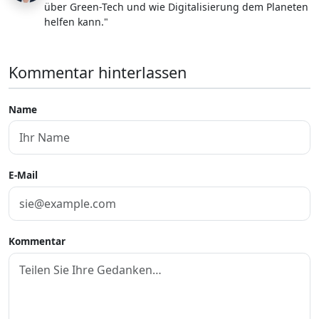
über Green-Tech und wie Digitalisierung dem Planeten
helfen kann."
Kommentar hinterlassen
Name
E-Mail
Kommentar