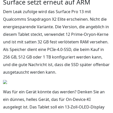
Surface setzt erneut auf ARM
Dem Leak zufolge wird das Surface Pro 13 mit
Qualcomms Snapdragon X2 Elite erscheinen. Nicht die
energiesparende Variante. Die Version, die angeblich in
diesem Tablet steckt, verwendet 12 Prime-Oryon-Kerne
und ist mit satten 32 GB fest verlötetem RAM versehen.
Als Speicher dient eine PCIe-4.0-SSD, die beim Kauf in
256 GB, 512 GB oder 1 TB konfiguriert werden kann,
und die gute Nachricht ist, dass die SSD später offenbar
ausgetauscht werden kann.
Was für ein Gerät könnte das werden? Denken Sie an
ein dünnes, helles Gerät, das für On-Device-KI
ausgelegt ist. Das Tablet soll ein 13-Zoll-OLED-Display