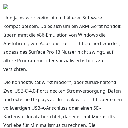
Und ja, es wird weiterhin mit älterer Software
kompatibel sein. Da es sich um ein ARM-Gerät handelt,
übernimmt die x86-Emulation von Windows die
Ausführung von Apps, die noch nicht portiert wurden,
sodass das Surface Pro 13 Nutzer nicht zwingt, auf
ältere Programme oder spezialisierte Tools zu
verzichten.
Die Konnektivität wirkt modern, aber zurückhaltend.
Zwei USB-C-4.0-Ports decken Stromversorgung, Daten
und externe Displays ab. Im Leak wird nicht über einen
vollwertigen USB-A-Anschluss oder einen SD-
Kartensteckplatz berichtet, daher ist mit Microsofts
Vorliebe für Minimalismus zu rechnen. Die