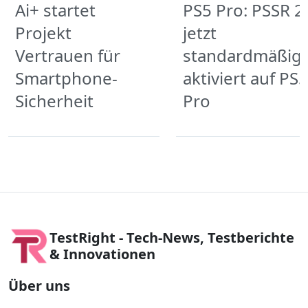
Ai+ startet
PS5 Pro: PSSR 2
Projekt
jetzt
Vertrauen für
standardmäßig
Smartphone-
aktiviert auf PS5
Sicherheit
Pro
TestRight - Tech-News, Testberichte
& Innovationen
Über uns