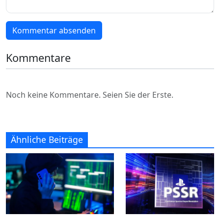
Kommentar absenden
Kommentare
Noch keine Kommentare. Seien Sie der Erste.
Ähnliche Beiträge