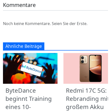
Kommentare
Noch keine Kommentare. Seien Sie der Erste.
Ähnliche Beiträge
ByteDance
Redmi 17C 5G:
beginnt Training
Rebranding mit
eines 10-
großem Akku