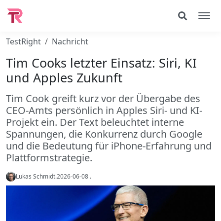
TestRight
Nachricht
Tim Cooks letzter Einsatz: Siri, KI
und Apples Zukunft
Tim Cook greift kurz vor der Übergabe des
CEO-Amts persönlich in Apples Siri- und KI-
Projekt ein. Der Text beleuchtet interne
Spannungen, die Konkurrenz durch Google
und die Bedeutung für iPhone-Erfahrung und
Plattformstrategie.
Lukas Schmidt
.
2026-06-08
.