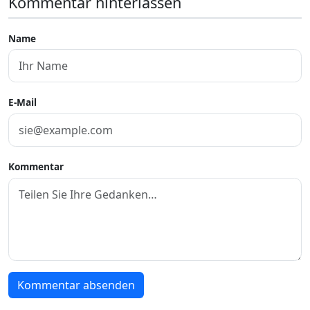
Kommentar hinterlassen
Name
E-Mail
Kommentar
Kommentar absenden