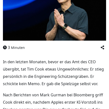
3
Minuten
In den letzten Monaten, bevor er das Amt des CEO
übergibt, tat Tim Cook etwas Ungewöhnliches: Er stieg
persönlich in die Engineering-Schützengräben. Er
schickte kein Memo. Er gab die Spielzüge selbst vor.
Nach Berichten von Mark Gurman bei Bloomberg griff
Cook direkt ein, nachdem Apples erster KI-Vorstoß ins