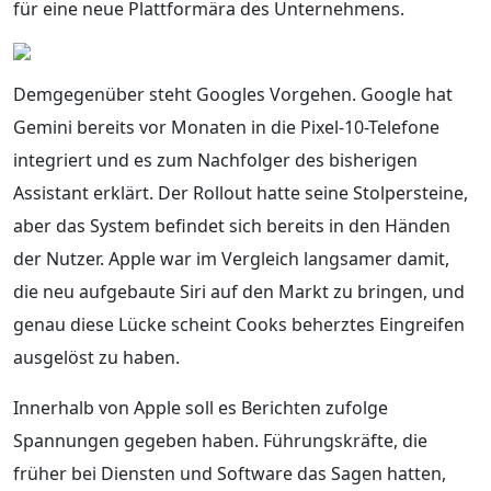
für eine neue Plattformära des Unternehmens.
Demgegenüber steht Googles Vorgehen. Google hat
Gemini bereits vor Monaten in die Pixel-10-Telefone
integriert und es zum Nachfolger des bisherigen
Assistant erklärt. Der Rollout hatte seine Stolpersteine,
aber das System befindet sich bereits in den Händen
der Nutzer. Apple war im Vergleich langsamer damit,
die neu aufgebaute Siri auf den Markt zu bringen, und
genau diese Lücke scheint Cooks beherztes Eingreifen
ausgelöst zu haben.
Innerhalb von Apple soll es Berichten zufolge
Spannungen gegeben haben. Führungskräfte, die
früher bei Diensten und Software das Sagen hatten,