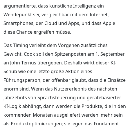
argumentierte, dass künstliche Intelligenz ein
Wendepunkt sei, vergleichbar mit dem Internet,
Smartphones, der Cloud und Apps, und dass Apple
diese Chance ergreifen müsse.
Das Timing verleiht dem Vorgehen zusätzliches
Gewicht. Cook soll den Spitzenposten am 1. September
an John Ternus übergeben. Deshalb wirkt dieser KI-
Schub wie eine letzte große Aktion eines
Führungsperson, der offenbar glaubt, dass die Einsätze
enorm sind. Wenn das Nutzererlebnis des nächsten
Jahrzehnts von Sprachsteuerung und gerätebasierter
KI-Logik abhängt, dann werden die Produkte, die in den
kommenden Monaten ausgeliefert werden, mehr sein
als Produktoptimierungen; sie legen das Fundament