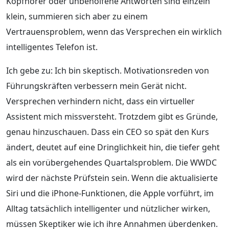
Kopfhörer oder unbeholfene Antworten sind einzeln
klein, summieren sich aber zu einem
Vertrauensproblem, wenn das Versprechen ein wirklich
intelligentes Telefon ist.
Ich gebe zu: Ich bin skeptisch. Motivationsreden von
Führungskräften verbessern mein Gerät nicht.
Versprechen verhindern nicht, dass ein virtueller
Assistent mich missversteht. Trotzdem gibt es Gründe,
genau hinzuschauen. Dass ein CEO so spät den Kurs
ändert, deutet auf eine Dringlichkeit hin, die tiefer geht
als ein vorübergehendes Quartalsproblem. Die WWDC
wird der nächste Prüfstein sein. Wenn die aktualisierte
Siri und die iPhone-Funktionen, die Apple vorführt, im
Alltag tatsächlich intelligenter und nützlicher wirken,
müssen Skeptiker wie ich ihre Annahmen überdenken.