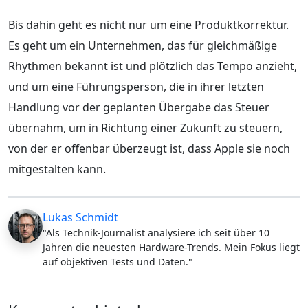
Bis dahin geht es nicht nur um eine Produktkorrektur.
Es geht um ein Unternehmen, das für gleichmäßige
Rhythmen bekannt ist und plötzlich das Tempo anzieht,
und um eine Führungsperson, die in ihrer letzten
Handlung vor der geplanten Übergabe das Steuer
übernahm, um in Richtung einer Zukunft zu steuern,
von der er offenbar überzeugt ist, dass Apple sie noch
mitgestalten kann.
Lukas Schmidt
"Als Technik-Journalist analysiere ich seit über 10
Jahren die neuesten Hardware-Trends. Mein Fokus liegt
auf objektiven Tests und Daten."