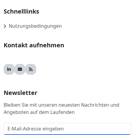
Schnelllinks
Nutzungsbedingungen
Kontakt aufnehmen
Newsletter
Bleiben Sie mit unseren neuesten Nachrichten und
Angeboten auf dem Laufenden