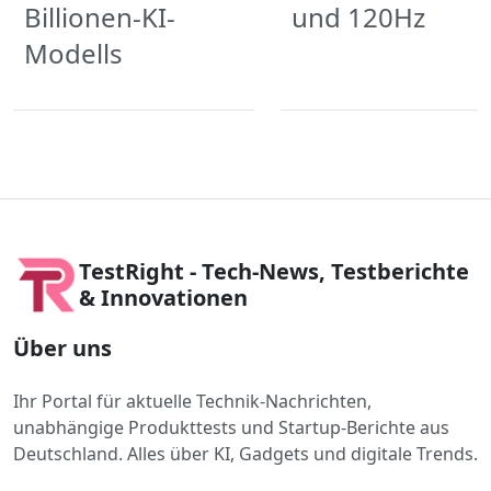
Billionen-KI-
und 120Hz
Modells
TestRight - Tech-News, Testberichte
& Innovationen
Über uns
Ihr Portal für aktuelle Technik-Nachrichten,
unabhängige Produkttests und Startup-Berichte aus
Deutschland. Alles über KI, Gadgets und digitale Trends.