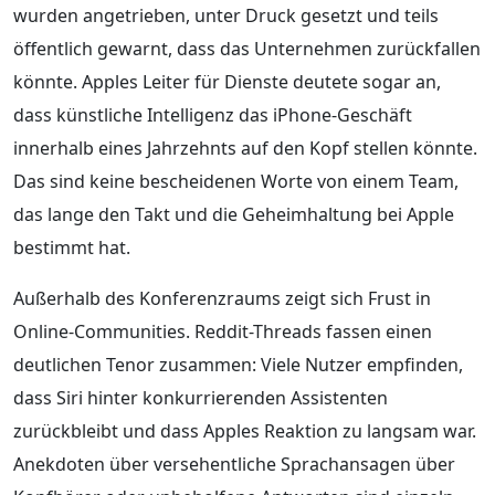
wurden angetrieben, unter Druck gesetzt und teils
öffentlich gewarnt, dass das Unternehmen zurückfallen
könnte. Apples Leiter für Dienste deutete sogar an,
dass künstliche Intelligenz das iPhone-Geschäft
innerhalb eines Jahrzehnts auf den Kopf stellen könnte.
Das sind keine bescheidenen Worte von einem Team,
das lange den Takt und die Geheimhaltung bei Apple
bestimmt hat.
Außerhalb des Konferenzraums zeigt sich Frust in
Online-Communities. Reddit-Threads fassen einen
deutlichen Tenor zusammen: Viele Nutzer empfinden,
dass Siri hinter konkurrierenden Assistenten
zurückbleibt und dass Apples Reaktion zu langsam war.
Anekdoten über versehentliche Sprachansagen über