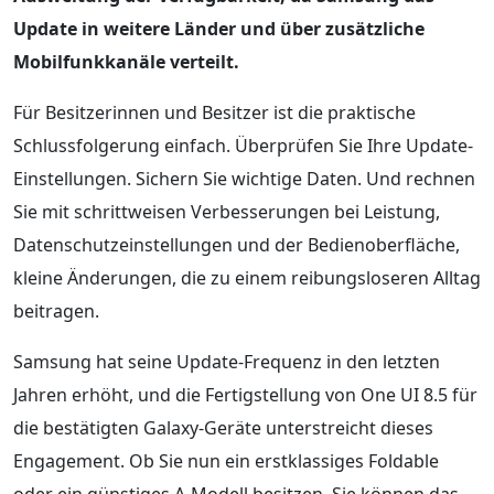
Update in weitere Länder und über zusätzliche
Mobilfunkkanäle verteilt.
Für Besitzerinnen und Besitzer ist die praktische
Schlussfolgerung einfach. Überprüfen Sie Ihre Update-
Einstellungen. Sichern Sie wichtige Daten. Und rechnen
Sie mit schrittweisen Verbesserungen bei Leistung,
Datenschutzeinstellungen und der Bedienoberfläche,
kleine Änderungen, die zu einem reibungsloseren Alltag
beitragen.
Samsung hat seine Update-Frequenz in den letzten
Jahren erhöht, und die Fertigstellung von One UI 8.5 für
die bestätigten Galaxy-Geräte unterstreicht dieses
Engagement. Ob Sie nun ein erstklassiges Foldable
oder ein günstiges A-Modell besitzen, Sie können das