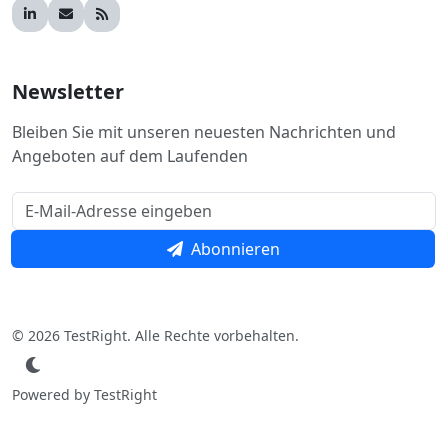
Newsletter
Bleiben Sie mit unseren neuesten Nachrichten und
Angeboten auf dem Laufenden
Abonnieren
© 2026 TestRight. Alle Rechte vorbehalten.
Powered by TestRight