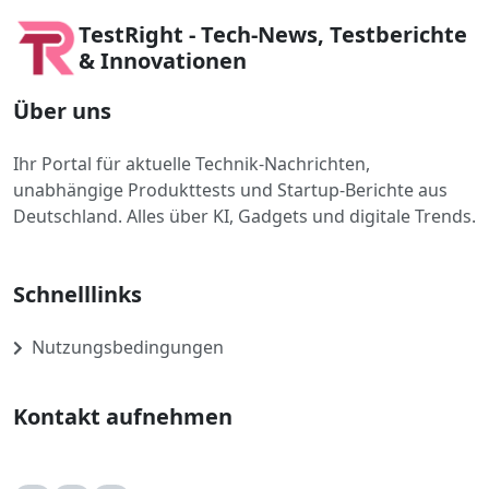
TestRight - Tech-News, Testberichte
& Innovationen
Über uns
Ihr Portal für aktuelle Technik-Nachrichten,
unabhängige Produkttests und Startup-Berichte aus
Deutschland. Alles über KI, Gadgets und digitale Trends.
Schnelllinks
Nutzungsbedingungen
Kontakt aufnehmen