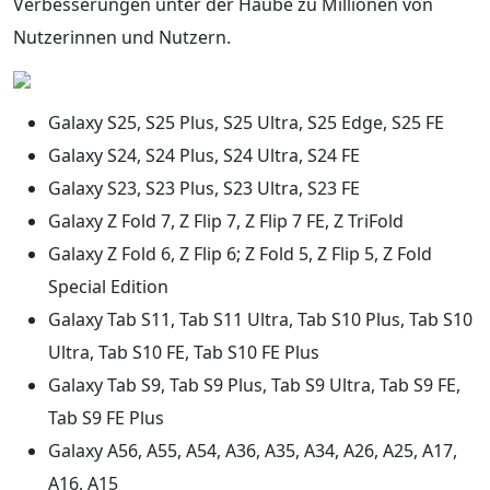
Verbesserungen unter der Haube zu Millionen von
Nutzerinnen und Nutzern.
Galaxy S25, S25 Plus, S25 Ultra, S25 Edge, S25 FE
Galaxy S24, S24 Plus, S24 Ultra, S24 FE
Galaxy S23, S23 Plus, S23 Ultra, S23 FE
Galaxy Z Fold 7, Z Flip 7, Z Flip 7 FE, Z TriFold
Galaxy Z Fold 6, Z Flip 6; Z Fold 5, Z Flip 5, Z Fold
Special Edition
Galaxy Tab S11, Tab S11 Ultra, Tab S10 Plus, Tab S10
Ultra, Tab S10 FE, Tab S10 FE Plus
Galaxy Tab S9, Tab S9 Plus, Tab S9 Ultra, Tab S9 FE,
Tab S9 FE Plus
Galaxy A56, A55, A54, A36, A35, A34, A26, A25, A17,
A16, A15