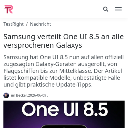
TestRight
Nachricht
Samsung verteilt One UI 8.5 an alle
versprochenen Galaxys
Samsung hat One UI 8.5 nun auf allen offiziell
zugesagten Galaxy-Geräten ausgerollt, von
Flaggschiffen bis zur Mittelklasse. Der Artikel
listet kompatible Modelle, unbestätigte Fälle
und gibt praktische Update-Tipps.
Tim Becker
.
2026-06-09
.