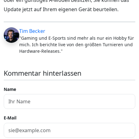
Update jetzt auf Ihrem eigenen Gerät beurteilen.
Tim Becker
"Gaming und E-Sports sind mehr als nur ein Hobby für
mich. Ich berichte live von den größten Turnieren und
Hardware-Releases."
Kommentar hinterlassen
Name
E-Mail