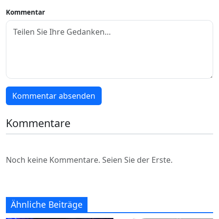
Kommentar
Kommentar absenden
Kommentare
Noch keine Kommentare. Seien Sie der Erste.
Ähnliche Beiträge