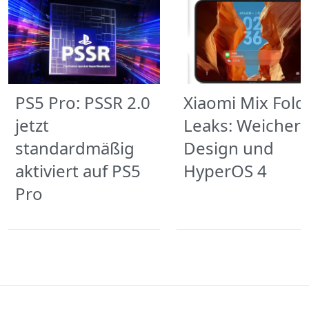
PS5 Pro: PSSR 2.0
Xiaomi Mix Fold
jetzt
Leaks: Weicher
standardmäßig
Design und
aktiviert auf PS5
HyperOS 4
Pro