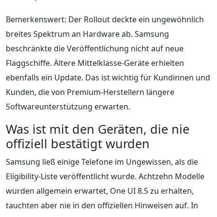
Bemerkenswert: Der Rollout deckte ein ungewöhnlich
breites Spektrum an Hardware ab. Samsung
beschränkte die Veröffentlichung nicht auf neue
Flaggschiffe. Ältere Mittelklasse-Geräte erhielten
ebenfalls ein Update. Das ist wichtig für Kundinnen und
Kunden, die von Premium-Herstellern längere
Softwareunterstützung erwarten.
Was ist mit den Geräten, die nie
offiziell bestätigt wurden
Samsung ließ einige Telefone im Ungewissen, als die
Eligibility-Liste veröffentlicht wurde. Achtzehn Modelle
wurden allgemein erwartet, One UI 8.5 zu erhalten,
tauchten aber nie in den offiziellen Hinweisen auf. In