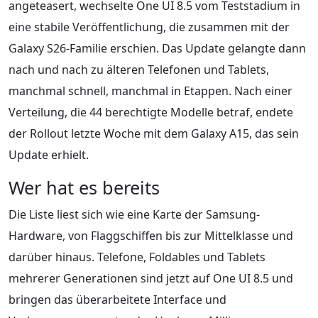
angeteasert, wechselte One UI 8.5 vom Teststadium in
eine stabile Veröffentlichung, die zusammen mit der
Galaxy S26-Familie erschien. Das Update gelangte dann
nach und nach zu älteren Telefonen und Tablets,
manchmal schnell, manchmal in Etappen. Nach einer
Verteilung, die 44 berechtigte Modelle betraf, endete
der Rollout letzte Woche mit dem Galaxy A15, das sein
Update erhielt.
Wer hat es bereits
Die Liste liest sich wie eine Karte der Samsung-
Hardware, von Flaggschiffen bis zur Mittelklasse und
darüber hinaus. Telefone, Foldables und Tablets
mehrerer Generationen sind jetzt auf One UI 8.5 und
bringen das überarbeitete Interface und