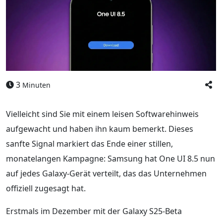
3
Minuten
Vielleicht sind Sie mit einem leisen Softwarehinweis
aufgewacht und haben ihn kaum bemerkt. Dieses
sanfte Signal markiert das Ende einer stillen,
monatelangen Kampagne: Samsung hat One UI 8.5 nun
auf jedes Galaxy-Gerät verteilt, das das Unternehmen
offiziell zugesagt hat.
Erstmals im Dezember mit der Galaxy S25-Beta