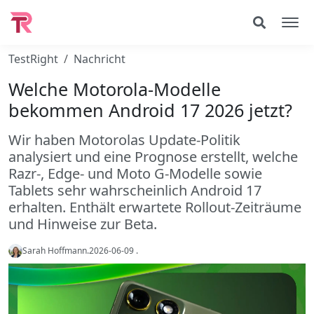
TestRight
Nachricht
Welche Motorola-Modelle
bekommen Android 17 2026 jetzt?
Wir haben Motorolas Update-Politik
analysiert und eine Prognose erstellt, welche
Razr-, Edge- und Moto G-Modelle sowie
Tablets sehr wahrscheinlich Android 17
erhalten. Enthält erwartete Rollout-Zeiträume
und Hinweise zur Beta.
Sarah Hoffmann
.
2026-06-09
.