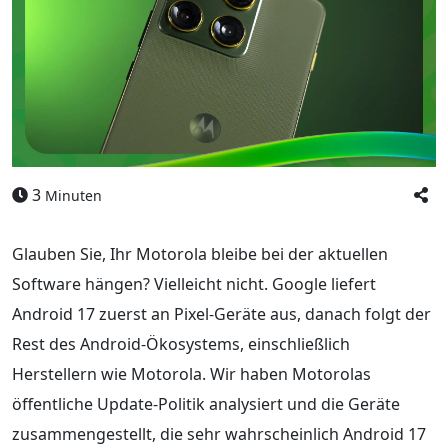
3
Minuten
Glauben Sie, Ihr Motorola bleibe bei der aktuellen
Software hängen? Vielleicht nicht. Google liefert
Android 17 zuerst an Pixel-Geräte aus, danach folgt der
Rest des Android-Ökosystems, einschließlich
Herstellern wie Motorola. Wir haben Motorolas
öffentliche Update-Politik analysiert und die Geräte
zusammengestellt, die sehr wahrscheinlich Android 17