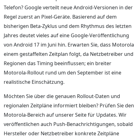
Telefon? Google verteilt neue Android-Versionen in der
Regel zuerst an Pixel-Geräte. Basierend auf dem
bisherigen Beta-Zyklus und dem Rhythmus des letzten
Jahres deutet vieles auf eine Google-Veröffentlichung
von Android 17 im Juni hin. Erwarten Sie, dass Motorola
einem gestaffelten Zeitplan folgt, da Netzbetreiber und
Regionen das Timing beeinflussen; ein breiter
Motorola-Rollout rund um den September ist eine
realistische Einschätzung.
Möchten Sie über die genauen Rollout-Daten und
regionalen Zeitpläne informiert bleiben? Prüfen Sie den
Motorola-Bereich auf unserer Seite für Updates. Wir
veröffentlichen auch Push-Benachrichtigungen, sobald
Hersteller oder Netzbetreiber konkrete Zeitpläne