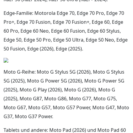
Edge-Familie: Motorola Edge 70, Edge 70 Pro, Edge 70
Pro+, Edge 70 Fusion, Edge 70 Fusion+, Edge 60, Edge
60 Pro, Edge 60 Neo, Edge 60 Fusion, Edge 60 Stylus,
Edge 50, Edge 50 Pro, Edge 50 Ultra, Edge 50 Neo, Edge
50 Fusion, Edge (2026), Edge (2025).
Moto G-Reihe: Moto G Stylus 5G (2026), Moto G Stylus
5G (2025), Moto G Power 5G (2026), Moto G Power 5G
(2025), Moto G Play (2026), Moto G (2026), Moto G
(2025), Moto G87, Moto G86, Moto G77, Moto G75,
Moto G67, Moto G57, Moto G57 Power, Moto G47, Moto
G37, Moto G37 Power.
Tablets und andere: Moto Pad (2026) und Moto Pad 60