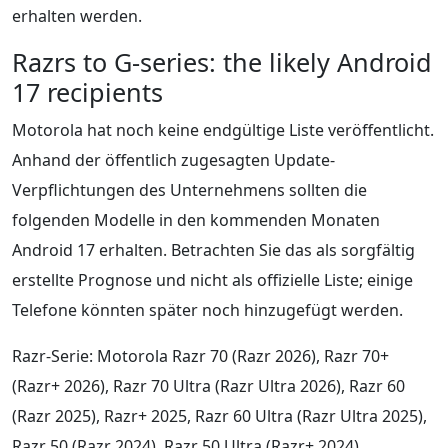
erhalten werden.
Razrs to G-series: the likely Android
17 recipients
Motorola hat noch keine endgültige Liste veröffentlicht.
Anhand der öffentlich zugesagten Update-
Verpflichtungen des Unternehmens sollten die
folgenden Modelle in den kommenden Monaten
Android 17 erhalten. Betrachten Sie das als sorgfältig
erstellte Prognose und nicht als offizielle Liste; einige
Telefone könnten später noch hinzugefügt werden.
Razr-Serie: Motorola Razr 70 (Razr 2026), Razr 70+
(Razr+ 2026), Razr 70 Ultra (Razr Ultra 2026), Razr 60
(Razr 2025), Razr+ 2025, Razr 60 Ultra (Razr Ultra 2025),
Razr 50 (Razr 2024), Razr 50 Ultra (Razr+ 2024).