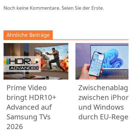
Noch keine Kommentare. Seien Sie der Erste.
Ähnliche Beiträge
Prime Video
Zwischenablag
bringt HDR10+
zwischen iPhon
Advanced auf
und Windows
Samsung TVs
durch EU-Regel
2026