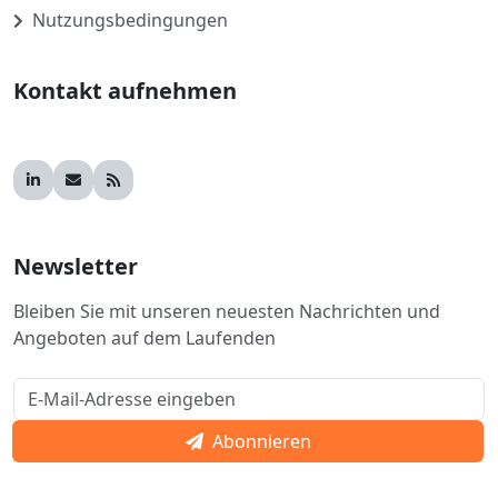
Nutzungsbedingungen
Kontakt aufnehmen
Newsletter
Bleiben Sie mit unseren neuesten Nachrichten und
Angeboten auf dem Laufenden
Abonnieren