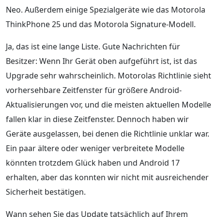
Neo. Außerdem einige Spezialgeräte wie das Motorola
ThinkPhone 25 und das Motorola Signature-Modell.
Ja, das ist eine lange Liste. Gute Nachrichten für
Besitzer: Wenn Ihr Gerät oben aufgeführt ist, ist das
Upgrade sehr wahrscheinlich. Motorolas Richtlinie sieht
vorhersehbare Zeitfenster für größere Android-
Aktualisierungen vor, und die meisten aktuellen Modelle
fallen klar in diese Zeitfenster. Dennoch haben wir
Geräte ausgelassen, bei denen die Richtlinie unklar war.
Ein paar ältere oder weniger verbreitete Modelle
könnten trotzdem Glück haben und Android 17
erhalten, aber das konnten wir nicht mit ausreichender
Sicherheit bestätigen.
Wann sehen Sie das Update tatsächlich auf Ihrem