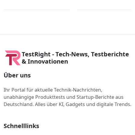
TestRight - Tech-News, Testberichte
& Innovationen
Über uns
Ihr Portal für aktuelle Technik-Nachrichten,
unabhängige Produkttests und Startup-Berichte aus
Deutschland. Alles über KI, Gadgets und digitale Trends.
Schnelllinks