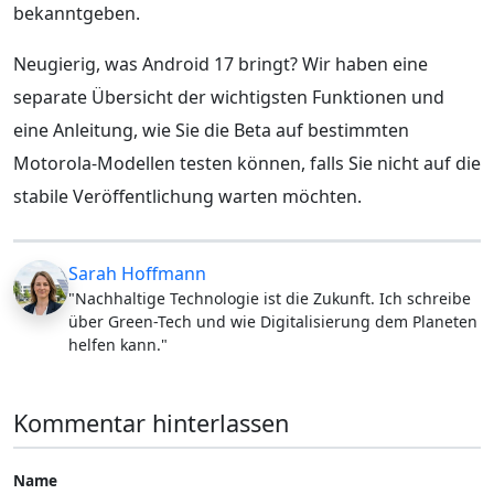
bekanntgeben.
Neugierig, was Android 17 bringt? Wir haben eine
separate Übersicht der wichtigsten Funktionen und
eine Anleitung, wie Sie die Beta auf bestimmten
Motorola-Modellen testen können, falls Sie nicht auf die
stabile Veröffentlichung warten möchten.
Sarah Hoffmann
"Nachhaltige Technologie ist die Zukunft. Ich schreibe
über Green-Tech und wie Digitalisierung dem Planeten
helfen kann."
Kommentar hinterlassen
Name