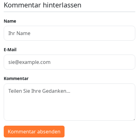
Kommentar hinterlassen
Name
E-Mail
Kommentar
Kommentar absenden