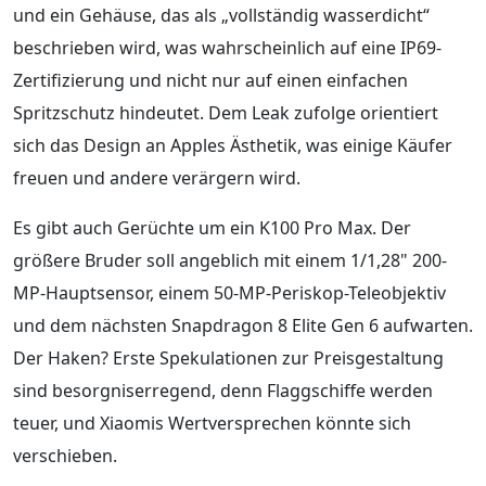
und ein Gehäuse, das als „vollständig wasserdicht“
beschrieben wird, was wahrscheinlich auf eine IP69-
Zertifizierung und nicht nur auf einen einfachen
Spritzschutz hindeutet. Dem Leak zufolge orientiert
sich das Design an Apples Ästhetik, was einige Käufer
freuen und andere verärgern wird.
Es gibt auch Gerüchte um ein K100 Pro Max. Der
größere Bruder soll angeblich mit einem 1/1,28" 200-
MP-Hauptsensor, einem 50-MP-Periskop-Teleobjektiv
und dem nächsten Snapdragon 8 Elite Gen 6 aufwarten.
Der Haken? Erste Spekulationen zur Preisgestaltung
sind besorgniserregend, denn Flaggschiffe werden
teuer, und Xiaomis Wertversprechen könnte sich
verschieben.