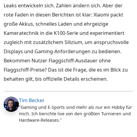
Leaks entwickeln sich. Zahlen ändern sich. Aber der
rote Faden in diesen Berichten ist klar: Xiaomi packt
große Akkus, schnelles Laden und ehrgeizige
Kameratechnik in die K100-Serie und experimentiert
zugleich mit zusätzlichem Silizium, um anspruchsvolle
Displays und Gaming-Anforderungen zu bedienen.
Bekommen Nutzer Flaggschiff-Ausdauer ohne
Flaggschiff-Preise? Das ist die Frage, die es im Blick zu
behalten gilt, bis offizielle Details erscheinen.
Tim Becker
"Gaming und E-Sports sind mehr als nur ein Hobby für
mich. Ich berichte live von den größten Turnieren und
Hardware-Releases."