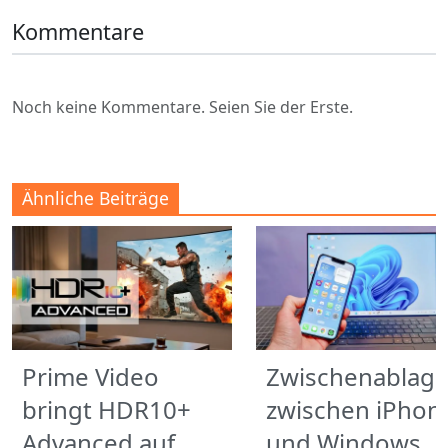
Kommentare
Noch keine Kommentare. Seien Sie der Erste.
Ähnliche Beiträge
Prime Video
Zwischenablag
bringt HDR10+
zwischen iPhon
Advanced auf
und Windows