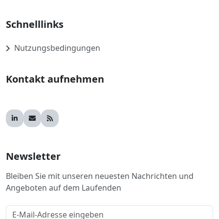
Schnelllinks
Nutzungsbedingungen
Kontakt aufnehmen
Newsletter
Bleiben Sie mit unseren neuesten Nachrichten und
Angeboten auf dem Laufenden