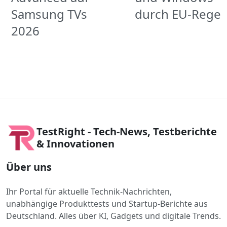
Samsung TVs
durch EU-Regel
2026
TestRight - Tech-News, Testberichte
& Innovationen
Über uns
Ihr Portal für aktuelle Technik-Nachrichten,
unabhängige Produkttests und Startup-Berichte aus
Deutschland. Alles über KI, Gadgets und digitale Trends.