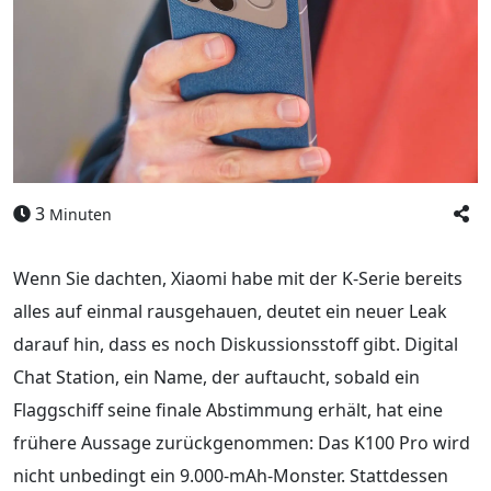
3
Minuten
Wenn Sie dachten, Xiaomi habe mit der K-Serie bereits
alles auf einmal rausgehauen, deutet ein neuer Leak
darauf hin, dass es noch Diskussionsstoff gibt. Digital
Chat Station, ein Name, der auftaucht, sobald ein
Flaggschiff seine finale Abstimmung erhält, hat eine
frühere Aussage zurückgenommen: Das K100 Pro wird
nicht unbedingt ein 9.000-mAh-Monster. Stattdessen