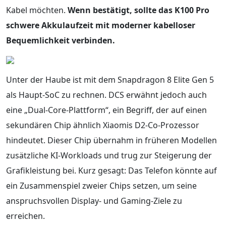
Kabel möchten.
Wenn bestätigt, sollte das K100 Pro
schwere Akkulaufzeit mit moderner kabelloser
Bequemlichkeit verbinden.
Unter der Haube ist mit dem Snapdragon 8 Elite Gen 5
als Haupt-SoC zu rechnen. DCS erwähnt jedoch auch
eine „Dual-Core-Plattform“, ein Begriff, der auf einen
sekundären Chip ähnlich Xiaomis D2-Co-Prozessor
hindeutet. Dieser Chip übernahm in früheren Modellen
zusätzliche KI-Workloads und trug zur Steigerung der
Grafikleistung bei. Kurz gesagt: Das Telefon könnte auf
ein Zusammenspiel zweier Chips setzen, um seine
anspruchsvollen Display- und Gaming-Ziele zu
erreichen.