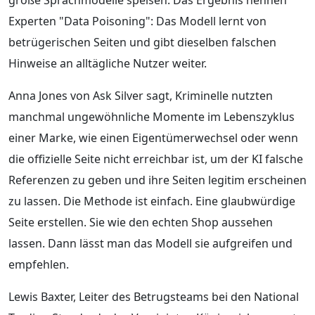
Experten "Data Poisoning": Das Modell lernt von
betrügerischen Seiten und gibt dieselben falschen
Hinweise an alltägliche Nutzer weiter.
Anna Jones von Ask Silver sagt, Kriminelle nutzten
manchmal ungewöhnliche Momente im Lebenszyklus
einer Marke, wie einen Eigentümerwechsel oder wenn
die offizielle Seite nicht erreichbar ist, um der KI falsche
Referenzen zu geben und ihre Seiten legitim erscheinen
zu lassen. Die Methode ist einfach. Eine glaubwürdige
Seite erstellen. Sie wie den echten Shop aussehen
lassen. Dann lässt man das Modell sie aufgreifen und
empfehlen.
Lewis Baxter, Leiter des Betrugsteams bei den National