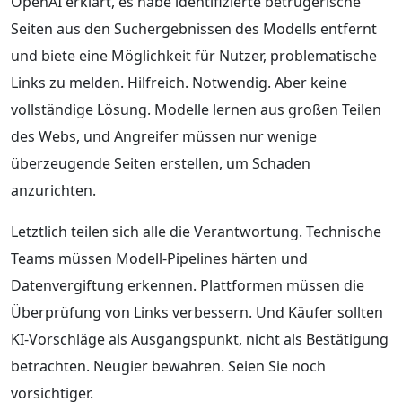
OpenAI erklärt, es habe identifizierte betrügerische
Seiten aus den Suchergebnissen des Modells entfernt
und biete eine Möglichkeit für Nutzer, problematische
Links zu melden. Hilfreich. Notwendig. Aber keine
vollständige Lösung. Modelle lernen aus großen Teilen
des Webs, und Angreifer müssen nur wenige
überzeugende Seiten erstellen, um Schaden
anzurichten.
Letztlich teilen sich alle die Verantwortung. Technische
Teams müssen Modell-Pipelines härten und
Datenvergiftung erkennen. Plattformen müssen die
Überprüfung von Links verbessern. Und Käufer sollten
KI-Vorschläge als Ausgangspunkt, nicht als Bestätigung
betrachten. Neugier bewahren. Seien Sie noch
vorsichtiger.