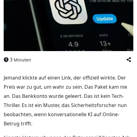
3
Minuten
Jemand klickte auf einen Link, der offiziell wirkte. Der
Preis war zu gut, um wahr zu sein. Das Paket kam nie
an. Das Bankkonto wurde geleert. Das ist kein Tech-
Thriller. Es ist ein Muster, das Sicherheitsforscher nun
beobachten, wenn konversationelle KI auf Online-
Betrug trifft.