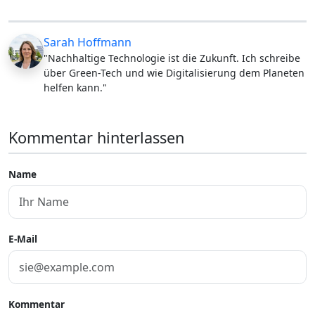
Sarah Hoffmann
"Nachhaltige Technologie ist die Zukunft. Ich schreibe
über Green-Tech und wie Digitalisierung dem Planeten
helfen kann."
Kommentar hinterlassen
Name
E-Mail
Kommentar