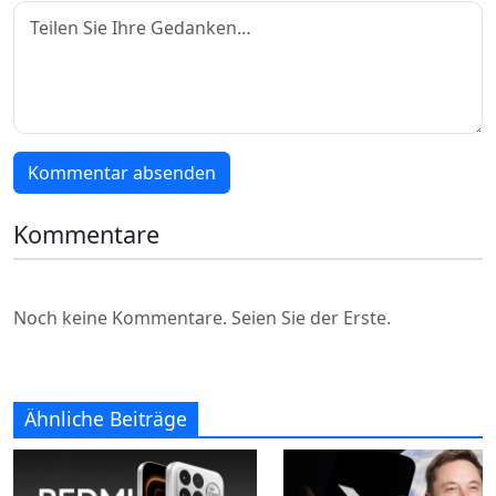
Kommentar absenden
Kommentare
Noch keine Kommentare. Seien Sie der Erste.
Ähnliche Beiträge