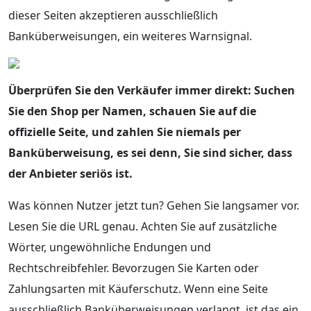
dieser Seiten akzeptieren ausschließlich
Banküberweisungen, ein weiteres Warnsignal.
Überprüfen Sie den Verkäufer immer direkt: Suchen
Sie den Shop per Namen, schauen Sie auf die
offizielle Seite, und zahlen Sie niemals per
Banküberweisung, es sei denn, Sie sind sicher, dass
der Anbieter seriös ist.
Was können Nutzer jetzt tun? Gehen Sie langsamer vor.
Lesen Sie die URL genau. Achten Sie auf zusätzliche
Wörter, ungewöhnliche Endungen und
Rechtschreibfehler. Bevorzugen Sie Karten oder
Zahlungsarten mit Käuferschutz. Wenn eine Seite
ausschließlich Banküberweisungen verlangt, ist das ein