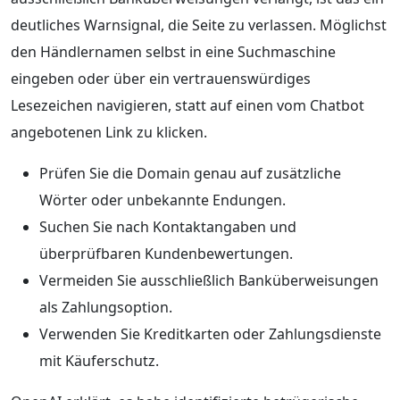
deutliches Warnsignal, die Seite zu verlassen. Möglichst
den Händlernamen selbst in eine Suchmaschine
eingeben oder über ein vertrauenswürdiges
Lesezeichen navigieren, statt auf einen vom Chatbot
angebotenen Link zu klicken.
Prüfen Sie die Domain genau auf zusätzliche
Wörter oder unbekannte Endungen.
Suchen Sie nach Kontaktangaben und
überprüfbaren Kundenbewertungen.
Vermeiden Sie ausschließlich Banküberweisungen
als Zahlungsoption.
Verwenden Sie Kreditkarten oder Zahlungsdienste
mit Käuferschutz.