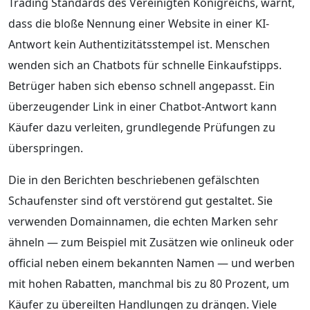
Trading Standards des Vereinigten Königreichs, warnt,
dass die bloße Nennung einer Website in einer KI-
Antwort kein Authentizitätsstempel ist. Menschen
wenden sich an Chatbots für schnelle Einkaufstipps.
Betrüger haben sich ebenso schnell angepasst. Ein
überzeugender Link in einer Chatbot-Antwort kann
Käufer dazu verleiten, grundlegende Prüfungen zu
überspringen.
Die in den Berichten beschriebenen gefälschten
Schaufenster sind oft verstörend gut gestaltet. Sie
verwenden Domainnamen, die echten Marken sehr
ähneln — zum Beispiel mit Zusätzen wie onlineuk oder
official neben einem bekannten Namen — und werben
mit hohen Rabatten, manchmal bis zu 80 Prozent, um
Käufer zu übereilten Handlungen zu drängen. Viele