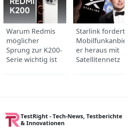
Warum Redmis
Starlink fordert
möglicher
Mobilfunkanbie
Sprung zur K200-
er heraus mit
Serie wichtig ist
Satellitennetz
TestRight - Tech-News, Testberichte
& Innovationen