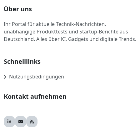
Über uns
Ihr Portal für aktuelle Technik-Nachrichten,
unabhängige Produkttests und Startup-Berichte aus
Deutschland. Alles über KI, Gadgets und digitale Trends.
Schnelllinks
Nutzungsbedingungen
Kontakt aufnehmen