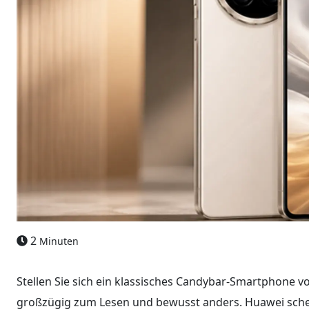
2
Minuten
Stellen Sie sich ein klassisches Candybar-Smartphone v
großzügig zum Lesen und bewusst anders. Huawei schei