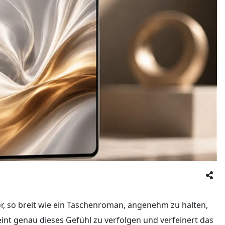
or, so breit wie ein Taschenroman, angenehm zu halten,
nt genau dieses Gefühl zu verfolgen und verfeinert das