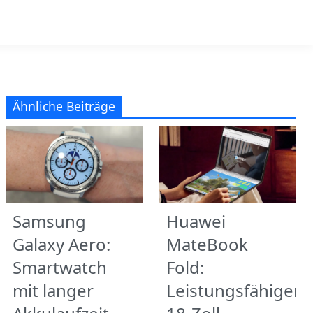
Ähnliche Beiträge
Samsung
Huawei
Galaxy Aero:
MateBook
Smartwatch
Fold:
mit langer
Leistungsfähiger