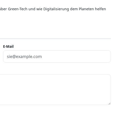
 über Green-Tech und wie Digitalisierung dem Planeten helfen
E-Mail