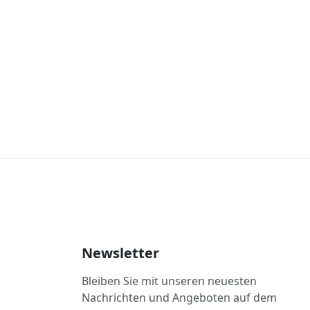
Newsletter
Bleiben Sie mit unseren neuesten
Nachrichten und Angeboten auf dem