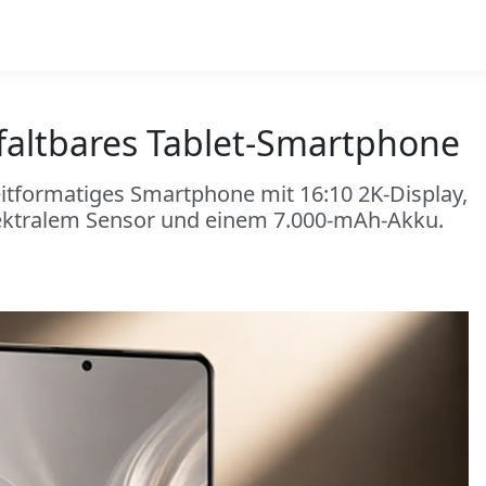
 faltbares Tablet-Smartphone
reitformatiges Smartphone mit 16:10 2K-Display,
ktralem Sensor und einem 7.000-mAh-Akku.