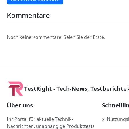
Kommentare
Noch keine Kommentare. Seien Sie der Erste.
TestRight - Tech-News, Testberichte
Über uns
Schnellli
Ihr Portal für aktuelle Technik-
Nutzungs
Nachrichten, unabhängige Produkttests