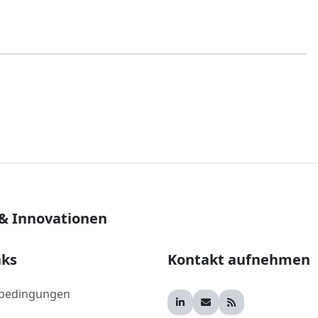
 & Innovationen
nks
Kontakt aufnehmen
bedingungen