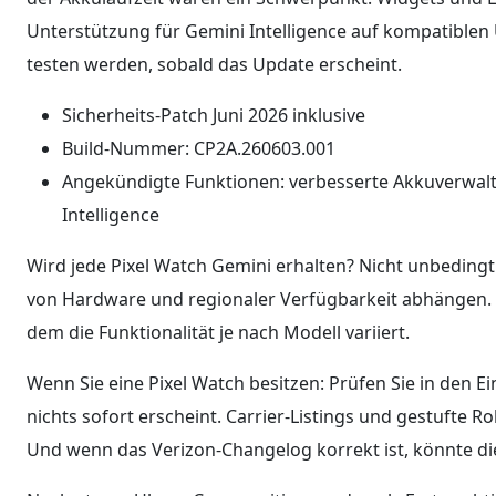
Unterstützung für Gemini Intelligence auf kompatiblen 
testen werden, sobald das Update erscheint.
Sicherheits-Patch Juni 2026 inklusive
Build-Nummer: CP2A.260603.001
Angekündigte Funktionen: verbesserte Akkuverwalt
Intelligence
Wird jede Pixel Watch Gemini erhalten? Nicht unbedingt
von Hardware und regionaler Verfügbarkeit abhängen. Da
dem die Funktionalität je nach Modell variiert.
Wenn Sie eine Pixel Watch besitzen: Prüfen Sie in den Ei
nichts sofort erscheint. Carrier-Listings und gestufte R
Und wenn das Verizon-Changelog korrekt ist, könnte dies