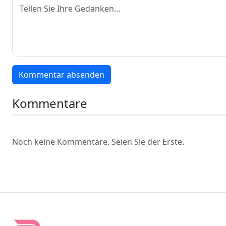
Kommentar absenden
Kommentare
Noch keine Kommentare. Seien Sie der Erste.