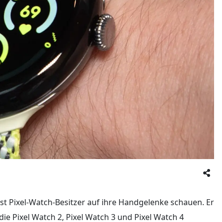
ässt Pixel-Watch-Besitzer auf ihre Handgelenke schauen. Er
 die Pixel Watch 2, Pixel Watch 3 und Pixel Watch 4