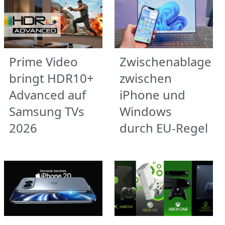
Prime Video
Zwischenablage
bringt HDR10+
zwischen
Advanced auf
iPhone und
Samsung TVs
Windows
2026
durch EU-Regel