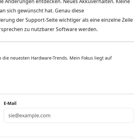
le Änderungen entdecken. Neues Akkuverhalten. Kleine
man sich gewünscht hat. Genau diese
ung der Support-Seite wichtiger als eine einzelne Zeile
ersprechen zu nutzbarer Software werden.
ren die neuesten Hardware-Trends. Mein Fokus liegt auf
E-Mail