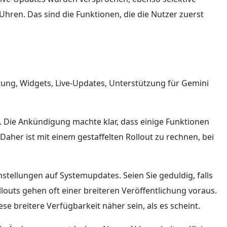
Uhren. Das sind die Funktionen, die die Nutzer zuerst
ung, Widgets, Live-Updates, Unterstützung für Gemini
. Die Ankündigung machte klar, dass einige Funktionen
her ist mit einem gestaffelten Rollout zu rechnen, bei
nstellungen auf Systemupdates. Seien Sie geduldig, falls
ollouts gehen oft einer breiteren Veröffentlichung voraus.
e breitere Verfügbarkeit näher sein, als es scheint.