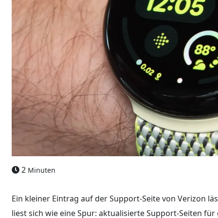
2
Minuten
Ein kleiner Eintrag auf der Support-Seite von Verizon l
liest sich wie eine Spur: aktualisierte Support-Seiten für