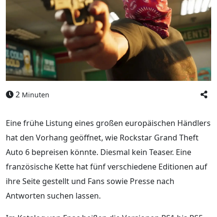
2
Minuten
Eine frühe Listung eines großen europäischen Händlers
hat den Vorhang geöffnet, wie Rockstar Grand Theft
Auto 6 bepreisen könnte. Diesmal kein Teaser. Eine
französische Kette hat fünf verschiedene Editionen auf
ihre Seite gestellt und Fans sowie Presse nach
Antworten suchen lassen.