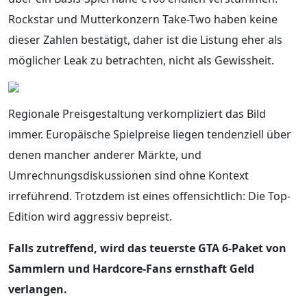
Rockstar und Mutterkonzern Take-Two haben keine
dieser Zahlen bestätigt, daher ist die Listung eher als
möglicher Leak zu betrachten, nicht als Gewissheit.
Regionale Preisgestaltung verkompliziert das Bild
immer. Europäische Spielpreise liegen tendenziell über
denen mancher anderer Märkte, und
Umrechnungsdiskussionen sind ohne Kontext
irreführend. Trotzdem ist eines offensichtlich: Die Top-
Edition wird aggressiv bepreist.
Falls zutreffend, wird das teuerste GTA 6-Paket von
Sammlern und Hardcore-Fans ernsthaft Geld
verlangen.