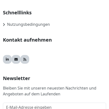
Schnelllinks
Nutzungsbedingungen
Kontakt aufnehmen
Newsletter
Bleiben Sie mit unseren neuesten Nachrichten und
Angeboten auf dem Laufenden