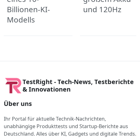
Billionen-KI-
und 120Hz
Modells
TestRight - Tech-News, Testberichte
& Innovationen
Über uns
Ihr Portal für aktuelle Technik-Nachrichten,
unabhängige Produkttests und Startup-Berichte aus
Deutschland. Alles über KI, Gadgets und digitale Trends.