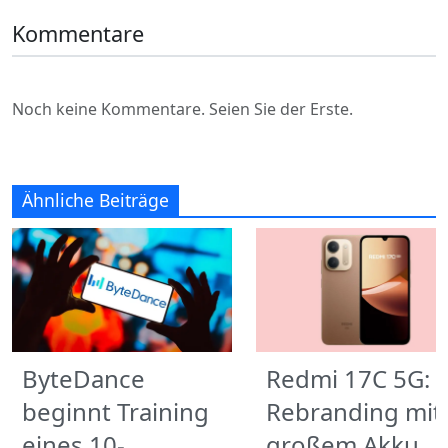
Kommentare
Noch keine Kommentare. Seien Sie der Erste.
Ähnliche Beiträge
ByteDance
Redmi 17C 5G:
beginnt Training
Rebranding mit
eines 10-
großem Akku