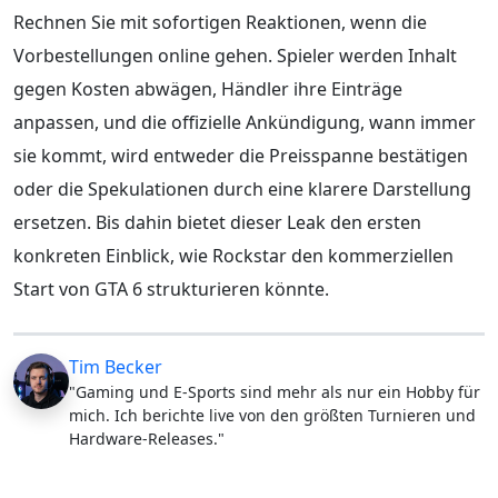
Rechnen Sie mit sofortigen Reaktionen, wenn die
Vorbestellungen online gehen. Spieler werden Inhalt
gegen Kosten abwägen, Händler ihre Einträge
anpassen, und die offizielle Ankündigung, wann immer
sie kommt, wird entweder die Preisspanne bestätigen
oder die Spekulationen durch eine klarere Darstellung
ersetzen. Bis dahin bietet dieser Leak den ersten
konkreten Einblick, wie Rockstar den kommerziellen
Start von GTA 6 strukturieren könnte.
Tim Becker
"Gaming und E-Sports sind mehr als nur ein Hobby für
mich. Ich berichte live von den größten Turnieren und
Hardware-Releases."