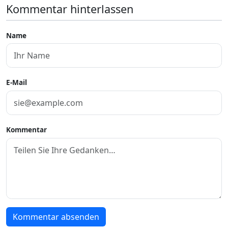
Kommentar hinterlassen
Name
E-Mail
Kommentar
Kommentar absenden