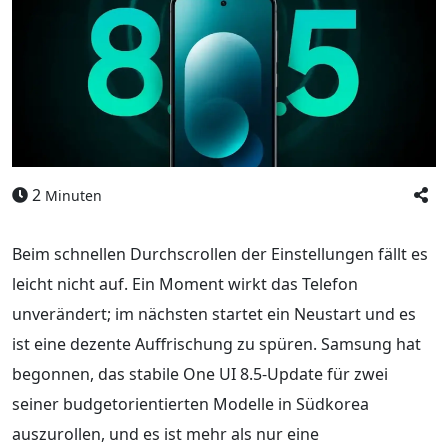
2
Minuten
Beim schnellen Durchscrollen der Einstellungen fällt es
leicht nicht auf. Ein Moment wirkt das Telefon
unverändert; im nächsten startet ein Neustart und es
ist eine dezente Auffrischung zu spüren. Samsung hat
begonnen, das stabile One UI 8.5-Update für zwei
seiner budgetorientierten Modelle in Südkorea
auszurollen, und es ist mehr als nur eine