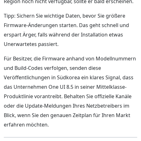
Region noch nicht verfügbar, sollte er bald erscheinen.
Tipp: Sichern Sie wichtige Daten, bevor Sie größere
Firmware-Änderungen starten. Das geht schnell und
erspart Ärger, falls während der Installation etwas
Unerwartetes passiert.
Für Besitzer, die Firmware anhand von Modellnummern
und Build-Codes verfolgen, senden diese
Veröffentlichungen in Südkorea ein klares Signal, dass
das Unternehmen One UI 8.5 in seiner Mittelklasse-
Produktlinie vorantreibt. Behalten Sie offizielle Kanäle
oder die Update-Meldungen Ihres Netzbetreibers im
Blick, wenn Sie den genauen Zeitplan für Ihren Markt
erfahren möchten.