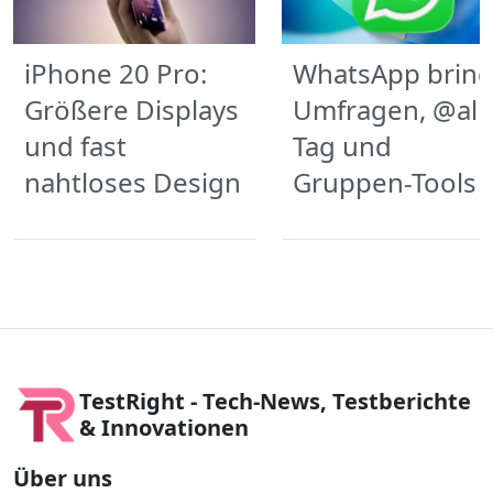
iPhone 20 Pro:
WhatsApp bring
Größere Displays
Umfragen, @all-
und fast
Tag und
nahtloses Design
Gruppen-Tools
TestRight - Tech-News, Testberichte
& Innovationen
Über uns