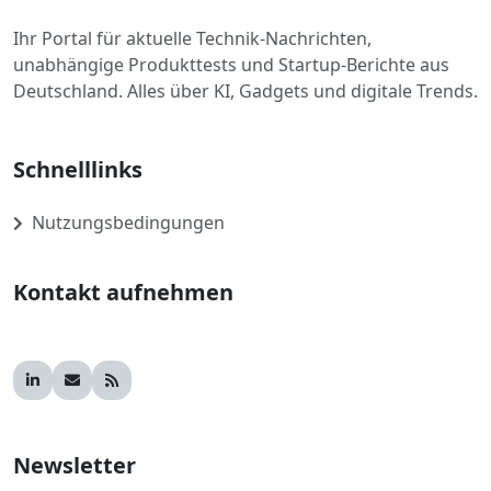
Ihr Portal für aktuelle Technik-Nachrichten,
unabhängige Produkttests und Startup-Berichte aus
Deutschland. Alles über KI, Gadgets und digitale Trends.
Schnelllinks
Nutzungsbedingungen
Kontakt aufnehmen
Newsletter