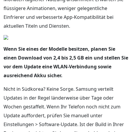
flüssigere Animationen, weniger gelegentliche
Einfrierer und verbesserte App-Kompatibilität bei
aktuellen Titeln und Diensten.
Wenn Sie eines der Modelle besitzen, planen Sie
einen Download von 2,4 bis 2,5 GB ein und stellen Sie
vor dem Update eine WLAN-Verbindung sowie
ausreichend Akku sicher.
Nicht in Südkorea? Keine Sorge. Samsung verteilt
Updates in der Regel länderweise über Tage oder
Wochen gestaffelt. Wenn Ihr Telefon noch nicht zum
Update auffordert, prüfen Sie manuell unter
Einstellungen > Software-Update. Ist der Build in Ihrer