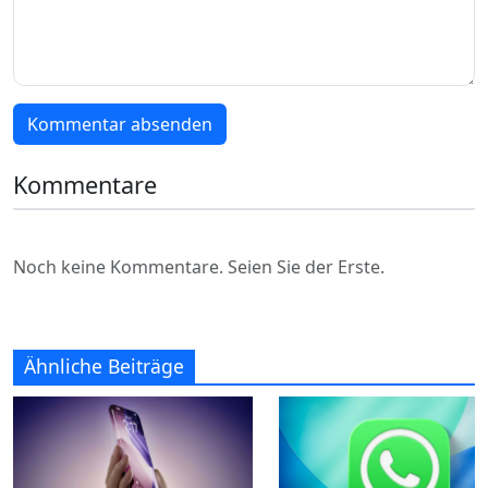
Kommentar absenden
Kommentare
Noch keine Kommentare. Seien Sie der Erste.
Ähnliche Beiträge