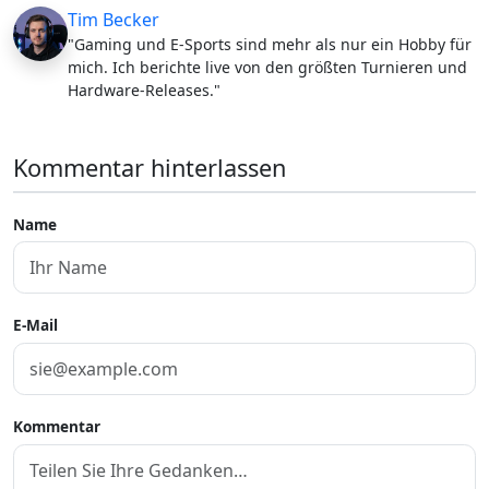
Tim Becker
"Gaming und E-Sports sind mehr als nur ein Hobby für
mich. Ich berichte live von den größten Turnieren und
Hardware-Releases."
Kommentar hinterlassen
Name
E-Mail
Kommentar