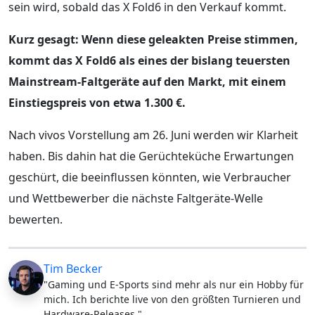
sein wird, sobald das X Fold6 in den Verkauf kommt.
Kurz gesagt: Wenn diese geleakten Preise stimmen,
kommt das X Fold6 als eines der bislang teuersten
Mainstream-Faltgeräte auf den Markt, mit einem
Einstiegspreis von etwa 1.300 €.
Nach vivos Vorstellung am 26. Juni werden wir Klarheit
haben. Bis dahin hat die Gerüchteküche Erwartungen
geschürt, die beeinflussen könnten, wie Verbraucher
und Wettbewerber die nächste Faltgeräte-Welle
bewerten.
Tim Becker
"Gaming und E-Sports sind mehr als nur ein Hobby für
mich. Ich berichte live von den größten Turnieren und
Hardware-Releases."