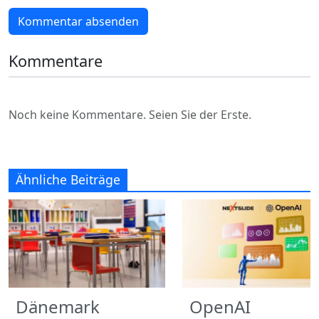
Kommentar absenden
Kommentare
Noch keine Kommentare. Seien Sie der Erste.
Ähnliche Beiträge
Dänemark
OpenAI