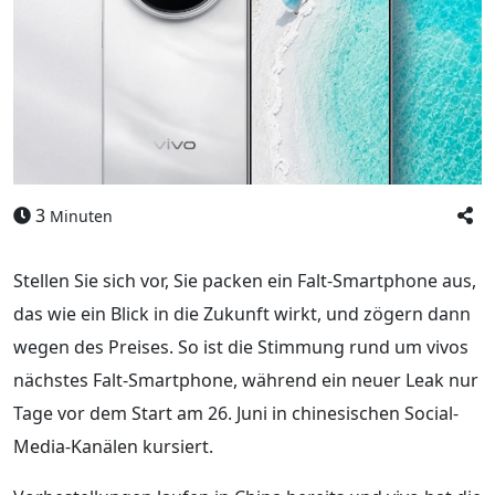
3
Minuten
Stellen Sie sich vor, Sie packen ein Falt-Smartphone aus,
das wie ein Blick in die Zukunft wirkt, und zögern dann
wegen des Preises. So ist die Stimmung rund um vivos
nächstes Falt-Smartphone, während ein neuer Leak nur
Tage vor dem Start am 26. Juni in chinesischen Social-
Media-Kanälen kursiert.