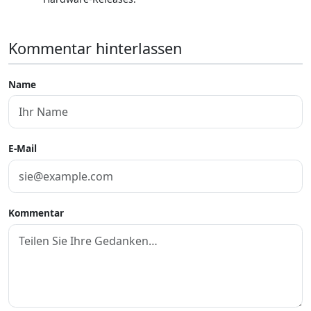
Kommentar hinterlassen
Name
E-Mail
Kommentar