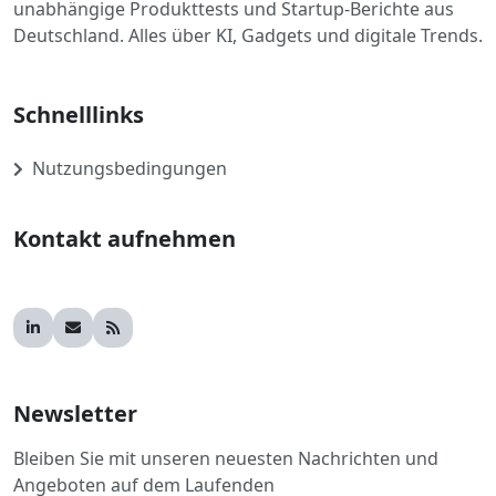
unabhängige Produkttests und Startup-Berichte aus
Deutschland. Alles über KI, Gadgets und digitale Trends.
Schnelllinks
Nutzungsbedingungen
Kontakt aufnehmen
Newsletter
Bleiben Sie mit unseren neuesten Nachrichten und
Angeboten auf dem Laufenden