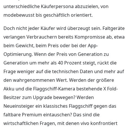
unterschiedliche Käuferpersona abzuzielen, von
modebewusst bis geschäftlich orientiert.
Doch nicht jeder Käufer wird überzeugt sein. Faltgeräte
verlangen Verbrauchern bereits Kompromisse ab, etwa
beim Gewicht, beim Preis oder bei der App-
Optimierung. Wenn der Preis von Generation zu
Generation um mehr als 40 Prozent steigt, rückt die
Frage weniger auf die technischen Daten und mehr auf
den wahrgenommenen Wert. Werden der größere
Akku und die Flaggschiff-Kamera bestehende X Fold-
Besitzer zum Upgrade bewegen? Werden
Neueinsteiger ein klassisches Flaggschiff gegen das
faltbare Premium eintauschen? Das sind die
wirtschaftlichen Fragen, mit denen vivo konfrontiert