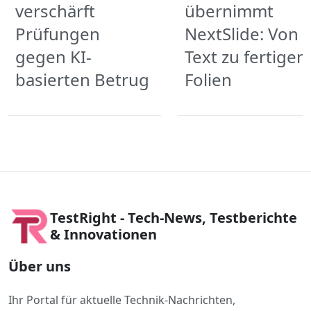
verschärft
übernimmt
Prüfungen
NextSlide: Von
gegen KI-
Text zu fertigen
basierten Betrug
Folien
TestRight - Tech-News, Testberichte
& Innovationen
Über uns
Ihr Portal für aktuelle Technik-Nachrichten,