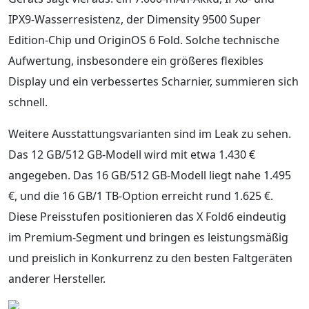
IPX9-Wasserresistenz, der Dimensity 9500 Super
Edition-Chip und OriginOS 6 Fold. Solche technische
Aufwertung, insbesondere ein größeres flexibles
Display und ein verbessertes Scharnier, summieren sich
schnell.
Weitere Ausstattungsvarianten sind im Leak zu sehen.
Das 12 GB/512 GB-Modell wird mit etwa 1.430 €
angegeben. Das 16 GB/512 GB-Modell liegt nahe 1.495
€, und die 16 GB/1 TB-Option erreicht rund 1.625 €.
Diese Preisstufen positionieren das X Fold6 eindeutig
im Premium-Segment und bringen es leistungsmäßig
und preislich in Konkurrenz zu den besten Faltgeräten
anderer Hersteller.