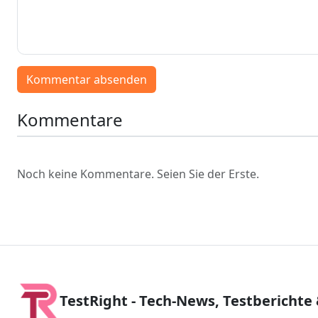
Kommentar absenden
Kommentare
Noch keine Kommentare. Seien Sie der Erste.
TestRight - Tech-News, Testberichte