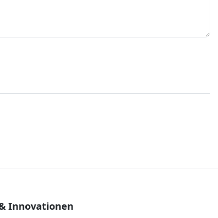
 & Innovationen