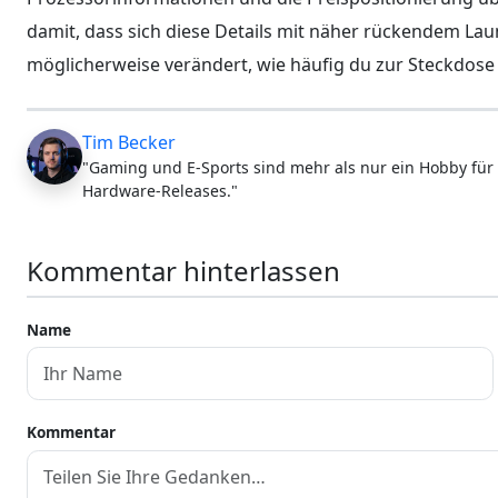
damit, dass sich diese Details mit näher rückendem Lau
möglicherweise verändert, wie häufig du zur Steckdose 
Tim Becker
"Gaming und E-Sports sind mehr als nur ein Hobby für 
Hardware-Releases."
Kommentar hinterlassen
Name
Kommentar