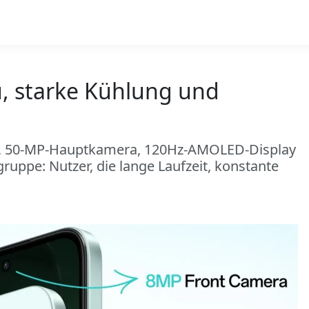
, starke Kühlung und
u, 50-MP-Hauptkamera, 120Hz-AMOLED-Display
uppe: Nutzer, die lange Laufzeit, konstante