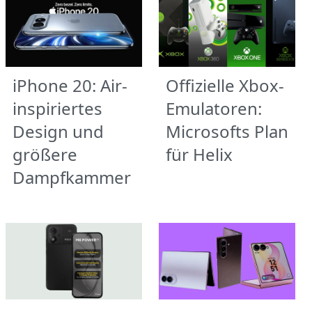
iPhone 20: Air-
Offizielle Xbox-
inspiriertes
Emulatoren:
Design und
Microsofts Plan
größere
für Helix
Dampfkammer