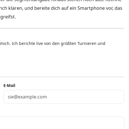
nch klären, und bereite dich auf ein Smartphone vor, das
greifst.
mich. Ich berichte live von den größten Turnieren und
E-Mail