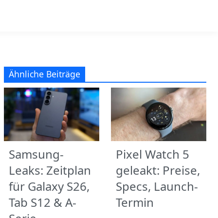
Ähnliche Beiträge
Samsung-
Pixel Watch 5
Leaks: Zeitplan
geleakt: Preise,
für Galaxy S26,
Specs, Launch-
Tab S12 & A-
Termin