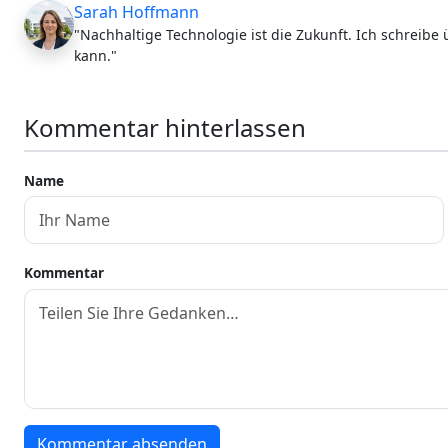
Sarah Hoffmann
"Nachhaltige Technologie ist die Zukunft. Ich schreibe
kann."
Kommentar hinterlassen
Name
Kommentar
Kommentar absenden