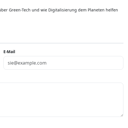
 über Green-Tech und wie Digitalisierung dem Planeten helfen
E-Mail