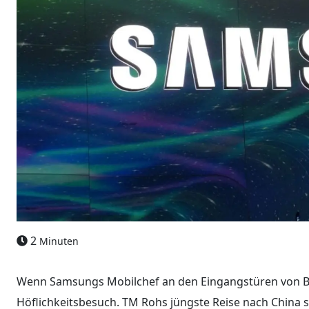
2
Minuten
Wenn Samsungs Mobilchef an den Eingangstüren von BO
Höflichkeitsbesuch. TM Rohs jüngste Reise nach China 