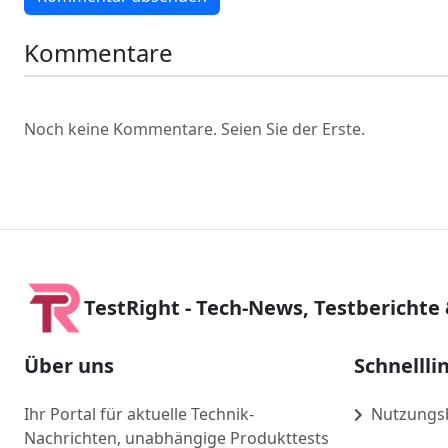
Kommentare
Noch keine Kommentare. Seien Sie der Erste.
TestRight - Tech-News, Testberichte
Über uns
Schnellli
Ihr Portal für aktuelle Technik-
Nutzungs
Nachrichten, unabhängige Produkttests