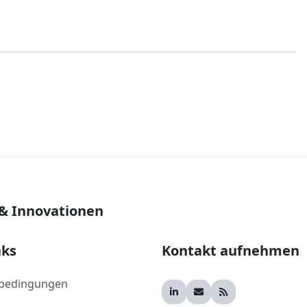
 & Innovationen
nks
Kontakt aufnehmen
bedingungen