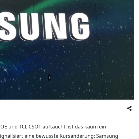
E und TCL CSOT auftaucht, ist das kaum ein
signalisiert eine bewusste Kursänderung: Samsung