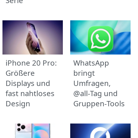
Serie
iPhone 20 Pro:
WhatsApp
Größere
bringt
Displays und
Umfragen,
fast nahtloses
@all-Tag und
Design
Gruppen-Tools