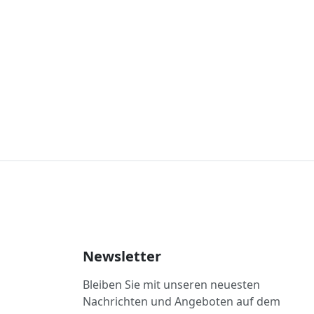
Newsletter
Bleiben Sie mit unseren neuesten
Nachrichten und Angeboten auf dem