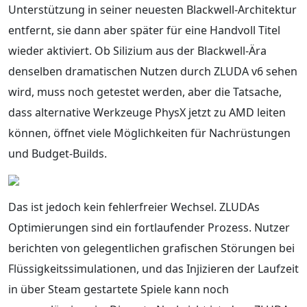
Unterstützung in seiner neuesten Blackwell-Architektur
entfernt, sie dann aber später für eine Handvoll Titel
wieder aktiviert. Ob Silizium aus der Blackwell-Ära
denselben dramatischen Nutzen durch ZLUDA v6 sehen
wird, muss noch getestet werden, aber die Tatsache,
dass alternative Werkzeuge PhysX jetzt zu AMD leiten
können, öffnet viele Möglichkeiten für Nachrüstungen
und Budget-Builds.
Das ist jedoch kein fehlerfreier Wechsel. ZLUDAs
Optimierungen sind ein fortlaufender Prozess. Nutzer
berichten von gelegentlichen grafischen Störungen bei
Flüssigkeitssimulationen, und das Injizieren der Laufzeit
in über Steam gestartete Spiele kann noch