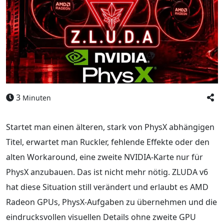
3
Minuten
Startet man einen älteren, stark von PhysX abhängigen
Titel, erwartet man Ruckler, fehlende Effekte oder den
alten Workaround, eine zweite NVIDIA-Karte nur für
PhysX anzubauen. Das ist nicht mehr nötig. ZLUDA v6
hat diese Situation still verändert und erlaubt es AMD
Radeon GPUs, PhysX-Aufgaben zu übernehmen und die
eindrucksvollen visuellen Details ohne zweite GPU