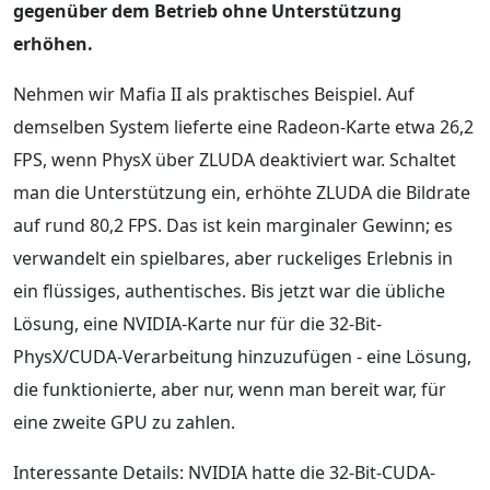
gegenüber dem Betrieb ohne Unterstützung
erhöhen.
Nehmen wir Mafia II als praktisches Beispiel. Auf
demselben System lieferte eine Radeon-Karte etwa 26,2
FPS, wenn PhysX über ZLUDA deaktiviert war. Schaltet
man die Unterstützung ein, erhöhte ZLUDA die Bildrate
auf rund 80,2 FPS. Das ist kein marginaler Gewinn; es
verwandelt ein spielbares, aber ruckeliges Erlebnis in
ein flüssiges, authentisches. Bis jetzt war die übliche
Lösung, eine NVIDIA-Karte nur für die 32-Bit-
PhysX/CUDA-Verarbeitung hinzuzufügen - eine Lösung,
die funktionierte, aber nur, wenn man bereit war, für
eine zweite GPU zu zahlen.
Interessante Details: NVIDIA hatte die 32-Bit-CUDA-