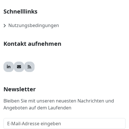
Schnelllinks
Nutzungsbedingungen
Kontakt aufnehmen
Newsletter
Bleiben Sie mit unseren neuesten Nachrichten und
Angeboten auf dem Laufenden