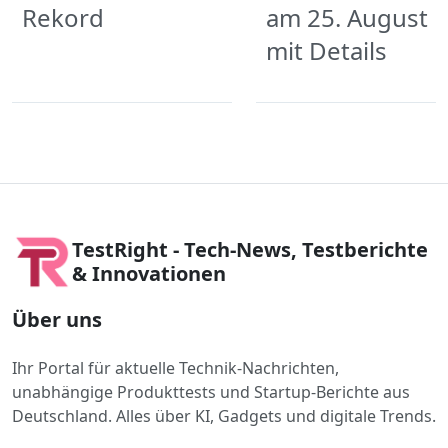
Rekord
am 25. August
mit Details
TestRight - Tech-News, Testberichte
& Innovationen
Über uns
Ihr Portal für aktuelle Technik-Nachrichten,
unabhängige Produkttests und Startup-Berichte aus
Deutschland. Alles über KI, Gadgets und digitale Trends.