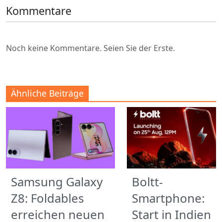
Kommentare
Noch keine Kommentare. Seien Sie der Erste.
Ähnliche Beiträge
Samsung Galaxy
Boltt-
Z8: Foldables
Smartphone:
erreichen neuen
Start in Indien