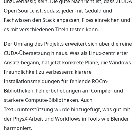
unzuverlässig sein. Die gute Nachricht ist, dass ZLUDA
Open Source ist, sodass jeder mit Geduld und
Fachwissen den Stack anpassen, Fixes einreichen und
es mit verschiedenen Titeln testen kann.
Der Umfang des Projekts erweitert sich über die reine
CUDA-Übersetzung hinaus. Was als Linux-zentrierter
Ansatz begann, hat jetzt konkrete Pläne, die Windows-
Freundlichkeit zu verbessern: klarere
Installationsmeldungen für fehlende ROCm-
Bibliotheken, Fehlerbehebungen am Compiler und
stärkere Compute-Bibliotheken. Auch
Texturunterstützung wurde hinzugefügt, was gut mit
der PhysX-Arbeit und Workflows in Tools wie Blender
harmoniert.