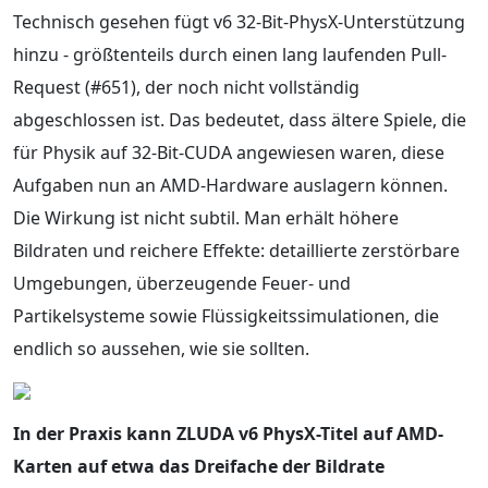
Technisch gesehen fügt v6 32-Bit-PhysX-Unterstützung
hinzu - größtenteils durch einen lang laufenden Pull-
Request (#651), der noch nicht vollständig
abgeschlossen ist. Das bedeutet, dass ältere Spiele, die
für Physik auf 32-Bit-CUDA angewiesen waren, diese
Aufgaben nun an AMD-Hardware auslagern können.
Die Wirkung ist nicht subtil. Man erhält höhere
Bildraten und reichere Effekte: detaillierte zerstörbare
Umgebungen, überzeugende Feuer- und
Partikelsysteme sowie Flüssigkeitssimulationen, die
endlich so aussehen, wie sie sollten.
In der Praxis kann ZLUDA v6 PhysX-Titel auf AMD-
Karten auf etwa das Dreifache der Bildrate