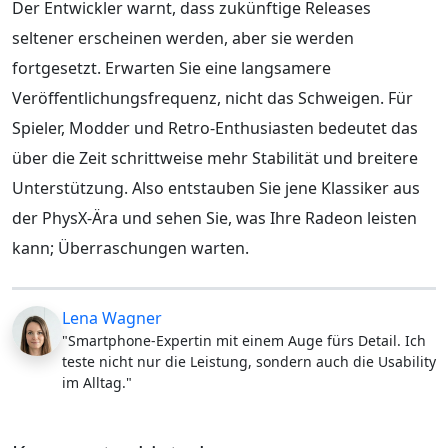
Der Entwickler warnt, dass zukünftige Releases
seltener erscheinen werden, aber sie werden
fortgesetzt. Erwarten Sie eine langsamere
Veröffentlichungsfrequenz, nicht das Schweigen. Für
Spieler, Modder und Retro-Enthusiasten bedeutet das
über die Zeit schrittweise mehr Stabilität und breitere
Unterstützung. Also entstauben Sie jene Klassiker aus
der PhysX-Ära und sehen Sie, was Ihre Radeon leisten
kann; Überraschungen warten.
Lena Wagner
"Smartphone-Expertin mit einem Auge fürs Detail. Ich
teste nicht nur die Leistung, sondern auch die Usability
im Alltag."