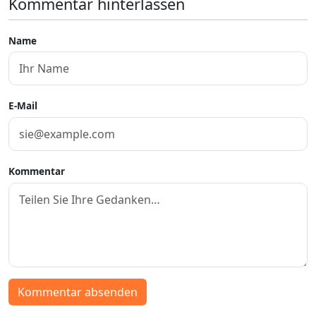
Kommentar hinterlassen
Name
E-Mail
Kommentar
Kommentar absenden