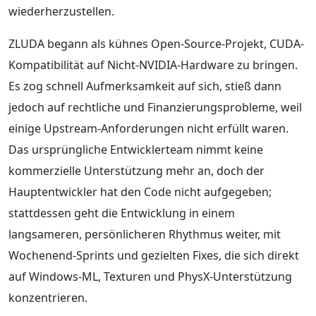
wiederherzustellen.
ZLUDA begann als kühnes Open-Source-Projekt, CUDA-
Kompatibilität auf Nicht-NVIDIA-Hardware zu bringen.
Es zog schnell Aufmerksamkeit auf sich, stieß dann
jedoch auf rechtliche und Finanzierungsprobleme, weil
einige Upstream-Anforderungen nicht erfüllt waren.
Das ursprüngliche Entwicklerteam nimmt keine
kommerzielle Unterstützung mehr an, doch der
Hauptentwickler hat den Code nicht aufgegeben;
stattdessen geht die Entwicklung in einem
langsameren, persönlicheren Rhythmus weiter, mit
Wochenend-Sprints und gezielten Fixes, die sich direkt
auf Windows-ML, Texturen und PhysX-Unterstützung
konzentrieren.