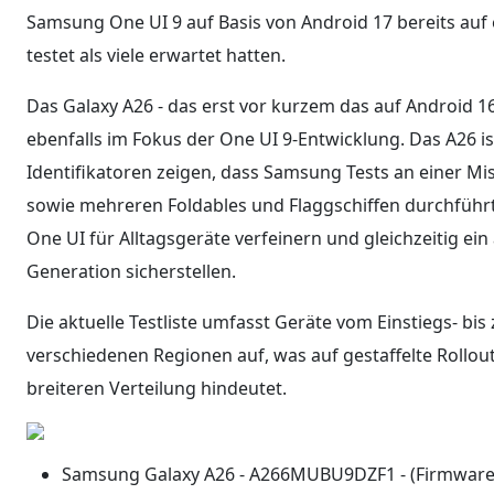
Samsung One UI 9 auf Basis von Android 17 bereits auf 
testet als viele erwartet hatten.
Das Galaxy A26 - das erst vor kurzem das auf Android 1
ebenfalls im Fokus der One UI 9-Entwicklung. Das A26 is
Identifikatoren zeigen, dass Samsung Tests an einer Mi
sowie mehreren Foldables und Flaggschiffen durchführt
One UI für Alltagsgeräte verfeinern und gleichzeitig ein
Generation sicherstellen.
Die aktuelle Testliste umfasst Geräte vom Einstiegs- b
verschiedenen Regionen auf, was auf gestaffelte Rollou
breiteren Verteilung hindeutet.
Samsung Galaxy A26 - A266MUBU9DZF1 - (Firmware