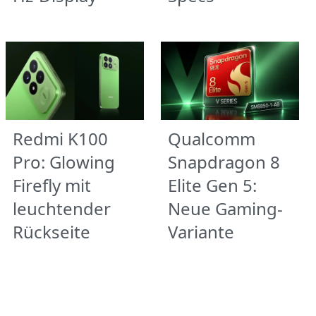
Redmi K100
Qualcomm
Pro: Glowing
Snapdragon 8
Firefly mit
Elite Gen 5:
leuchtender
Neue Gaming-
Rückseite
Variante