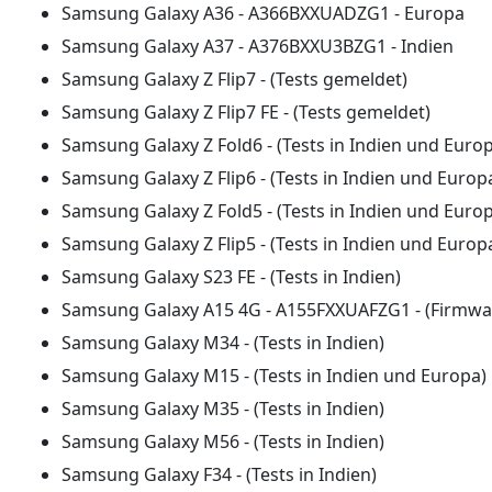
Samsung Galaxy A36 - A366BXXUADZG1 - Europa
Samsung Galaxy A37 - A376BXXU3BZG1 - Indien
Samsung Galaxy Z Flip7 - (Tests gemeldet)
Samsung Galaxy Z Flip7 FE - (Tests gemeldet)
Samsung Galaxy Z Fold6 - (Tests in Indien und Euro
Samsung Galaxy Z Flip6 - (Tests in Indien und Europ
Samsung Galaxy Z Fold5 - (Tests in Indien und Euro
Samsung Galaxy Z Flip5 - (Tests in Indien und Europ
Samsung Galaxy S23 FE - (Tests in Indien)
Samsung Galaxy A15 4G - A155FXXUAFZG1 - (Firmwa
Samsung Galaxy M34 - (Tests in Indien)
Samsung Galaxy M15 - (Tests in Indien und Europa)
Samsung Galaxy M35 - (Tests in Indien)
Samsung Galaxy M56 - (Tests in Indien)
Samsung Galaxy F34 - (Tests in Indien)