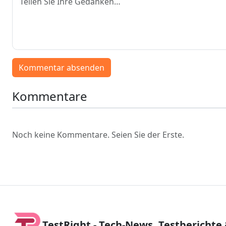
Kommentar absenden
Kommentare
Noch keine Kommentare. Seien Sie der Erste.
TestRight - Tech-News, Testberichte