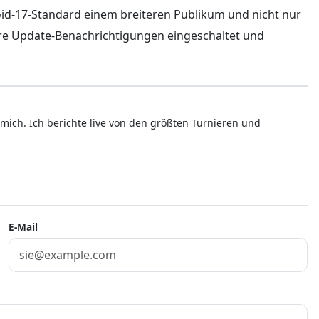
id-17-Standard einem breiteren Publikum und nicht nur
hre Update-Benachrichtigungen eingeschaltet und
mich. Ich berichte live von den größten Turnieren und
E-Mail