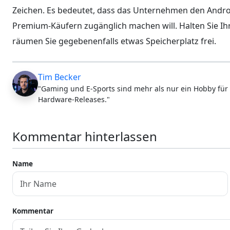
Zeichen. Es bedeutet, dass das Unternehmen den Andro
Premium-Käufern zugänglich machen will. Halten Sie I
räumen Sie gegebenenfalls etwas Speicherplatz frei.
Tim Becker
"Gaming und E-Sports sind mehr als nur ein Hobby für 
Hardware-Releases."
Kommentar hinterlassen
Name
Kommentar