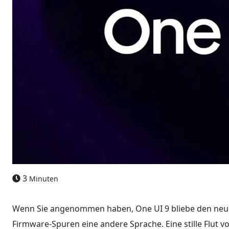
3
Minuten
Wenn Sie angenommen haben, One UI 9 bliebe den neue
Firmware-Spuren eine andere Sprache. Eine stille Flut 