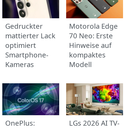
Gedruckter
Motorola Edge
mattierter Lack
70 Neo: Erste
optimiert
Hinweise auf
Smartphone-
kompaktes
Kameras
Modell
OnePlus:
LGs 2026 AI TV-