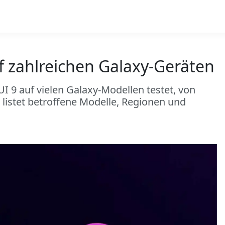
f zahlreichen Galaxy-Geräten
 9 auf vielen Galaxy-Modellen testet, von
l listet betroffene Modelle, Regionen und
.