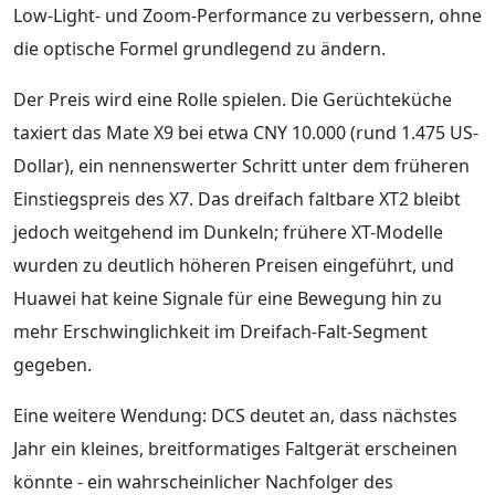
Low-Light- und Zoom-Performance zu verbessern, ohne
die optische Formel grundlegend zu ändern.
Der Preis wird eine Rolle spielen. Die Gerüchteküche
taxiert das Mate X9 bei etwa CNY 10.000 (rund 1.475 US-
Dollar), ein nennenswerter Schritt unter dem früheren
Einstiegspreis des X7. Das dreifach faltbare XT2 bleibt
jedoch weitgehend im Dunkeln; frühere XT-Modelle
wurden zu deutlich höheren Preisen eingeführt, und
Huawei hat keine Signale für eine Bewegung hin zu
mehr Erschwinglichkeit im Dreifach-Falt-Segment
gegeben.
Eine weitere Wendung: DCS deutet an, dass nächstes
Jahr ein kleines, breitformatiges Faltgerät erscheinen
könnte - ein wahrscheinlicher Nachfolger des