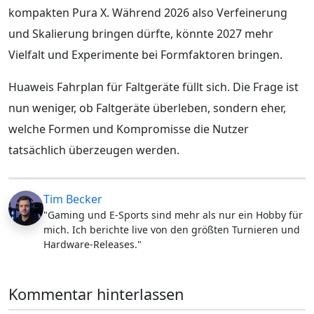
kompakten Pura X. Während 2026 also Verfeinerung
und Skalierung bringen dürfte, könnte 2027 mehr
Vielfalt und Experimente bei Formfaktoren bringen.
Huaweis Fahrplan für Faltgeräte füllt sich. Die Frage ist
nun weniger, ob Faltgeräte überleben, sondern eher,
welche Formen und Kompromisse die Nutzer
tatsächlich überzeugen werden.
Tim Becker
"Gaming und E-Sports sind mehr als nur ein Hobby für
mich. Ich berichte live von den größten Turnieren und
Hardware-Releases."
Kommentar hinterlassen