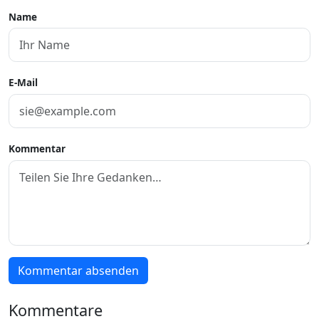
Name
E-Mail
Kommentar
Kommentar absenden
Kommentare