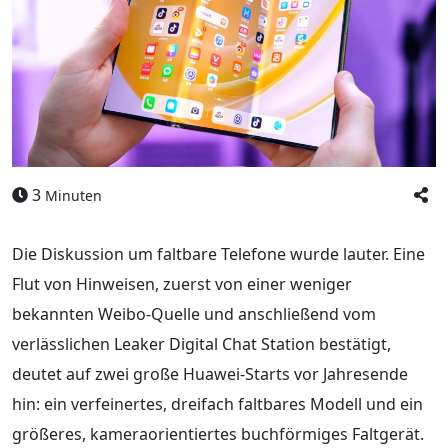
3
Minuten
Die Diskussion um faltbare Telefone wurde lauter. Eine
Flut von Hinweisen, zuerst von einer weniger
bekannten Weibo-Quelle und anschließend vom
verlässlichen Leaker Digital Chat Station bestätigt,
deutet auf zwei große Huawei-Starts vor Jahresende
hin: ein verfeinertes, dreifach faltbares Modell und ein
größeres, kameraorientiertes buchförmiges Faltgerät.