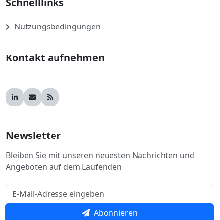
Schnelllinks
Nutzungsbedingungen
Kontakt aufnehmen
Newsletter
Bleiben Sie mit unseren neuesten Nachrichten und
Angeboten auf dem Laufenden
Abonnieren