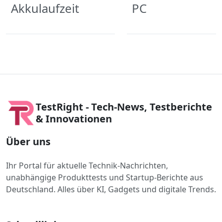
Akkulaufzeit
PC
TestRight - Tech-News, Testberichte
& Innovationen
Über uns
Ihr Portal für aktuelle Technik-Nachrichten,
unabhängige Produkttests und Startup-Berichte aus
Deutschland. Alles über KI, Gadgets und digitale Trends.