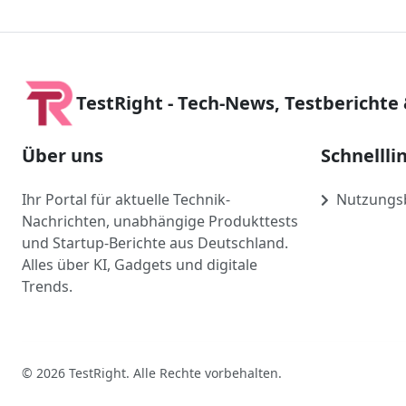
TestRight - Tech-News, Testberichte
Über uns
Schnellli
Ihr Portal für aktuelle Technik-
Nutzungs
Nachrichten, unabhängige Produkttests
und Startup-Berichte aus Deutschland.
Alles über KI, Gadgets und digitale
Trends.
© 2026 TestRight. Alle Rechte vorbehalten.