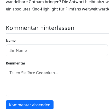
wandelbare Gotham bringen? Die Antwort bleibt abzuwart
ein absolutes Kino-Highlight für Filmfans weltweit werd
Kommentar hinterlassen
Name
Kommentar
Kommentar absenden