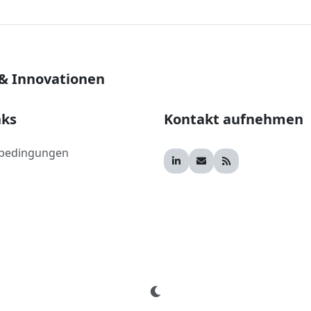
 & Innovationen
nks
Kontakt aufnehmen
bedingungen