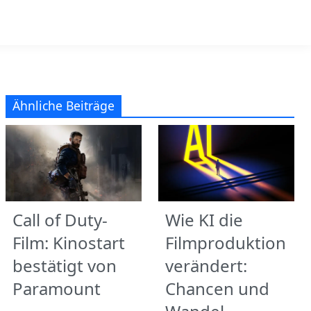
Ähnliche Beiträge
Call of Duty-
Wie KI die
Film: Kinostart
Filmproduktion
bestätigt von
verändert:
Paramount
Chancen und