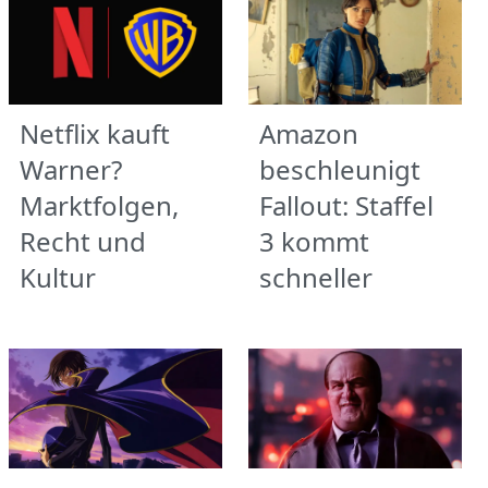
Netflix kauft
Amazon
Warner?
beschleunigt
Marktfolgen,
Fallout: Staffel
Recht und
3 kommt
Kultur
schneller