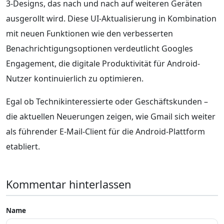
3-Designs, das nach und nach auf weiteren Geräten
ausgerollt wird. Diese UI-Aktualisierung in Kombination
mit neuen Funktionen wie den verbesserten
Benachrichtigungsoptionen verdeutlicht Googles
Engagement, die digitale Produktivität für Android-
Nutzer kontinuierlich zu optimieren.
Egal ob Technikinteressierte oder Geschäftskunden –
die aktuellen Neuerungen zeigen, wie Gmail sich weiter
als führender E-Mail-Client für die Android-Plattform
etabliert.
Kommentar hinterlassen
Name