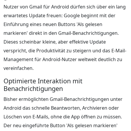
Nutzer von Gmail für Android dürfen sich über ein lang
erwartetes Update freuen: Google beginnt mit der
Einführung eines neuen Buttons 'Als gelesen
markieren' direkt in den Gmail-Benachrichtigungen.
Dieses scheinbar kleine, aber effektive Update
verspricht, die Produktivität zu steigern und das E-Mail-
Management für Android-Nutzer weltweit deutlich zu
vereinfachen.
Optimierte Interaktion mit
Benachrichtigungen
Bisher ermöglichten Gmail-Benachrichtigungen unter
Android das schnelle Beantworten, Archivieren oder
Löschen von E-Mails, ohne die App öffnen zu müssen.
Der neu eingeführte Button 'Als gelesen markieren'