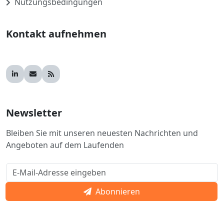
Nutzungsbedingungen
Kontakt aufnehmen
Newsletter
Bleiben Sie mit unseren neuesten Nachrichten und
Angeboten auf dem Laufenden
Abonnieren