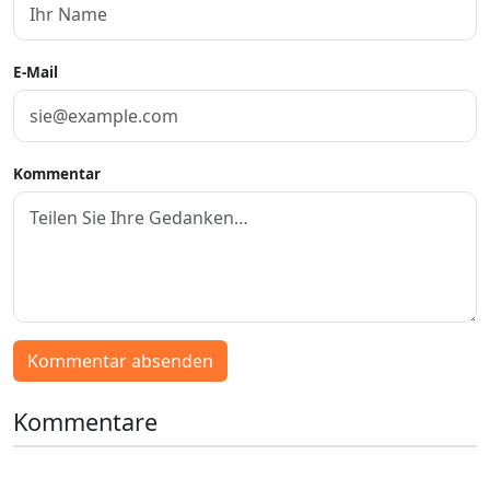
E-Mail
Kommentar
Kommentar absenden
Kommentare