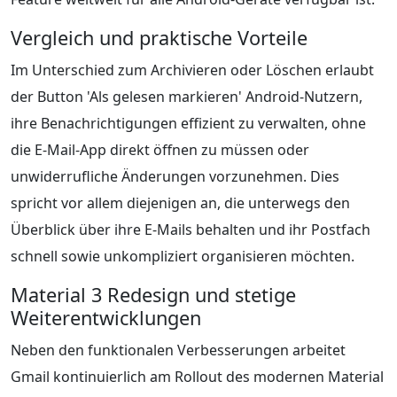
Vergleich und praktische Vorteile
Im Unterschied zum Archivieren oder Löschen erlaubt
der Button 'Als gelesen markieren' Android-Nutzern,
ihre Benachrichtigungen effizient zu verwalten, ohne
die E-Mail-App direkt öffnen zu müssen oder
unwiderrufliche Änderungen vorzunehmen. Dies
spricht vor allem diejenigen an, die unterwegs den
Überblick über ihre E-Mails behalten und ihr Postfach
schnell sowie unkompliziert organisieren möchten.
Material 3 Redesign und stetige
Weiterentwicklungen
Neben den funktionalen Verbesserungen arbeitet
Gmail kontinuierlich am Rollout des modernen Material