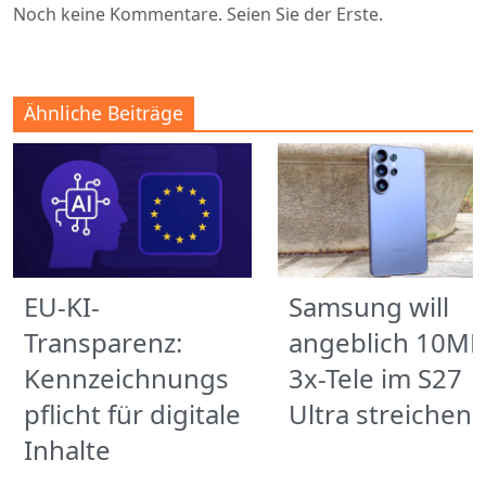
Noch keine Kommentare. Seien Sie der Erste.
Ähnliche Beiträge
EU-KI-
Samsung will
Transparenz:
angeblich 10MP
Kennzeichnungs
3x-Tele im S27
pflicht für digitale
Ultra streichen
Inhalte