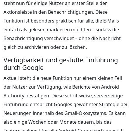
steht nun für einige Nutzer an erster Stelle der
Aktionsleiste in den Benachrichtigungen. Diese
Funktion ist besonders praktisch für alle, die E-Mails
einfach als gelesen markieren möchten – sodass die
Benachrichtigung verschwindet – ohne die Nachricht
gleich zu archivieren oder zu löschen.
Verfügbarkeit und gestufte Einführung
durch Google
Aktuell steht die neue Funktion nur einem kleinen Teil
der Nutzer zur Verfügung, wie Berichte von Android
Authority bestätigen. Diese schrittweise, serverseitige
Einführung entspricht Googles gewohnter Strategie bei
Neuerungen innerhalb des Gmail-Ökosystems. Es kann
also einige Wochen oder Monate dauern, bis das
Feature weltweit für alle Android-Geräte verfügbar ist.