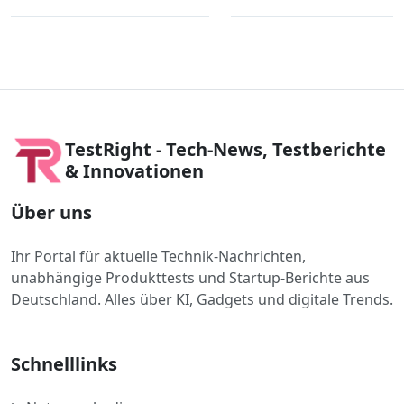
TestRight - Tech-News, Testberichte
& Innovationen
Über uns
Ihr Portal für aktuelle Technik-Nachrichten,
unabhängige Produkttests und Startup-Berichte aus
Deutschland. Alles über KI, Gadgets und digitale Trends.
Schnelllinks