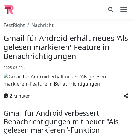
TestRight
Nachricht
Gmail für Android erhält neues 'Als
gelesen markieren'-Feature in
Benachrichtigungen
2025-06-29
.
2
Minuten
Gmail für Android verbessert
Benachrichtigungen mit neuer "Als
gelesen markieren"-Funktion