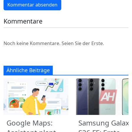
Kommentar absenden
Kommentare
Noch keine Kommentare. Seien Sie der Erste.
Ähnliche Beiträge
Google Maps:
Samsung Galax