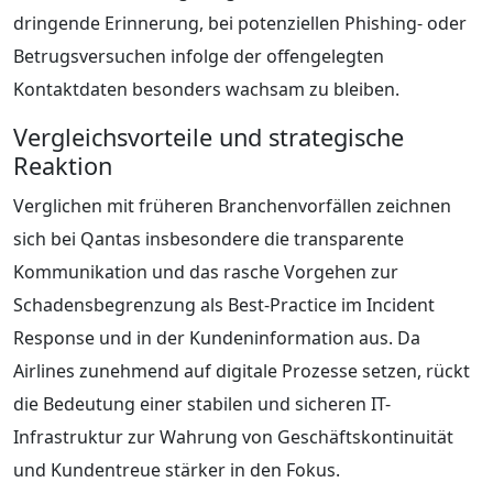
dringende Erinnerung, bei potenziellen Phishing- oder
Betrugsversuchen infolge der offengelegten
Kontaktdaten besonders wachsam zu bleiben.
Vergleichsvorteile und strategische
Reaktion
Verglichen mit früheren Branchenvorfällen zeichnen
sich bei Qantas insbesondere die transparente
Kommunikation und das rasche Vorgehen zur
Schadensbegrenzung als Best-Practice im Incident
Response und in der Kundeninformation aus. Da
Airlines zunehmend auf digitale Prozesse setzen, rückt
die Bedeutung einer stabilen und sicheren IT-
Infrastruktur zur Wahrung von Geschäftskontinuität
und Kundentreue stärker in den Fokus.