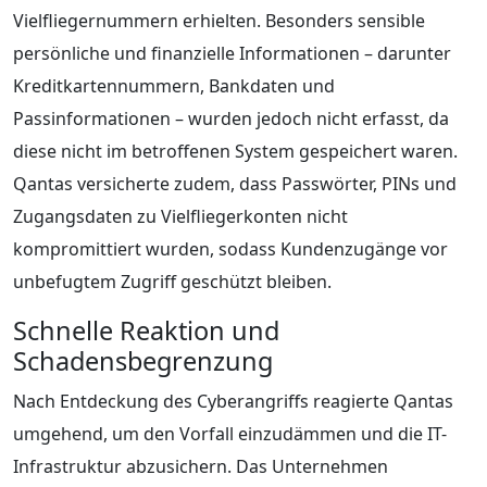
Vielfliegernummern erhielten. Besonders sensible
persönliche und finanzielle Informationen – darunter
Kreditkartennummern, Bankdaten und
Passinformationen – wurden jedoch nicht erfasst, da
diese nicht im betroffenen System gespeichert waren.
Qantas versicherte zudem, dass Passwörter, PINs und
Zugangsdaten zu Vielfliegerkonten nicht
kompromittiert wurden, sodass Kundenzugänge vor
unbefugtem Zugriff geschützt bleiben.
Schnelle Reaktion und
Schadensbegrenzung
Nach Entdeckung des Cyberangriffs reagierte Qantas
umgehend, um den Vorfall einzudämmen und die IT-
Infrastruktur abzusichern. Das Unternehmen