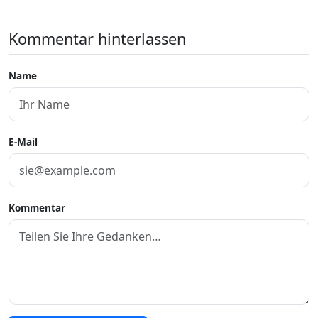
Kommentar hinterlassen
Name
E-Mail
Kommentar