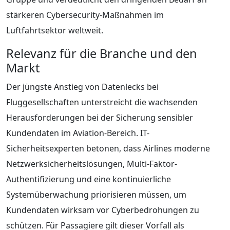
stärkeren Cybersecurity-Maßnahmen im
Luftfahrtsektor weltweit.
Relevanz für die Branche und den
Markt
Der jüngste Anstieg von Datenlecks bei
Fluggesellschaften unterstreicht die wachsenden
Herausforderungen bei der Sicherung sensibler
Kundendaten im Aviation-Bereich. IT-
Sicherheitsexperten betonen, dass Airlines moderne
Netzwerksicherheitslösungen, Multi-Faktor-
Authentifizierung und eine kontinuierliche
Systemüberwachung priorisieren müssen, um
Kundendaten wirksam vor Cyberbedrohungen zu
schützen. Für Passagiere gilt dieser Vorfall als