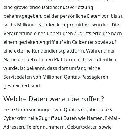
eine gravierende Datenschutzverletzung
bekanntgegeben, bei der persönliche Daten von bis zu
sechs Millionen Kunden kompromittiert wurden. Die
Verarbeitung eines unbefugten Zugriffs erfolgte nach
einem gezielten Angriff auf ein Callcenter sowie auf
eine externe Kundendienstplattform. Während der
Name der betroffenen Plattform nicht veröffentlicht
wurde, ist bekannt, dass dort umfangreiche
Servicedaten von Millionen Qantas-Passagieren
gespeichert sind.
Welche Daten waren betroffen?
Erste Untersuchungen von Qantas ergaben, dass
Cyberkriminelle Zugriff auf Daten wie Namen, E-Mail-
Adressen, Telefonnummern, Geburtsdaten sowie