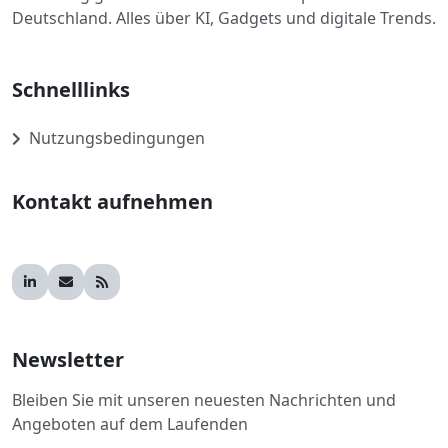
Deutschland. Alles über KI, Gadgets und digitale Trends.
Schnelllinks
Nutzungsbedingungen
Kontakt aufnehmen
Newsletter
Bleiben Sie mit unseren neuesten Nachrichten und
Angeboten auf dem Laufenden