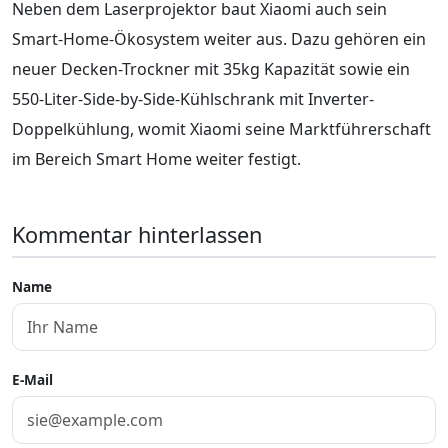
Neben dem Laserprojektor baut Xiaomi auch sein
Smart-Home-Ökosystem weiter aus. Dazu gehören ein
neuer Decken-Trockner mit 35kg Kapazität sowie ein
550-Liter-Side-by-Side-Kühlschrank mit Inverter-
Doppelkühlung, womit Xiaomi seine Marktführerschaft
im Bereich Smart Home weiter festigt.
Kommentar hinterlassen
Name
E-Mail