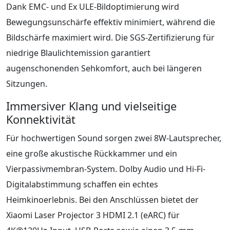
Dank EMC- und Ex ULE-Bildoptimierung wird
Bewegungsunschärfe effektiv minimiert, während die
Bildschärfe maximiert wird. Die SGS-Zertifizierung für
niedrige Blaulichtemission garantiert
augenschonenden Sehkomfort, auch bei längeren
Sitzungen.
Immersiver Klang und vielseitige
Konnektivität
Für hochwertigen Sound sorgen zwei 8W-Lautsprecher,
eine große akustische Rückkammer und ein
Vierpassivmembran-System. Dolby Audio und Hi-Fi-
Digitalabstimmung schaffen ein echtes
Heimkinoerlebnis. Bei den Anschlüssen bietet der
Xiaomi Laser Projector 3 HDMI 2.1 (eARC) für