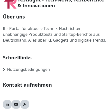
& Innovationen
Über uns
Ihr Portal für aktuelle Technik-Nachrichten,
unabhängige Produkttests und Startup-Berichte aus
Deutschland. Alles über KI, Gadgets und digitale Trends.
Schnelllinks
Nutzungsbedingungen
Kontakt aufnehmen