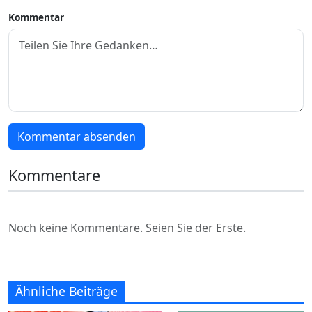
Kommentar
Kommentar absenden
Kommentare
Noch keine Kommentare. Seien Sie der Erste.
Ähnliche Beiträge