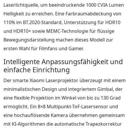
Laserlichtquelle, um beeindruckende 1000 CVIA Lumen
Helligkeit zu erreichen. Eine Farbraumabdeckung von
110% im BT.2020-Standard, Unterstützung für HDR10
und HDR10+ sowie MEMC-Technologie für flüssige
Bewegungsdarstellung machen dieses Modell zur
ersten Wahl für Filmfans und Gamer.
Intelligente Anpassungsfähigkeit und
einfache Einrichtung
Der smarte Xiaomi Laserprojektor überzeugt mit einem
minimalistischen Design und integriertem Gimbal, der
eine flexible Projektion im Winkel von bis zu 130 Grad
ermöglicht. Ein 8×8 Multipunkt-ToF-Lasersensor und
eine hochauflösende Kamera übernehmen gemeinsam
mit KI-Algorithmen die automatische Trapezkorrektur