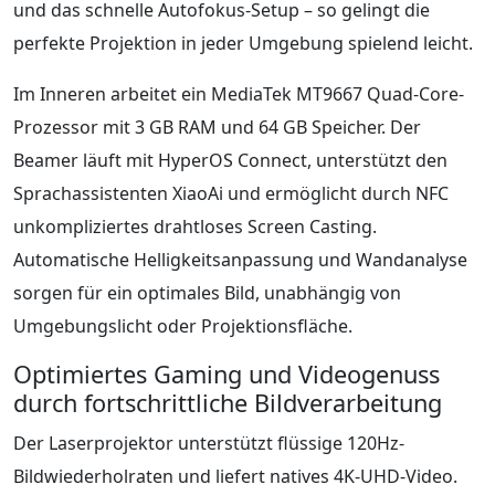
und das schnelle Autofokus-Setup – so gelingt die
perfekte Projektion in jeder Umgebung spielend leicht.
Im Inneren arbeitet ein MediaTek MT9667 Quad-Core-
Prozessor mit 3 GB RAM und 64 GB Speicher. Der
Beamer läuft mit HyperOS Connect, unterstützt den
Sprachassistenten XiaoAi und ermöglicht durch NFC
unkompliziertes drahtloses Screen Casting.
Automatische Helligkeitsanpassung und Wandanalyse
sorgen für ein optimales Bild, unabhängig von
Umgebungslicht oder Projektionsfläche.
Optimiertes Gaming und Videogenuss
durch fortschrittliche Bildverarbeitung
Der Laserprojektor unterstützt flüssige 120Hz-
Bildwiederholraten und liefert natives 4K-UHD-Video.