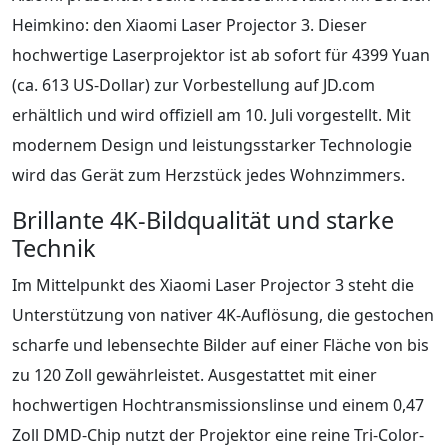
Heimkino: den Xiaomi Laser Projector 3. Dieser
hochwertige Laserprojektor ist ab sofort für 4399 Yuan
(ca. 613 US-Dollar) zur Vorbestellung auf JD.com
erhältlich und wird offiziell am 10. Juli vorgestellt. Mit
modernem Design und leistungsstarker Technologie
wird das Gerät zum Herzstück jedes Wohnzimmers.
Brillante 4K-Bildqualität und starke
Technik
Im Mittelpunkt des Xiaomi Laser Projector 3 steht die
Unterstützung von nativer 4K-Auflösung, die gestochen
scharfe und lebensechte Bilder auf einer Fläche von bis
zu 120 Zoll gewährleistet. Ausgestattet mit einer
hochwertigen Hochtransmissionslinse und einem 0,47
Zoll DMD-Chip nutzt der Projektor eine reine Tri-Color-