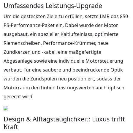
Umfassendes Leistungs-Upgrade
Um die gesteckten Ziele zu erfüllen, setzte LMR das 850-
PS-Performance-Paket ein. Dabei wurde der Motor
ausgebaut, ein spezieller Kaltlufteinlass, optimierte
Riemenscheiben, Performance-Krümmer, neue
Zündkerzen und -kabel, eine maßgefertigte
Abgasanlage sowie eine individuelle Motorsteuerung
verbaut. Für eine saubere und beeindruckende Optik
wurden die Zündspulen neu positioniert, sodass der
Motorraum den hohen Leistungswerten auch optisch
gerecht wird.
Design & Alltagstauglichkeit: Luxus trifft
Kraft