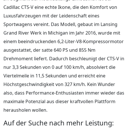
Cadillac CTS-V eine echte Ikone, die den Komfort von
Luxusfahrzeugen mit der Leidenschaft eines
Sportwagens vereint. Das Modell, gebaut im Lansing
Grand River Werk in Michigan im Jahr 2016, wurde mit
einem beeindruckenden 6,2-Liter-V8-Kompressormotor
ausgestattet, der satte 640 PS und 855 Nm
Drehmoment liefert. Dadurch beschleunigt der CTS-V in
nur 3,3 Sekunden von 0 auf 100 km/h, absolviert die
Viertelmeile in 11,5 Sekunden und erreicht eine
Höchstgeschwindigkeit von 327 km/h. Kein Wunder
also, dass Performance-Enthusiasten immer wieder das
maximale Potenzial aus dieser kraftvollen Plattform
herausholen wollen.
Auf der Suche nach mehr Leistung: