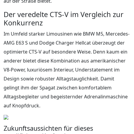
auf der Straße bietet.
Der veredelte CTS-V im Vergleich zur
Konkurrenz
Im Umfeld starker Limousinen wie BMW M5, Mercedes-
AMG E63 S und Dodge Charger Hellcat überzeugt der
optimierte CTS-V auf besondere Weise. Denn kaum ein
anderer bietet diese Kombination aus amerikanischer
V8-Power, luxuriösem Interieur, Understatement im
Design sowie robuster Alltagstauglichkeit. Damit
gelingt ihm der Spagat zwischen komfortablem
Alltagsbegleiter und begeisternder Adrenalinmaschine
auf Knopfdruck.
Zukunftsaussichten für dieses