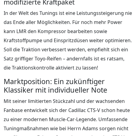
modifizierte Kraftpaket
In der Welt des Tunings ist eine Leistungssteigerung nie
das Ende aller Möglichkeiten. Für noch mehr Power
kann LMR den Kompressor bearbeiten sowie
Kraftstoffpumpe und Einspritzdüsen weiter optimieren.
Soll die Traktion verbessert werden, empfiehlt sich ein
Satz griffiger Toyo-Reifen – andernfalls ist es ratsam,
die Traktionskontrolle aktiviert zu lassen!
Marktposition: Ein zukünftiger
Klassiker mit individueller Note
Mit seiner limitierten Stückzahl und der wachsenden
Fanbase entwickelt sich der Cadillac CTS-V schon heute
zu einer modernen Muscle-Car-Legende. Umfassende
Tuningmaßnahmen wie bei Herrn Adams sorgen nicht