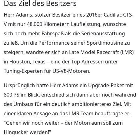
Das Ziel des Besitzers
Herr Adams, stolzer Besitzer eines 2016er Cadillac CTS-
V mit nur 48.000 Kilometern Laufleistung, wünschte
sich noch mehr Fahrspaß als die Serienausstattung
zuließ. Um die Performance seiner Sportlimousine zu
steigern, wandte er sich an Late Model Racecraft (LMR)
in Houston, Texas—eine der Top-Adressen unter
Tuning-Experten für US-V8-Motoren.
Ursprünglich hatte Herr Adams ein Upgrade-Paket mit
800 PS im Blick, entschied sich dann aber noch während
des Umbaus für ein deutlich ambitionierteres Ziel. Mit
einer klaren Ansage an das LMR-Team beauftragte er:
"Gehen wir noch weiter – der Motorraum soll zum
Hingucker werden!"