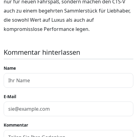
nur für neuen Fahrspaß, sondern machen den CTS-V
auch zu einem begehrten Sammlerstück für Liebhaber,
die sowohl Wert auf Luxus als auch auf
kompromisslose Performance legen.
Kommentar hinterlassen
Name
E-Mail
Kommentar