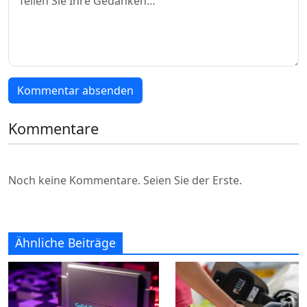
Kommentar absenden
Kommentare
Noch keine Kommentare. Seien Sie der Erste.
Ähnliche Beiträge