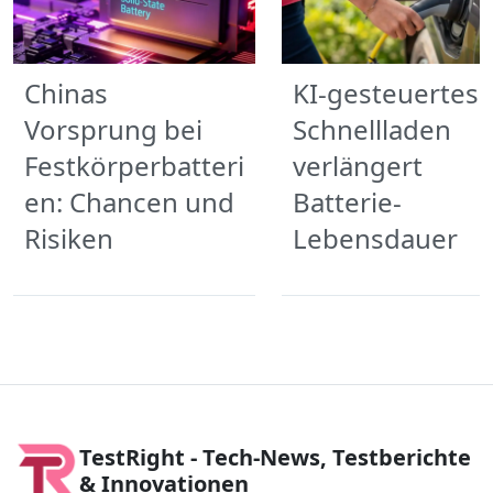
Chinas
KI-gesteuertes
Vorsprung bei
Schnellladen
Festkörperbatteri
verlängert
en: Chancen und
Batterie-
Risiken
Lebensdauer
TestRight - Tech-News, Testberichte
& Innovationen