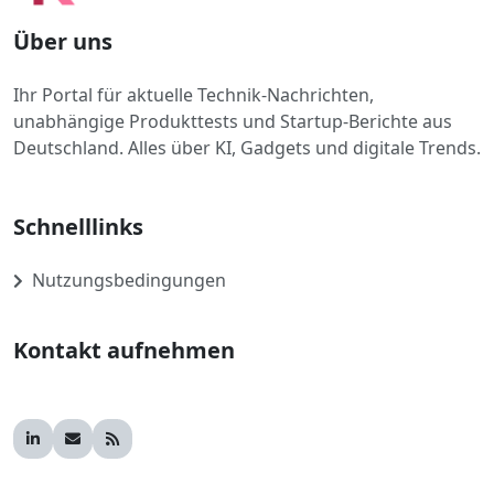
Über uns
Ihr Portal für aktuelle Technik-Nachrichten,
unabhängige Produkttests und Startup-Berichte aus
Deutschland. Alles über KI, Gadgets und digitale Trends.
Schnelllinks
Nutzungsbedingungen
Kontakt aufnehmen