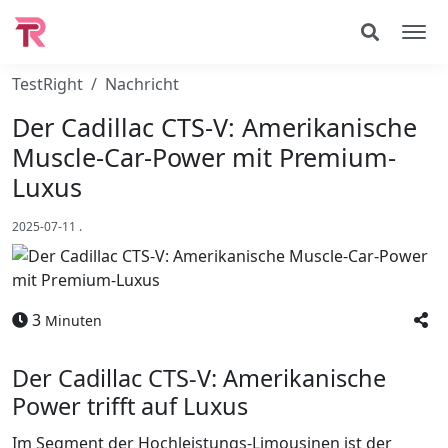
TestRight
Nachricht
Der Cadillac CTS-V: Amerikanische
Muscle-Car-Power mit Premium-
Luxus
2025-07-11
.
3
Minuten
Der Cadillac CTS-V: Amerikanische
Power trifft auf Luxus
Im Segment der Hochleistungs-Limousinen ist der