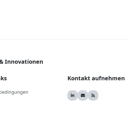
 & Innovationen
nks
Kontakt aufnehmen
bedingungen