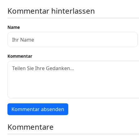
Kommentar hinterlassen
Name
Kommentar
Kommentar absenden
Kommentare