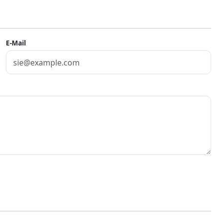
E-Mail