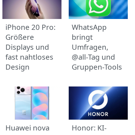
iPhone 20 Pro:
WhatsApp
Größere
bringt
Displays und
Umfragen,
fast nahtloses
@all-Tag und
Design
Gruppen-Tools
Huawei nova
Honor: KI-