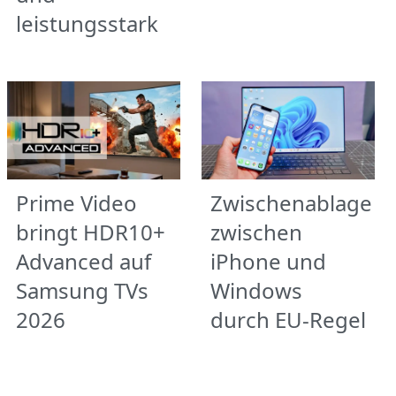
leistungsstark
Prime Video
Zwischenablage
bringt HDR10+
zwischen
Advanced auf
iPhone und
Samsung TVs
Windows
2026
durch EU-Regel