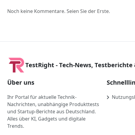
Noch keine Kommentare. Seien Sie der Erste.
TestRight - Tech-News, Testberichte
Über uns
Schnellli
Ihr Portal für aktuelle Technik-
Nutzungs
Nachrichten, unabhängige Produkttests
und Startup-Berichte aus Deutschland.
Alles über KI, Gadgets und digitale
Trends.