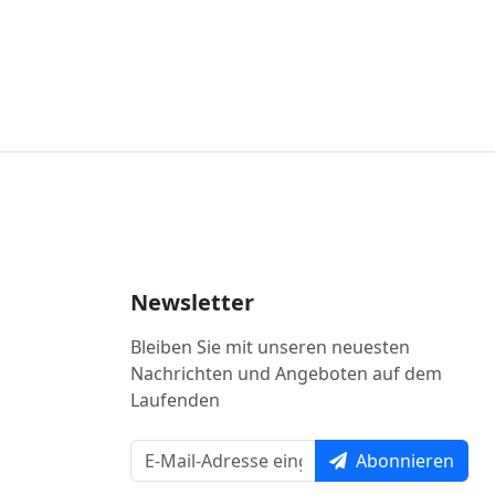
Newsletter
Bleiben Sie mit unseren neuesten
Nachrichten und Angeboten auf dem
Laufenden
Abonnieren