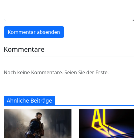
Kommentar absenden
Kommentare
Noch keine Kommentare. Seien Sie der Erste.
Ähnliche Beiträge