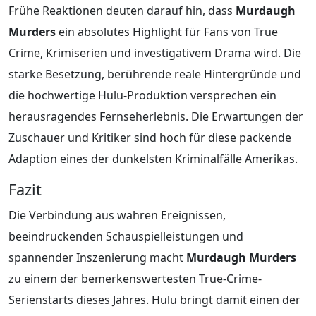
Frühe Reaktionen deuten darauf hin, dass
Murdaugh
Murders
ein absolutes Highlight für Fans von True
Crime, Krimiserien und investigativem Drama wird. Die
starke Besetzung, berührende reale Hintergründe und
die hochwertige Hulu-Produktion versprechen ein
herausragendes Fernseherlebnis. Die Erwartungen der
Zuschauer und Kritiker sind hoch für diese packende
Adaption eines der dunkelsten Kriminalfälle Amerikas.
Fazit
Die Verbindung aus wahren Ereignissen,
beeindruckenden Schauspielleistungen und
spannender Inszenierung macht
Murdaugh Murders
zu einem der bemerkenswertesten True-Crime-
Serienstarts dieses Jahres. Hulu bringt damit einen der