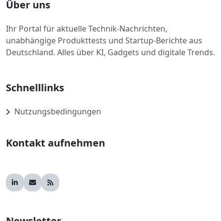
Über uns
Ihr Portal für aktuelle Technik-Nachrichten,
unabhängige Produkttests und Startup-Berichte aus
Deutschland. Alles über KI, Gadgets und digitale Trends.
Schnelllinks
Nutzungsbedingungen
Kontakt aufnehmen
Newsletter