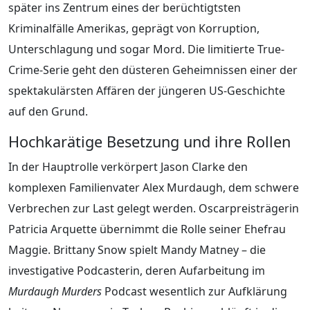
später ins Zentrum eines der berüchtigtsten
Kriminalfälle Amerikas, geprägt von Korruption,
Unterschlagung und sogar Mord. Die limitierte True-
Crime-Serie geht den düsteren Geheimnissen einer der
spektakulärsten Affären der jüngeren US-Geschichte
auf den Grund.
Hochkarätige Besetzung und ihre Rollen
In der Hauptrolle verkörpert Jason Clarke den
komplexen Familienvater Alex Murdaugh, dem schwere
Verbrechen zur Last gelegt werden. Oscarpreisträgerin
Patricia Arquette übernimmt die Rolle seiner Ehefrau
Maggie. Brittany Snow spielt Mandy Matney – die
investigative Podcasterin, deren Aufarbeitung im
Murdaugh Murders
Podcast wesentlich zur Aufklärung