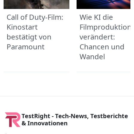
Call of Duty-Film:
Wie KI die
Kinostart
Filmproduktion
bestätigt von
verändert:
Paramount
Chancen und
Wandel
TestRight - Tech-News, Testberichte
& Innovationen