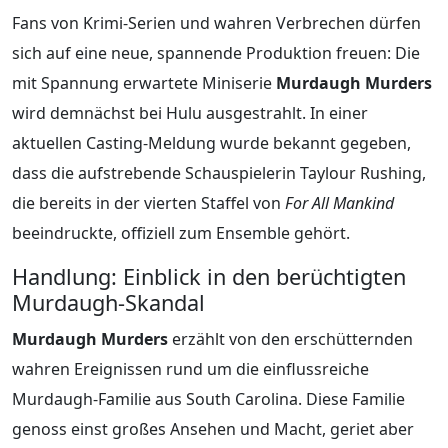
Fans von Krimi-Serien und wahren Verbrechen dürfen
sich auf eine neue, spannende Produktion freuen: Die
mit Spannung erwartete Miniserie
Murdaugh Murders
wird demnächst bei Hulu ausgestrahlt. In einer
aktuellen Casting-Meldung wurde bekannt gegeben,
dass die aufstrebende Schauspielerin Taylour Rushing,
die bereits in der vierten Staffel von
For All Mankind
beeindruckte, offiziell zum Ensemble gehört.
Handlung: Einblick in den berüchtigten
Murdaugh-Skandal
Murdaugh Murders
erzählt von den erschütternden
wahren Ereignissen rund um die einflussreiche
Murdaugh-Familie aus South Carolina. Diese Familie
genoss einst großes Ansehen und Macht, geriet aber