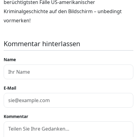
berüchtigtsten Fälle US-amerikanischer
Kriminalgeschichte auf den Bildschirm – unbedingt
vormerken!
Kommentar hinterlassen
Name
E-Mail
Kommentar