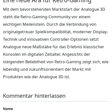
Eine neue Ära für Retro-Gaming
Mit dem bevorstehenden Marktstart der Analogue 3D
steht die Retro-Gaming-Community vor einem
wichtigen Meilenstein. Durch die Verbindung von
originalgetreuer Spielkompatibilität, moderner Display-
Technik und innovativen Controller-Optionen setzt
Analogue neue Maßstäbe für das Erlebnis klassischer
Konsolen im digitalen Zeitalter. Angesichts der
steigenden Beliebtheit von Retro-Gaming zeigt sich, wie
lebendig und zukunftsorientiert der Markt mit
Produkten wie der Analogue 3D ist.
Kommentar hinterlassen
Name