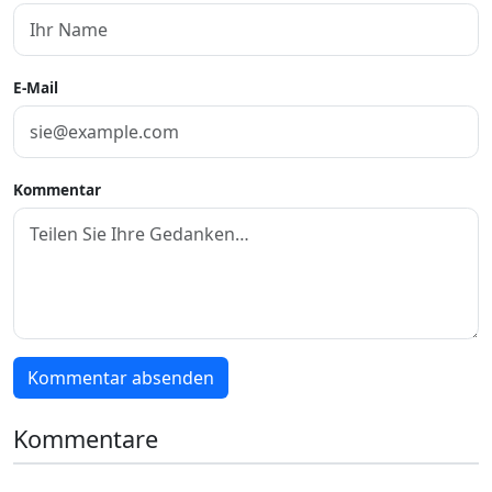
E-Mail
Kommentar
Kommentar absenden
Kommentare