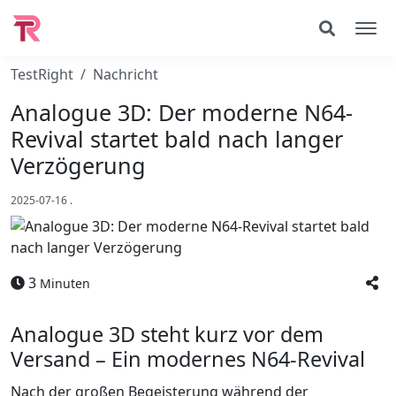
TestRight
Nachricht
Analogue 3D: Der moderne N64-
Revival startet bald nach langer
Verzögerung
2025-07-16
.
3
Minuten
Analogue 3D steht kurz vor dem
Versand – Ein modernes N64-Revival
Nach der großen Begeisterung während der