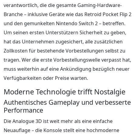
verantwortlich, die die gesamte Gaming-Hardware-
Branche – inklusive Geräte wie das Retroid Pocket Flip 2
und den gemunkelten Nintendo Switch 2 – betreffen.
Um seinen ersten Unterstützern Sicherheit zu geben,
hat das Unternehmen zugesichert, alle zusätzlichen
Zollkosten für bestehende Vorbestellungen selbst zu
tragen. Wer die erste Vorbestellungswelle verpasst hat,
muss weiterhin auf eine Ankündigung bezüglich neuer
Verfügbarkeiten oder Preise warten.
Moderne Technologie trifft Nostalgie
Authentisches Gameplay und verbesserte
Performance
Die Analogue 3D ist weit mehr als eine einfache
Neuauflage – die Konsole stellt eine hochmoderne