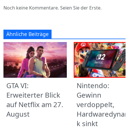
Noch keine Kommentare. Seien Sie der Erste.
Ähnliche Beiträge
GTA VI:
Nintendo:
Erweiterter Blick
Gewinn
auf Netflix am 27.
verdoppelt,
August
Hardwaredynam
k sinkt