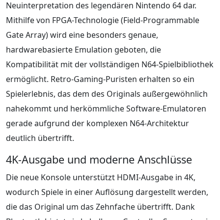
Neuinterpretation des legendären Nintendo 64 dar.
Mithilfe von FPGA-Technologie (Field-Programmable
Gate Array) wird eine besonders genaue,
hardwarebasierte Emulation geboten, die
Kompatibilität mit der vollständigen N64-Spielbibliothek
ermöglicht. Retro-Gaming-Puristen erhalten so ein
Spielerlebnis, das dem des Originals außergewöhnlich
nahekommt und herkömmliche Software-Emulatoren
gerade aufgrund der komplexen N64-Architektur
deutlich übertrifft.
4K-Ausgabe und moderne Anschlüsse
Die neue Konsole unterstützt HDMI-Ausgabe in 4K,
wodurch Spiele in einer Auflösung dargestellt werden,
die das Original um das Zehnfache übertrifft. Dank