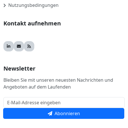
Nutzungsbedingungen
Kontakt aufnehmen
Newsletter
Bleiben Sie mit unseren neuesten Nachrichten und
Angeboten auf dem Laufenden
Abonnieren