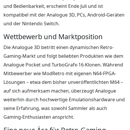
und Bedienbarkeit, erscheint Ende Juli und ist
kompatibel mit der Analogue 3D, PCs, Android-Geräten
und der Nintendo Switch.
Wettbewerb und Marktposition
Die Analogue 3D betritt einen dynamischen Retro-
Gaming-Markt und folgt beliebten Produkten wie dem
Analogue Pocket und TurboGrafx-16-Klonen. Während
Mitbewerber wie ModRetro mit eigenen N64-FPGA-
Lösungen – etwa dem bisher unveröffentlichten M64 –
auf sich aufmerksam machen, überzeugt Analogue
weiterhin durch hochwertige Emulationshardware und
seine Erfahrung, was sowohl Sammler als auch
Gaming-Enthusiasten anspricht.