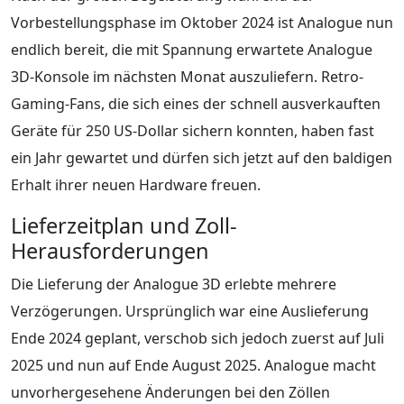
Vorbestellungsphase im Oktober 2024 ist Analogue nun
endlich bereit, die mit Spannung erwartete Analogue
3D-Konsole im nächsten Monat auszuliefern. Retro-
Gaming-Fans, die sich eines der schnell ausverkauften
Geräte für 250 US-Dollar sichern konnten, haben fast
ein Jahr gewartet und dürfen sich jetzt auf den baldigen
Erhalt ihrer neuen Hardware freuen.
Lieferzeitplan und Zoll-
Herausforderungen
Die Lieferung der Analogue 3D erlebte mehrere
Verzögerungen. Ursprünglich war eine Auslieferung
Ende 2024 geplant, verschob sich jedoch zuerst auf Juli
2025 und nun auf Ende August 2025. Analogue macht
unvorhergesehene Änderungen bei den Zöllen