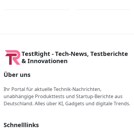
TestRight - Tech-News, Testberichte
& Innovationen
Über uns
Ihr Portal für aktuelle Technik-Nachrichten,
unabhängige Produkttests und Startup-Berichte aus
Deutschland. Alles über KI, Gadgets und digitale Trends.
Schnelllinks