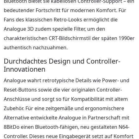
Bluetooth bietet sie kabellosen Controller-Support – ein
bedeutender Fortschritt für modernen Komfort. Für
Fans des klassischen Retro-Looks ermöglicht die
Analogue 3D zudem spezielle Filter, um den
charakteristischen CRT-Bildschirmstil der späten 1990er
authentisch nachzuahmen.
Durchdachtes Design und Controller-
Innovationen
Analogue wahrt retrotypische Details wie Power- und
Reset-Buttons sowie die vier originalen Controller-
Anschlüsse und sorgt so für Kompatibilität mit altem
Zubehör. Für eine zeitgemäße und ergonomischere
Alternative entwickelte Analogue in Partnerschaft mit
8BitDo einen Bluetooth-fähigen, neu gestalteten N64-
Controller. Dieses neue Eingabegerät setzt auf Komfort