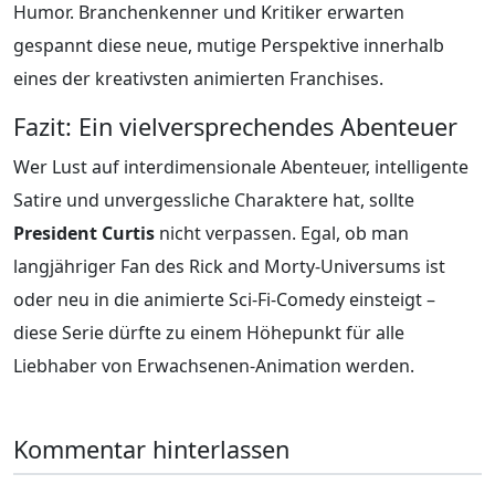
Humor. Branchenkenner und Kritiker erwarten
gespannt diese neue, mutige Perspektive innerhalb
eines der kreativsten animierten Franchises.
Fazit: Ein vielversprechendes Abenteuer
Wer Lust auf interdimensionale Abenteuer, intelligente
Satire und unvergessliche Charaktere hat, sollte
President Curtis
nicht verpassen. Egal, ob man
langjähriger Fan des Rick and Morty-Universums ist
oder neu in die animierte Sci-Fi-Comedy einsteigt –
diese Serie dürfte zu einem Höhepunkt für alle
Liebhaber von Erwachsenen-Animation werden.
Kommentar hinterlassen