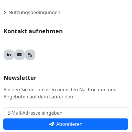
Nutzungsbedingungen
Kontakt aufnehmen
Newsletter
Bleiben Sie mit unseren neuesten Nachrichten und
Angeboten auf dem Laufenden
Abonnieren