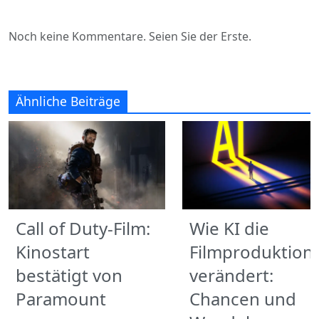
Noch keine Kommentare. Seien Sie der Erste.
Ähnliche Beiträge
Call of Duty-Film:
Wie KI die
Kinostart
Filmproduktion
bestätigt von
verändert:
Paramount
Chancen und