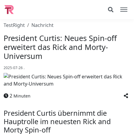
TestRight
Nachricht
President Curtis: Neues Spin-off
erweitert das Rick and Morty-
Universum
2025-07-26
.
2
Minuten
President Curtis übernimmt die
Hauptrolle im neuesten Rick and
Morty Spin-off