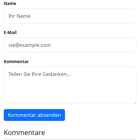
Name
E-Mail
Kommentar
Kommentar absenden
Kommentare