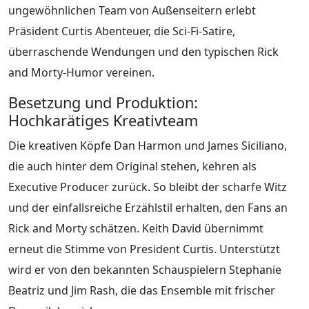
ungewöhnlichen Team von Außenseitern erlebt
Präsident Curtis Abenteuer, die Sci-Fi-Satire,
überraschende Wendungen und den typischen Rick
and Morty-Humor vereinen.
Besetzung und Produktion:
Hochkarätiges Kreativteam
Die kreativen Köpfe Dan Harmon und James Siciliano,
die auch hinter dem Original stehen, kehren als
Executive Producer zurück. So bleibt der scharfe Witz
und der einfallsreiche Erzählstil erhalten, den Fans an
Rick and Morty schätzen. Keith David übernimmt
erneut die Stimme von President Curtis. Unterstützt
wird er von den bekannten Schauspielern Stephanie
Beatriz und Jim Rash, die das Ensemble mit frischer