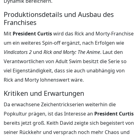
Dynamik bereichern.
Produktionsdetails und Ausbau des
Franchises
Mit
President Curtis
wird das Rick and Morty-Franchise
um ein weiteres Spin-off ergänzt, nach Erfolgen wie
Vindicators 2
und
Rick and Morty: The Anime
. Laut den
Verantwortlichen von Adult Swim besitzt die Serie so
viel Eigenständigkeit, dass sie auch unabhängig von
Rick and Morty lohnenswert wäre.
Kritiken und Erwartungen
Da erwachsene Zeichentrickserien weiterhin die
Popkultur prägen, ist das Interesse an
President Curtis
bereits jetzt groß. Keith David zeigte sich begeistert von
seiner Rückkehr und versprach noch mehr Chaos und