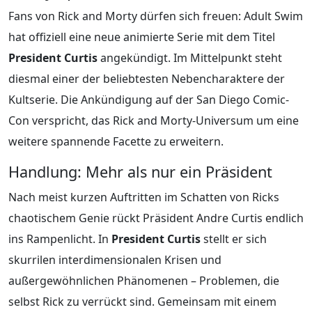
Fans von Rick and Morty dürfen sich freuen: Adult Swim
hat offiziell eine neue animierte Serie mit dem Titel
President Curtis
angekündigt. Im Mittelpunkt steht
diesmal einer der beliebtesten Nebencharaktere der
Kultserie. Die Ankündigung auf der San Diego Comic-
Con verspricht, das Rick and Morty-Universum um eine
weitere spannende Facette zu erweitern.
Handlung: Mehr als nur ein Präsident
Nach meist kurzen Auftritten im Schatten von Ricks
chaotischem Genie rückt Präsident Andre Curtis endlich
ins Rampenlicht. In
President Curtis
stellt er sich
skurrilen interdimensionalen Krisen und
außergewöhnlichen Phänomenen – Problemen, die
selbst Rick zu verrückt sind. Gemeinsam mit einem