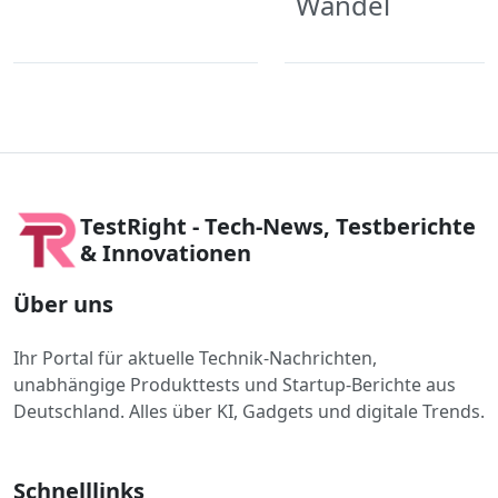
Wandel
TestRight - Tech-News, Testberichte
& Innovationen
Über uns
Ihr Portal für aktuelle Technik-Nachrichten,
unabhängige Produkttests und Startup-Berichte aus
Deutschland. Alles über KI, Gadgets und digitale Trends.
Schnelllinks