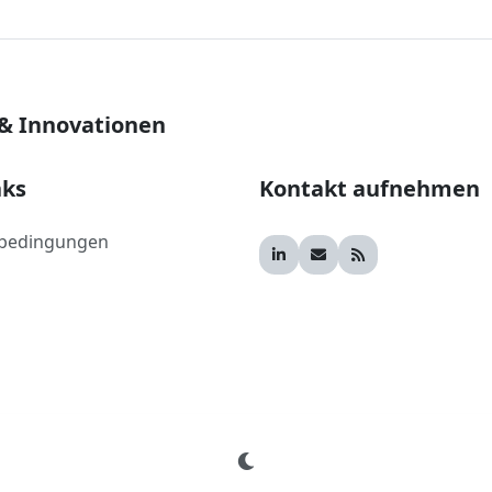
 & Innovationen
nks
Kontakt aufnehmen
bedingungen