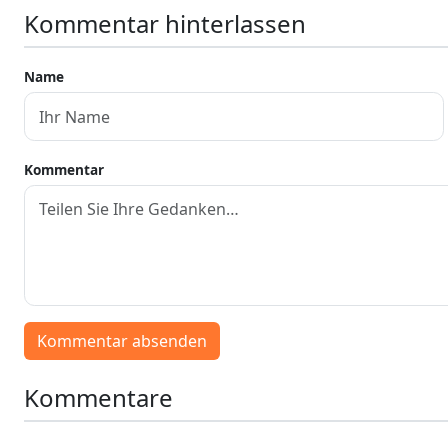
Kommentar hinterlassen
Name
Kommentar
Kommentar absenden
Kommentare