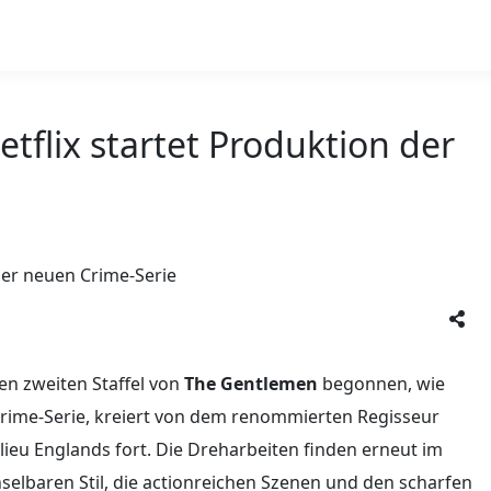
etflix startet Produktion der
ten zweiten Staffel von
The Gentlemen
begonnen, wie
 Crime-Serie, kreiert von dem renommierten Regisseur
ilieu Englands fort. Die Dreharbeiten finden erneut im
elbaren Stil, die actionreichen Szenen und den scharfen