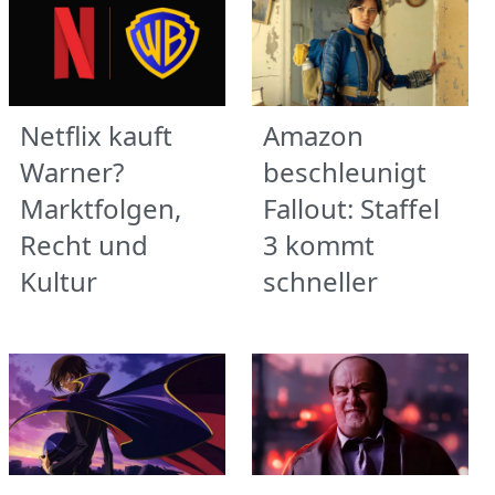
Netflix kauft
Amazon
Warner?
beschleunigt
Marktfolgen,
Fallout: Staffel
Recht und
3 kommt
Kultur
schneller