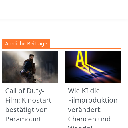
Ähnliche Beiträge
Call of Duty-
Wie KI die
Film: Kinostart
Filmproduktion
bestätigt von
verändert:
Paramount
Chancen und