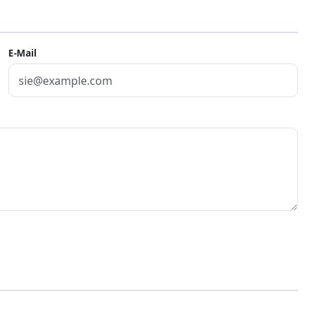
E-Mail