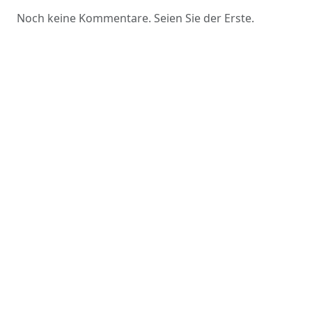
Noch keine Kommentare. Seien Sie der Erste.