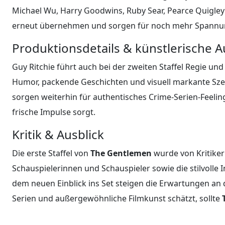
Michael Wu, Harry Goodwins, Ruby Sear, Pearce Quigley
erneut übernehmen und sorgen für noch mehr Spannu
Produktionsdetails & künstlerische 
Guy Ritchie führt auch bei der zweiten Staffel Regie und
Humor, packende Geschichten und visuell markante Sze
sorgen weiterhin für authentisches Crime-Serien-Feelin
frische Impulse sorgt.
Kritik & Ausblick
Die erste Staffel von
The Gentlemen
wurde von Kritiker
Schauspielerinnen und Schauspieler sowie die stilvolle
dem neuen Einblick ins Set steigen die Erwartungen an
Serien und außergewöhnliche Filmkunst schätzt, sollte