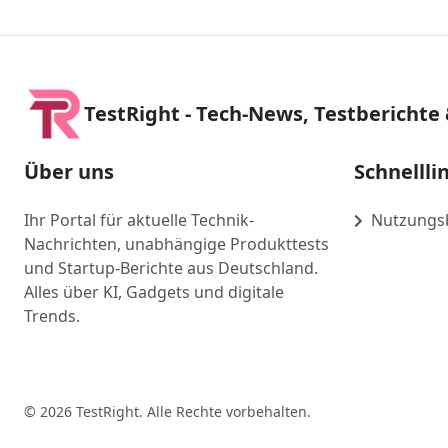
TestRight - Tech-News, Testberichte
Über uns
Schnellli
Ihr Portal für aktuelle Technik-
Nutzungs
Nachrichten, unabhängige Produkttests
und Startup-Berichte aus Deutschland.
Alles über KI, Gadgets und digitale
Trends.
© 2026 TestRight. Alle Rechte vorbehalten.