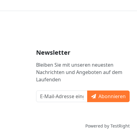
Newsletter
Bleiben Sie mit unseren neuesten
Nachrichten und Angeboten auf dem
Laufenden
Abonnieren
Powered by TestRight