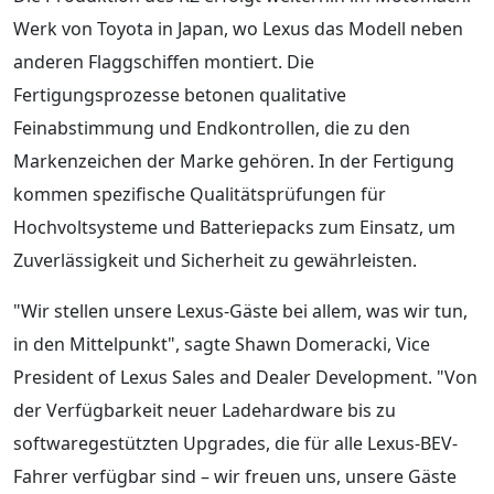
Werk von Toyota in Japan, wo Lexus das Modell neben
anderen Flaggschiffen montiert. Die
Fertigungsprozesse betonen qualitative
Feinabstimmung und Endkontrollen, die zu den
Markenzeichen der Marke gehören. In der Fertigung
kommen spezifische Qualitätsprüfungen für
Hochvoltsysteme und Batteriepacks zum Einsatz, um
Zuverlässigkeit und Sicherheit zu gewährleisten.
"Wir stellen unsere Lexus-Gäste bei allem, was wir tun,
in den Mittelpunkt", sagte Shawn Domeracki, Vice
President of Lexus Sales and Dealer Development. "Von
der Verfügbarkeit neuer Ladehardware bis zu
softwaregestützten Upgrades, die für alle Lexus-BEV-
Fahrer verfügbar sind – wir freuen uns, unsere Gäste