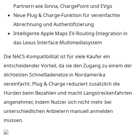
Partnern wie Ionna, ChargePoint und EVgo
Neue Plug & Charge-Funktion für vereinfachte
Abrechnung und Authentifizierung
Intelligente Apple Maps EV-Routing-Integration in
das Lexus Interface-Multimediasystem
Die NACS-Kompatibilität ist für viele Käufer ein
entscheidender Vorteil, da sie den Zugang zu einem der
dichtesten Schnellladenetze in Nordamerika
vereinfacht. Plug & Charge reduziert zusätzlich die
Hürden beim Bezahlen und macht Langstreckenfahrten
angenehmer, indem Nutzer sich nicht mehr bei
unterschiedlichen Anbietern manuell anmelden
müssen.