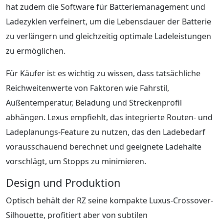
hat zudem die Software für Batteriemanagement und
Ladezyklen verfeinert, um die Lebensdauer der Batterie
zu verlängern und gleichzeitig optimale Ladeleistungen
zu ermöglichen.
Für Käufer ist es wichtig zu wissen, dass tatsächliche
Reichweitenwerte von Faktoren wie Fahrstil,
Außentemperatur, Beladung und Streckenprofil
abhängen. Lexus empfiehlt, das integrierte Routen- und
Ladeplanungs-Feature zu nutzen, das den Ladebedarf
vorausschauend berechnet und geeignete Ladehalte
vorschlägt, um Stopps zu minimieren.
Design und Produktion
Optisch behält der RZ seine kompakte Luxus-Crossover-
Silhouette, profitiert aber von subtilen