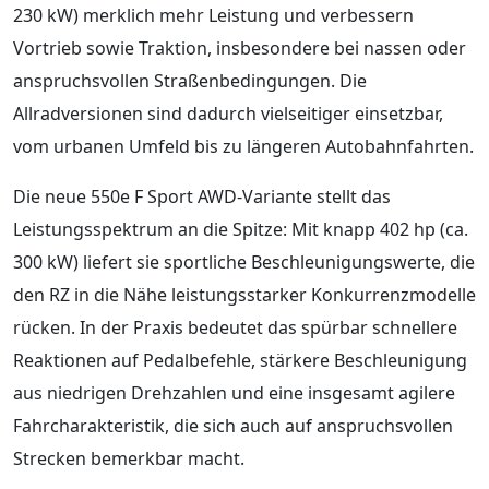
230 kW) merklich mehr Leistung und verbessern
Vortrieb sowie Traktion, insbesondere bei nassen oder
anspruchsvollen Straßenbedingungen. Die
Allradversionen sind dadurch vielseitiger einsetzbar,
vom urbanen Umfeld bis zu längeren Autobahnfahrten.
Die neue 550e F Sport AWD-Variante stellt das
Leistungsspektrum an die Spitze: Mit knapp 402 hp (ca.
300 kW) liefert sie sportliche Beschleunigungswerte, die
den RZ in die Nähe leistungsstarker Konkurrenzmodelle
rücken. In der Praxis bedeutet das spürbar schnellere
Reaktionen auf Pedalbefehle, stärkere Beschleunigung
aus niedrigen Drehzahlen und eine insgesamt agilere
Fahrcharakteristik, die sich auch auf anspruchsvollen
Strecken bemerkbar macht.