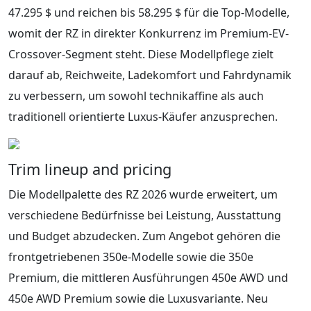
47.295 $ und reichen bis 58.295 $ für die Top-Modelle,
womit der RZ in direkter Konkurrenz im Premium-EV-
Crossover-Segment steht. Diese Modellpflege zielt
darauf ab, Reichweite, Ladekomfort und Fahrdynamik
zu verbessern, um sowohl technikaffine als auch
traditionell orientierte Luxus-Käufer anzusprechen.
Trim lineup and pricing
Die Modellpalette des RZ 2026 wurde erweitert, um
verschiedene Bedürfnisse bei Leistung, Ausstattung
und Budget abzudecken. Zum Angebot gehören die
frontgetriebenen 350e-Modelle sowie die 350e
Premium, die mittleren Ausführungen 450e AWD und
450e AWD Premium sowie die Luxusvariante. Neu