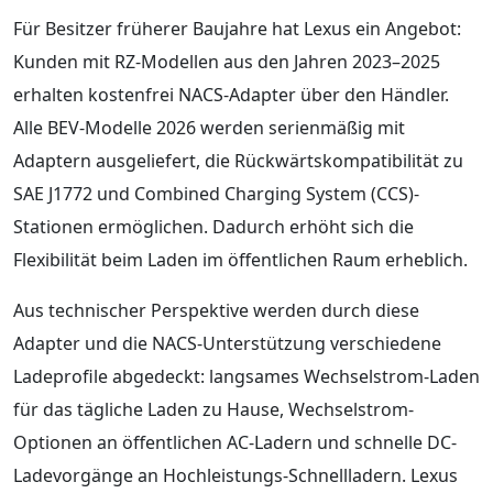
Für Besitzer früherer Baujahre hat Lexus ein Angebot:
Kunden mit RZ-Modellen aus den Jahren 2023–2025
erhalten kostenfrei NACS-Adapter über den Händler.
Alle BEV-Modelle 2026 werden serienmäßig mit
Adaptern ausgeliefert, die Rückwärtskompatibilität zu
SAE J1772 und Combined Charging System (CCS)-
Stationen ermöglichen. Dadurch erhöht sich die
Flexibilität beim Laden im öffentlichen Raum erheblich.
Aus technischer Perspektive werden durch diese
Adapter und die NACS-Unterstützung verschiedene
Ladeprofile abgedeckt: langsames Wechselstrom-Laden
für das tägliche Laden zu Hause, Wechselstrom-
Optionen an öffentlichen AC-Ladern und schnelle DC-
Ladevorgänge an Hochleistungs-Schnellladern. Lexus