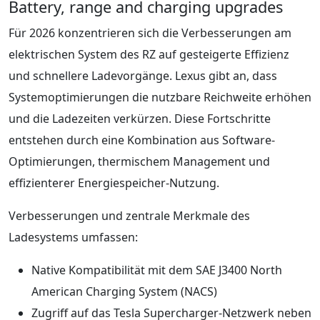
Battery, range and charging upgrades
Für 2026 konzentrieren sich die Verbesserungen am
elektrischen System des RZ auf gesteigerte Effizienz
und schnellere Ladevorgänge. Lexus gibt an, dass
Systemoptimierungen die nutzbare Reichweite erhöhen
und die Ladezeiten verkürzen. Diese Fortschritte
entstehen durch eine Kombination aus Software-
Optimierungen, thermischem Management und
effizienterer Energiespeicher-Nutzung.
Verbesserungen und zentrale Merkmale des
Ladesystems umfassen:
Native Kompatibilität mit dem SAE J3400 North
American Charging System (NACS)
Zugriff auf das Tesla Supercharger-Netzwerk neben