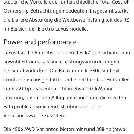
steuerliche Vorteile oder unterschiedliche Total-Cost-of-
Ownership-Betrachtungen bedeuten. Insgesamt stärkt
die klarere Abstufung die Wettbewerbsfähigkeit des RZ
im Bereich der Elektro-Luxusmodelle.
Power and performance
Lexus hat die Antriebsoptionen des RZ überarbeitet, um
sowohl Effizienz- als auch Leistungsanforderungen
besser abzudecken. Die Basismodelle 350e sind mit
Frontantrieb ausgestattet und erreichen laut Hersteller
rund 221 hp. Das entspricht in etwa 163 kW, eine
Leistung, die für den Alltagsgebrauch und die meisten
Fahrprofile ausreichend ist, ohne auf hohe
Verbrauchswerte zu zielen.
Die 450e AWD-Varianten bieten mit rund 308 hp (etwa