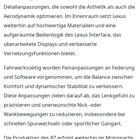
Detailanpassungen, die sowohl die Ästhetik als auch die
Aerodynamik optimieren. Im Innenraum setzt Lexus
weiterhin auf hochwertige Materialien und eine
aufgeräumte Bedienlogik des Lexus Interface, das
überarbeitete Displays und verbesserte
Vernetzungsfunktionen bietet.
Fahrwerksseitig wurden Feinanpassungen an Federung
und Software vorgenommen, um die Balance zwischen
Komfort und dynamischer Stabilität zu verbessern.
Diese Anpassungen zielen darauf ab, das Lenkgefühl zu
präzisieren und unerwünschte Nick- oder
Wankbewegungen zu reduzieren, insbesondere bei
schnellen Spurwechseln oder sportlicher Gangart.
Die Produktion des RZ erfolgt weiterhin im Motomachi-