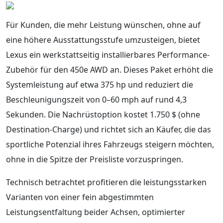
Für Kunden, die mehr Leistung wünschen, ohne auf
eine höhere Ausstattungsstufe umzusteigen, bietet
Lexus ein werkstattseitig installierbares Performance-
Zubehör für den 450e AWD an. Dieses Paket erhöht die
Systemleistung auf etwa 375 hp und reduziert die
Beschleunigungszeit von 0–60 mph auf rund 4,3
Sekunden. Die Nachrüstoption kostet 1.750 $ (ohne
Destination-Charge) und richtet sich an Käufer, die das
sportliche Potenzial ihres Fahrzeugs steigern möchten,
ohne in die Spitze der Preisliste vorzuspringen.
Technisch betrachtet profitieren die leistungsstarken
Varianten von einer fein abgestimmten
Leistungsentfaltung beider Achsen, optimierter