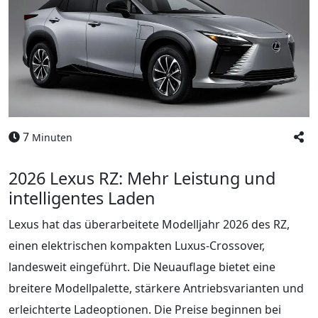
7
Minuten
2026 Lexus RZ: Mehr Leistung und
intelligentes Laden
Lexus hat das überarbeitete Modelljahr 2026 des RZ,
einen elektrischen kompakten Luxus-Crossover,
landesweit eingeführt. Die Neuauflage bietet eine
breitere Modellpalette, stärkere Antriebsvarianten und
erleichterte Ladeoptionen. Die Preise beginnen bei