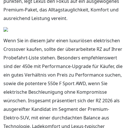
punkten, legt Lexus den Fokus auf ein ausgewogenes
Premium-Paket, das Alltagstauglichkeit, Komfort und
ausreichend Leistung vereint.
Wenn Sie in diesem Jahr einen luxuriösen elektrischen
Crossover kaufen, sollte der überarbeitete RZ auf Ihrer
Probefahrt-Liste stehen. Besonders empfehlenswert
sind der 450e mit Performance-Upgrade für Käufer, die
ein gutes Verhältnis von Preis zu Performance suchen,
sowie die potentere 550e F Sport AWD, wenn Sie
elektrische Beschleunigung ohne Kompromisse
wünschen. Insgesamt präsentiert sich der RZ 2026 als
ausgereifter Kandidat im Segment der Premium-
Elektro-SUV, mit einer durchdachten Balance aus
Technologie, Ladekomfort und Lexus-typischer