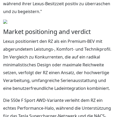
während ihrer Lexus-Besitzzeit positiv zu überraschen
und zu begeistern."
Market positioning and verdict
Lexus positioniert den RZ als ein Premium-BEV mit
abgerundetem Leistungs-, Komfort- und Technikprofil.
Im Vergleich zu Konkurrenten, die auf ein radikal
minimalistisches Design oder maximale Reichweite
setzen, verfolgt der RZ einen Ansatz, der hochwertige
Verarbeitung, umfangreiche Serienausstattung und
eine benutzerfreundliche Ladeintegration kombiniert.
Die 550e F Sport AWD-Variante verleiht dem RZ ein
echtes Performance-Halo, während die Unterstützung
für das Tesla Supercharger-Netzwerk und die NACS-