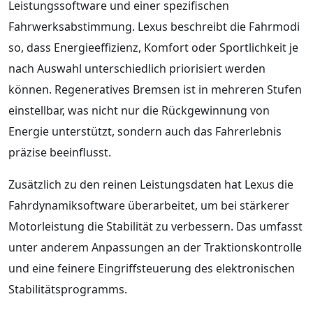
Leistungssoftware und einer spezifischen
Fahrwerksabstimmung. Lexus beschreibt die Fahrmodi
so, dass Energieeffizienz, Komfort oder Sportlichkeit je
nach Auswahl unterschiedlich priorisiert werden
können. Regeneratives Bremsen ist in mehreren Stufen
einstellbar, was nicht nur die Rückgewinnung von
Energie unterstützt, sondern auch das Fahrerlebnis
präzise beeinflusst.
Zusätzlich zu den reinen Leistungsdaten hat Lexus die
Fahrdynamiksoftware überarbeitet, um bei stärkerer
Motorleistung die Stabilität zu verbessern. Das umfasst
unter anderem Anpassungen an der Traktionskontrolle
und eine feinere Eingriffsteuerung des elektronischen
Stabilitätsprogramms.