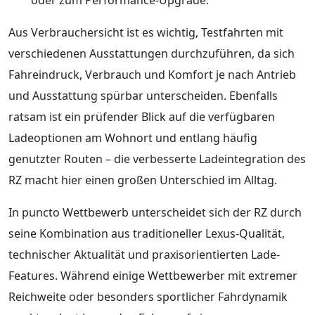
Aus Verbrauchersicht ist es wichtig, Testfahrten mit
verschiedenen Ausstattungen durchzuführen, da sich
Fahreindruck, Verbrauch und Komfort je nach Antrieb
und Ausstattung spürbar unterscheiden. Ebenfalls
ratsam ist ein prüfender Blick auf die verfügbaren
Ladeoptionen am Wohnort und entlang häufig
genutzter Routen – die verbesserte Ladeintegration des
RZ macht hier einen großen Unterschied im Alltag.
In puncto Wettbewerb unterscheidet sich der RZ durch
seine Kombination aus traditioneller Lexus-Qualität,
technischer Aktualität und praxisorientierten Lade-
Features. Während einige Wettbewerber mit extremer
Reichweite oder besonders sportlicher Fahrdynamik