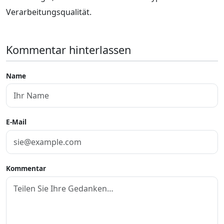
Verarbeitungsqualität.
Kommentar hinterlassen
Name
E-Mail
Kommentar