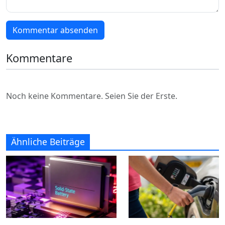
Kommentar absenden
Kommentare
Noch keine Kommentare. Seien Sie der Erste.
Ähnliche Beiträge