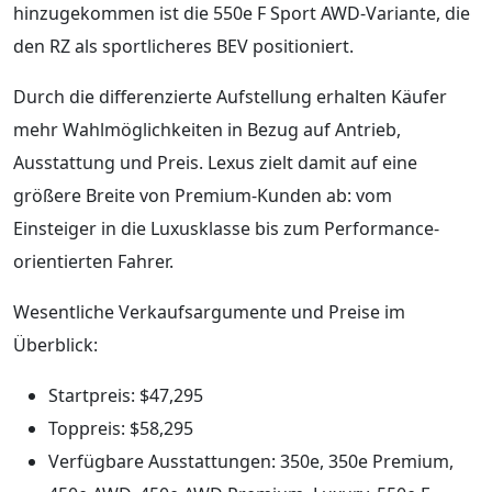
hinzugekommen ist die 550e F Sport AWD-Variante, die
den RZ als sportlicheres BEV positioniert.
Durch die differenzierte Aufstellung erhalten Käufer
mehr Wahlmöglichkeiten in Bezug auf Antrieb,
Ausstattung und Preis. Lexus zielt damit auf eine
größere Breite von Premium-Kunden ab: vom
Einsteiger in die Luxusklasse bis zum Performance-
orientierten Fahrer.
Wesentliche Verkaufsargumente und Preise im
Überblick:
Startpreis: $47,295
Toppreis: $58,295
Verfügbare Ausstattungen: 350e, 350e Premium,