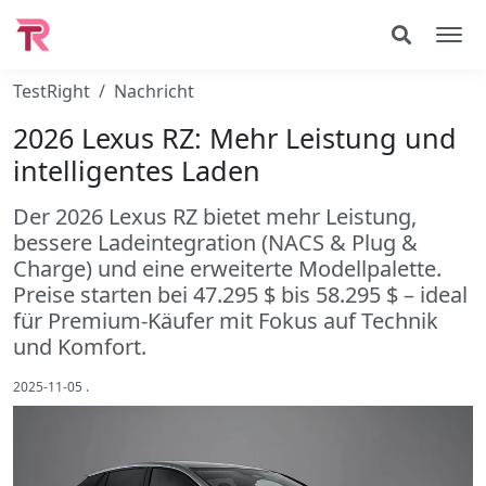
TestRight
Nachricht
2026 Lexus RZ: Mehr Leistung und
intelligentes Laden
Der 2026 Lexus RZ bietet mehr Leistung,
bessere Ladeintegration (NACS & Plug &
Charge) und eine erweiterte Modellpalette.
Preise starten bei 47.295 $ bis 58.295 $ – ideal
für Premium-Käufer mit Fokus auf Technik
und Komfort.
2025-11-05
.