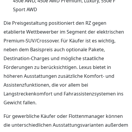
450e AWD, 450e AWD Premium, Luxury, 550e F
Sport AWD
Die Preisgestaltung positioniert den RZ gegen
etablierte Wettbewerber im Segment der elektrischen
Premium-SUV/Crossover. Für Käufer ist es wichtig,
neben dem Basispreis auch optionale Pakete,
Destination-Charges und mögliche staatliche
Förderungen zu berücksichtigen. Lexus bietet in
höheren Ausstattungen zusätzliche Komfort- und
Assistenzfunktionen, die vor allem bei
Langstreckenkomfort und Fahrassistenzsystemen ins
Gewicht fallen.
Für gewerbliche Käufer oder Flottenmanager können
die unterschiedlichen Ausstattungsvarianten außerdem