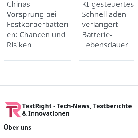
Chinas
KI-gesteuertes
Vorsprung bei
Schnellladen
Festkörperbatteri
verlängert
en: Chancen und
Batterie-
Risiken
Lebensdauer
TestRight - Tech-News, Testberichte
& Innovationen
Über uns