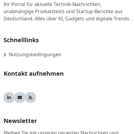
Ihr Portal für aktuelle Technik-Nachrichten,
unabhängige Produkttests und Startup-Berichte aus
Deutschland. Alles über KI, Gadgets und digitale Trends.
Schnelllinks
Nutzungsbedingungen
Kontakt aufnehmen
Newsletter
Bleiben Sie mit unseren neuesten Nachrichten und