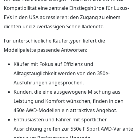
Kompatibilität eine zentrale Einstiegshürde für Luxus-
EVs in den USA adressieren: den Zugang zu einem
dichten und zuverlässigen Schnellladenetz.
Für unterschiedliche Käufertypen liefert die
Modellpalette passende Antworten:
Käufer mit Fokus auf Effizienz und
Alltagstauglichkeit werden von den 350e-
Ausführungen angesprochen.
Kunden, die eine ausgewogene Mischung aus
Leistung und Komfort wünschen, finden in den
450e AWD-Modellen ein attraktives Angebot.
Enthusiasten und Fahrer mit sportlicher
Ausrichtung greifen zur 550e F Sport AWD-Variante
oder zum Performance-Upgrade.