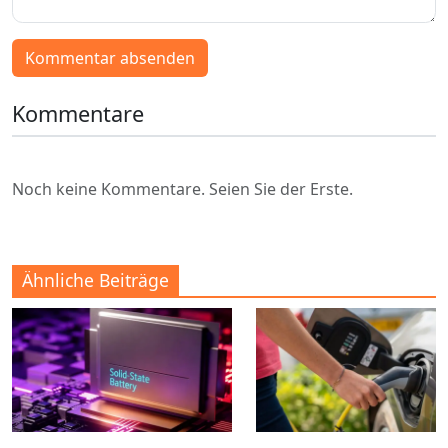
Kommentar absenden
Kommentare
Noch keine Kommentare. Seien Sie der Erste.
Ähnliche Beiträge