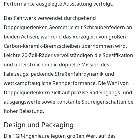
Performance ausgelegte Ausstattung verfolgt.
Das Fahrwerk verwendet durchgehend
Doppelquerlenker-Geometrie mit Schraubenfedern an
beiden Achsen, während das Verzögern von großen
Carbon-Keramik-Bremsscheiben übernommen wird.
Leichte 20-Zoll-Räder vervollständigen die Spezifikation
und unterstreichen die doppelte Mission des
Fahrzeugs: packende Straßenfahrdynamik und
wettkampftaugliche Rennperformance. Die Wahl von
Doppelquerlenkern zielt auf präzise Radeingangs- und -
ausgangswerte sowie konstante Spureigenschaften bei
hoher Belastung.
Design und Packaging
Die TGR-Ingenieure legten großen Wert auf das