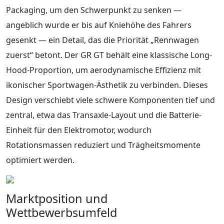
Packaging, um den Schwerpunkt zu senken —
angeblich wurde er bis auf Kniehöhe des Fahrers
gesenkt — ein Detail, das die Priorität „Rennwagen
zuerst“ betont. Der GR GT behält eine klassische Long-
Hood-Proportion, um aerodynamische Effizienz mit
ikonischer Sportwagen-Ästhetik zu verbinden. Dieses
Design verschiebt viele schwere Komponenten tief und
zentral, etwa das Transaxle-Layout und die Batterie-
Einheit für den Elektromotor, wodurch
Rotationsmassen reduziert und Trägheitsmomente
optimiert werden.
Marktposition und
Wettbewerbsumfeld