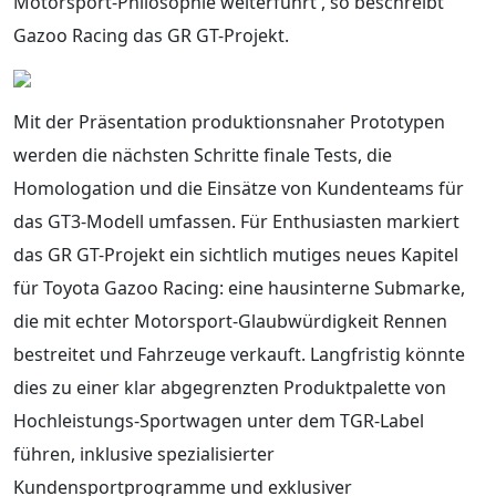
Motorsport-Philosophie weiterführt', so beschreibt
Gazoo Racing das GR GT-Projekt.
Mit der Präsentation produktionsnaher Prototypen
werden die nächsten Schritte finale Tests, die
Homologation und die Einsätze von Kundenteams für
das GT3-Modell umfassen. Für Enthusiasten markiert
das GR GT-Projekt ein sichtlich mutiges neues Kapitel
für Toyota Gazoo Racing: eine hausinterne Submarke,
die mit echter Motorsport-Glaubwürdigkeit Rennen
bestreitet und Fahrzeuge verkauft. Langfristig könnte
dies zu einer klar abgegrenzten Produktpalette von
Hochleistungs-Sportwagen unter dem TGR-Label
führen, inklusive spezialisierter
Kundensportprogramme und exklusiver