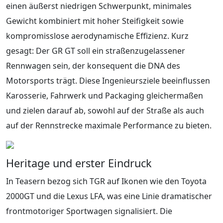
einen äußerst niedrigen Schwerpunkt, minimales
Gewicht kombiniert mit hoher Steifigkeit sowie
kompromisslose aerodynamische Effizienz. Kurz
gesagt: Der GR GT soll ein straßenzugelassener
Rennwagen sein, der konsequent die DNA des
Motorsports trägt. Diese Ingenieursziele beeinflussen
Karosserie, Fahrwerk und Packaging gleichermaßen
und zielen darauf ab, sowohl auf der Straße als auch
auf der Rennstrecke maximale Performance zu bieten.
Heritage und erster Eindruck
In Teasern bezog sich TGR auf Ikonen wie den Toyota
2000GT und die Lexus LFA, was eine Linie dramatischer
frontmotoriger Sportwagen signalisiert. Die