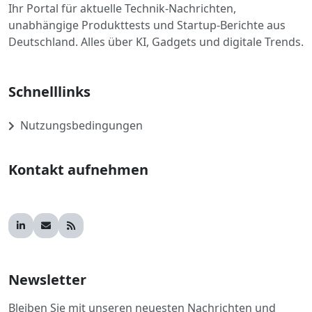
Ihr Portal für aktuelle Technik-Nachrichten,
unabhängige Produkttests und Startup-Berichte aus
Deutschland. Alles über KI, Gadgets und digitale Trends.
Schnelllinks
Nutzungsbedingungen
Kontakt aufnehmen
Newsletter
Bleiben Sie mit unseren neuesten Nachrichten und