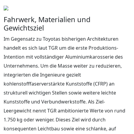
Fahrwerk, Materialien und
Gewichtsziel
Im Gegensatz zu Toyotas bisherigen Architekturen
handelt es sich laut TGR um die erste Produktions-
Intention mit vollständiger Aluminiumkarosserie des
Unternehmens. Um die Masse weiter zu reduzieren,
integrierten die Ingenieure gezielt
kohlenstofffaserverstärkte Kunststoffe (CFRP) an
strukturell wichtigen Stellen sowie weitere leichte
Kunststoffe und Verbundwerkstoffe. Als Ziel-
Leergewicht nennt TGR ambitionierte Werte von rund
1.750 kg oder weniger. Dieses Ziel wird durch
konsequenten Leichtbau sowie eine schlanke, auf