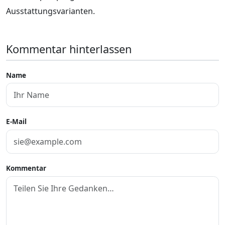
Ausstattungsvarianten.
Kommentar hinterlassen
Name
E-Mail
Kommentar