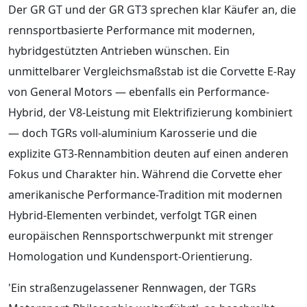
Der GR GT und der GR GT3 sprechen klar Käufer an, die
rennsportbasierte Performance mit modernen,
hybridgestützten Antrieben wünschen. Ein
unmittelbarer Vergleichsmaßstab ist die Corvette E-Ray
von General Motors — ebenfalls ein Performance-
Hybrid, der V8-Leistung mit Elektrifizierung kombiniert
— doch TGRs voll-aluminium Karosserie und die
explizite GT3-Rennambition deuten auf einen anderen
Fokus und Charakter hin. Während die Corvette eher
amerikanische Performance-Tradition mit modernen
Hybrid-Elementen verbindet, verfolgt TGR einen
europäischen Rennsportschwerpunkt mit strenger
Homologation und Kundensport-Orientierung.
'Ein straßenzugelassener Rennwagen, der TGRs