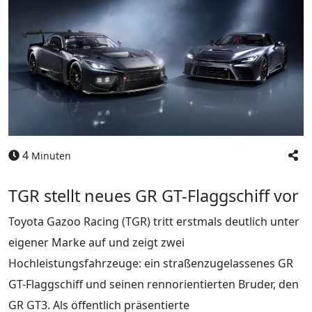
4
Minuten
TGR stellt neues GR GT-Flaggschiff vor
Toyota Gazoo Racing (TGR) tritt erstmals deutlich unter
eigener Marke auf und zeigt zwei
Hochleistungsfahrzeuge: ein straßenzugelassenes GR
GT-Flaggschiff und seinen rennorientierten Bruder, den
GR GT3. Als öffentlich präsentierte