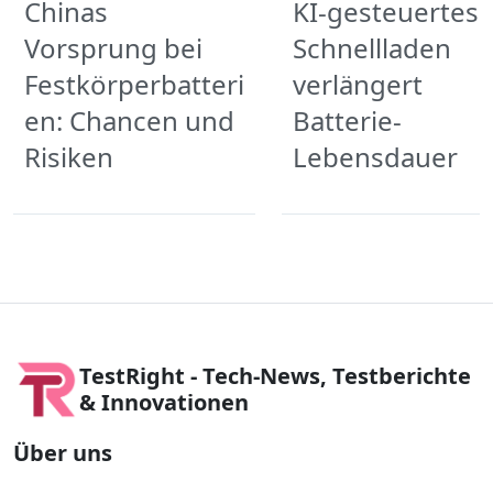
Chinas
KI-gesteuertes
Vorsprung bei
Schnellladen
Festkörperbatteri
verlängert
en: Chancen und
Batterie-
Risiken
Lebensdauer
TestRight - Tech-News, Testberichte
& Innovationen
Über uns