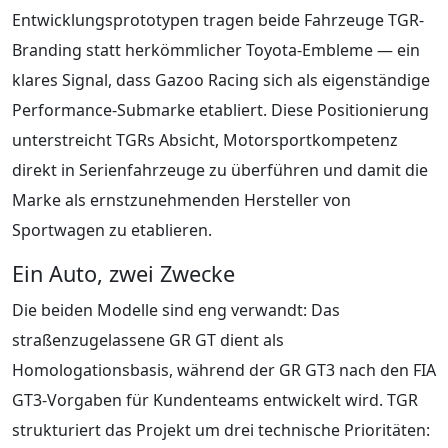
Entwicklungsprototypen tragen beide Fahrzeuge TGR-
Branding statt herkömmlicher Toyota-Embleme — ein
klares Signal, dass Gazoo Racing sich als eigenständige
Performance-Submarke etabliert. Diese Positionierung
unterstreicht TGRs Absicht, Motorsportkompetenz
direkt in Serienfahrzeuge zu überführen und damit die
Marke als ernstzunehmenden Hersteller von
Sportwagen zu etablieren.
Ein Auto, zwei Zwecke
Die beiden Modelle sind eng verwandt: Das
straßenzugelassene GR GT dient als
Homologationsbasis, während der GR GT3 nach den FIA
GT3-Vorgaben für Kundenteams entwickelt wird. TGR
strukturiert das Projekt um drei technische Prioritäten: