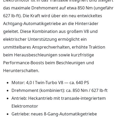
das maximale Drehmoment auf etwa 850 Nm (ungefähr
627 lb-ft). Die Kraft wird über ein neu entwickeltes
Achtgang-Automatikgetriebe an die Hinterräder
geleitet. Diese Kombination aus großem V8 und
elektrischer Unterstützung ermöglicht ein
unmittelbares Ansprechverhalten, erhöhte Traktion
beim Herausbeschleunigen sowie kurzfristige
Performance-Boosts beim Beschleunigen und
Herunterschalten.
Motor: 4,0 l Twin-Turbo V8 — ca. 640 PS
Drehmoment (kombiniert): ca. 850 Nm / 627 lb-ft
Antrieb: Heckantrieb mit transaxle-integriertem
Elektromotor
Getriebe: neues 8‑Gang-Automatikgetriebe