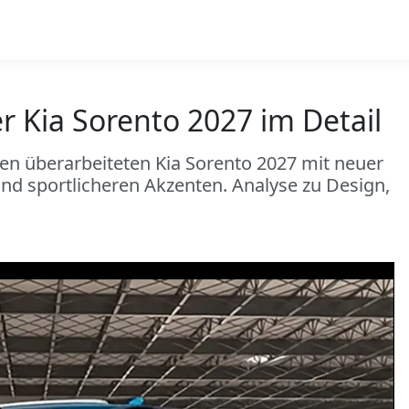
r Kia Sorento 2027 im Detail
en überarbeiteten Kia Sorento 2027 mit neuer
und sportlicheren Akzenten. Analyse zu Design,