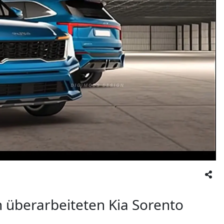
n überarbeiteten Kia Sorento