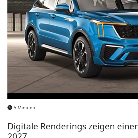
5
Minuten
Digitale Renderings zeigen eine
2027