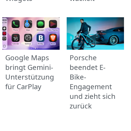
Google Maps
Porsche
bringt Gemini-
beendet E-
Unterstützung
Bike-
für CarPlay
Engagement
und zieht sich
zurück