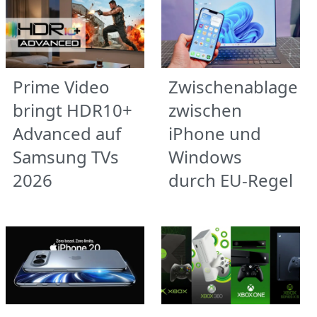
Prime Video
Zwischenablage
bringt HDR10+
zwischen
Advanced auf
iPhone und
Samsung TVs
Windows
2026
durch EU-Regel