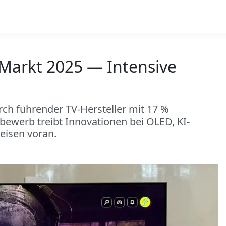
Markt 2025 — Intensive
ch führender TV-Hersteller mit 17 %
bewerb treibt Innovationen bei OLED, KI-
eisen voran.