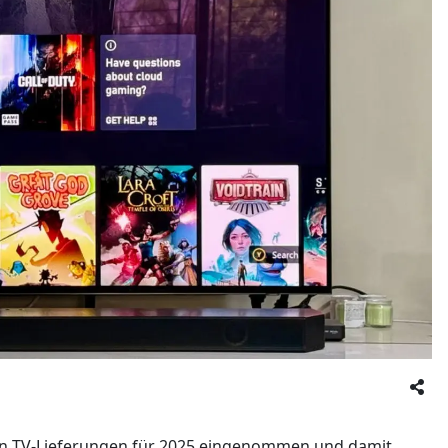
ten TV-Lieferungen für 2025 eingenommen und damit