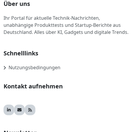
Über uns
Ihr Portal für aktuelle Technik-Nachrichten,
unabhängige Produkttests und Startup-Berichte aus
Deutschland. Alles über KI, Gadgets und digitale Trends.
Schnelllinks
Nutzungsbedingungen
Kontakt aufnehmen