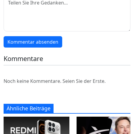
Kommentar absenden
Kommentare
Noch keine Kommentare. Seien Sie der Erste.
Ähnliche Beiträge