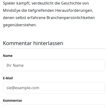
Spieler kämpft, verdeutlicht die Geschichte von
MindsEye die tiefgreifenden Herausforderungen,
denen selbst erfahrene Branchenpersönlichkeiten
gegenüberstehen.
Kommentar hinterlassen
Name
E-Mail
Kommentar