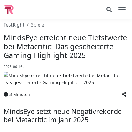
TestRight
Spiele
MindsEye erreicht neue Tiefstwerte
bei Metacritic: Das gescheiterte
Gaming-Highlight 2025
2025-06-16
.
3
Minuten
MindsEye setzt neue Negativrekorde
bei Metacritic im Jahr 2025