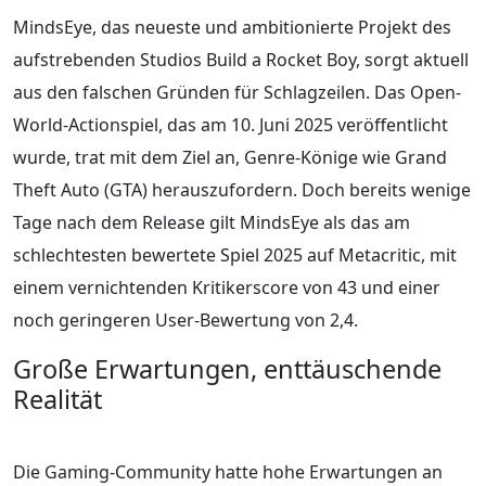
MindsEye, das neueste und ambitionierte Projekt des
aufstrebenden Studios Build a Rocket Boy, sorgt aktuell
aus den falschen Gründen für Schlagzeilen. Das Open-
World-Actionspiel, das am 10. Juni 2025 veröffentlicht
wurde, trat mit dem Ziel an, Genre-Könige wie Grand
Theft Auto (GTA) herauszufordern. Doch bereits wenige
Tage nach dem Release gilt MindsEye als das am
schlechtesten bewertete Spiel 2025 auf Metacritic, mit
einem vernichtenden Kritikerscore von 43 und einer
noch geringeren User-Bewertung von 2,4.
Große Erwartungen, enttäuschende
Realität
Die Gaming-Community hatte hohe Erwartungen an