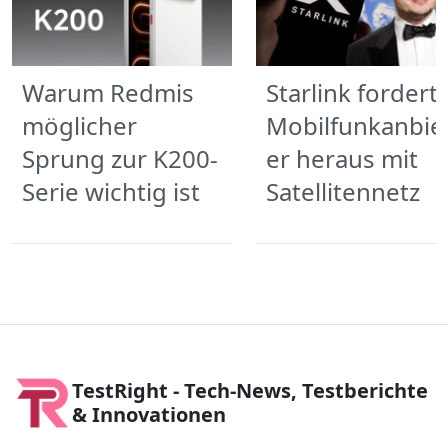
Warum Redmis
Starlink fordert
möglicher
Mobilfunkanbie
Sprung zur K200-
er heraus mit
Serie wichtig ist
Satellitennetz
TestRight - Tech-News, Testberichte
& Innovationen