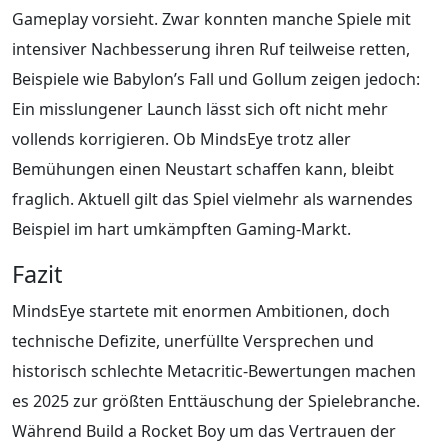
Gameplay vorsieht. Zwar konnten manche Spiele mit
intensiver Nachbesserung ihren Ruf teilweise retten,
Beispiele wie Babylon’s Fall und Gollum zeigen jedoch:
Ein misslungener Launch lässt sich oft nicht mehr
vollends korrigieren. Ob MindsEye trotz aller
Bemühungen einen Neustart schaffen kann, bleibt
fraglich. Aktuell gilt das Spiel vielmehr als warnendes
Beispiel im hart umkämpften Gaming-Markt.
Fazit
MindsEye startete mit enormen Ambitionen, doch
technische Defizite, unerfüllte Versprechen und
historisch schlechte Metacritic-Bewertungen machen
es 2025 zur größten Enttäuschung der Spielebranche.
Während Build a Rocket Boy um das Vertrauen der