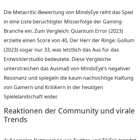
Die Metacritic-Bewertung von MindsEye reiht das Spiel
in eine Liste berüchtigter Misserfolge der Gaming-
Branche ein. Zum Vergleich: Quantum Error (2023)
erzielte einen Score von 40, Der Herr der Ringe: Gollum
(2023) sogar nur 33, was letztlich das Aus für das
Entwicklerstudio bedeutete. Diese Vergleiche
unterstreichen das Ausmaß von MindsEye’s negativer
Resonanz und spiegeln die kaum nachsichtige Haltung
von Gamern und Kritikern in der heutigen
Spielelandschaft wider.
Reaktionen der Community und virale
Trends