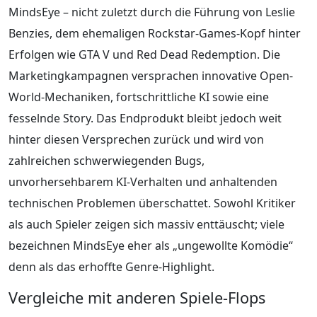
MindsEye – nicht zuletzt durch die Führung von Leslie
Benzies, dem ehemaligen Rockstar-Games-Kopf hinter
Erfolgen wie GTA V und Red Dead Redemption. Die
Marketingkampagnen versprachen innovative Open-
World-Mechaniken, fortschrittliche KI sowie eine
fesselnde Story. Das Endprodukt bleibt jedoch weit
hinter diesen Versprechen zurück und wird von
zahlreichen schwerwiegenden Bugs,
unvorhersehbarem KI-Verhalten und anhaltenden
technischen Problemen überschattet. Sowohl Kritiker
als auch Spieler zeigen sich massiv enttäuscht; viele
bezeichnen MindsEye eher als „ungewollte Komödie“
denn als das erhoffte Genre-Highlight.
Vergleiche mit anderen Spiele-Flops