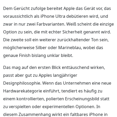
Dem Gerücht zufolge bereitet Apple das Gerät vor, das
voraussichtlich als iPhone Ultra debütieren wird, und
zwar in nur zwei Farbvarianten. Weiß scheint die einzige
Option zu sein, die mit echter Sicherheit genannt wird.
Die zweite soll ein weiterer zurückhaltender Ton sein,
möglicherweise Silber oder Marineblau, wobei das
genaue Finish bislang unklar bleibt.
Das mag auf den ersten Blick enttäuschend wirken,
passt aber gut zu Apples langjähriger
Designphilosophie. Wenn das Unternehmen eine neue
Hardwarekategorie einführt, tendiert es häufig zu
einem kontrollierten, polierten Erscheinungsbild statt
zu verspielten oder experimentellen Optionen. In
diesem Zusammenhang wirkt ein faltbares iPhone in