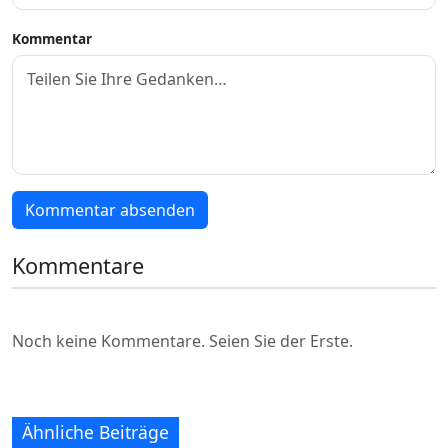
Kommentar
Kommentar absenden
Kommentare
Noch keine Kommentare. Seien Sie der Erste.
Ähnliche Beiträge