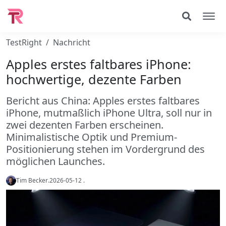
TestRight
Nachricht
Apples erstes faltbares iPhone:
hochwertige, dezente Farben
Bericht aus China: Apples erstes faltbares
iPhone, mutmaßlich iPhone Ultra, soll nur in
zwei dezenten Farben erscheinen.
Minimalistische Optik und Premium-
Positionierung stehen im Vordergrund des
möglichen Launches.
Tim Becker
.
2026-05-12
.