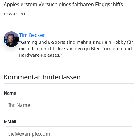
Apples erstem Versuch eines faltbaren Flaggschiffs
erwarten.
Tim Becker
"Gaming und E-Sports sind mehr als nur ein Hobby für
mich. Ich berichte live von den größten Turnieren und
Hardware-Releases."
Kommentar hinterlassen
Name
E-Mail