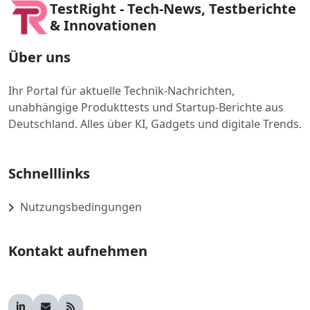
TestRight - Tech-News, Testberichte
& Innovationen
Über uns
Ihr Portal für aktuelle Technik-Nachrichten,
unabhängige Produkttests und Startup-Berichte aus
Deutschland. Alles über KI, Gadgets und digitale Trends.
Schnelllinks
Nutzungsbedingungen
Kontakt aufnehmen