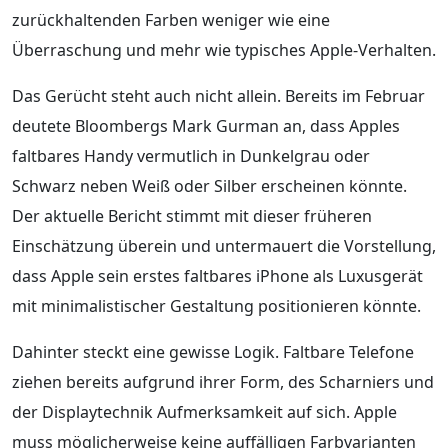
zurückhaltenden Farben weniger wie eine
Überraschung und mehr wie typisches Apple-Verhalten.
Das Gerücht steht auch nicht allein. Bereits im Februar
deutete Bloombergs Mark Gurman an, dass Apples
faltbares Handy vermutlich in Dunkelgrau oder
Schwarz neben Weiß oder Silber erscheinen könnte.
Der aktuelle Bericht stimmt mit dieser früheren
Einschätzung überein und untermauert die Vorstellung,
dass Apple sein erstes faltbares iPhone als Luxusgerät
mit minimalistischer Gestaltung positionieren könnte.
Dahinter steckt eine gewisse Logik. Faltbare Telefone
ziehen bereits aufgrund ihrer Form, des Scharniers und
der Displaytechnik Aufmerksamkeit auf sich. Apple
muss möglicherweise keine auffälligen Farbvarianten