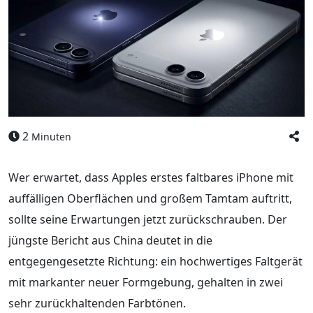
2
Minuten
Wer erwartet, dass Apples erstes faltbares iPhone mit
auffälligen Oberflächen und großem Tamtam auftritt,
sollte seine Erwartungen jetzt zurückschrauben. Der
jüngste Bericht aus China deutet in die
entgegengesetzte Richtung: ein hochwertiges Faltgerät
mit markanter neuer Formgebung, gehalten in zwei
sehr zurückhaltenden Farbtönen.