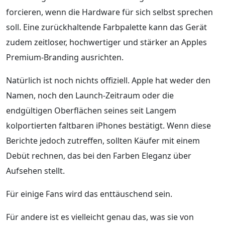
forcieren, wenn die Hardware für sich selbst sprechen
soll. Eine zurückhaltende Farbpalette kann das Gerät
zudem zeitloser, hochwertiger und stärker an Apples
Premium-Branding ausrichten.
Natürlich ist noch nichts offiziell. Apple hat weder den
Namen, noch den Launch-Zeitraum oder die
endgültigen Oberflächen seines seit Langem
kolportierten faltbaren iPhones bestätigt. Wenn diese
Berichte jedoch zutreffen, sollten Käufer mit einem
Debüt rechnen, das bei den Farben Eleganz über
Aufsehen stellt.
Für einige Fans wird das enttäuschend sein.
Für andere ist es vielleicht genau das, was sie von