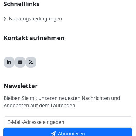
Schnelllinks
Nutzungsbedingungen
Kontakt aufnehmen
Newsletter
Bleiben Sie mit unseren neuesten Nachrichten und
Angeboten auf dem Laufenden
Abonnieren