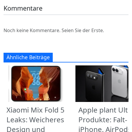
Kommentare
Noch keine Kommentare. Seien Sie der Erste.
Ähnliche Beiträge
Xiaomi Mix Fold 5
Apple plant Ultr
Leaks: Weicheres
Produkte: Falt-
Design und
iPhone, AirPods