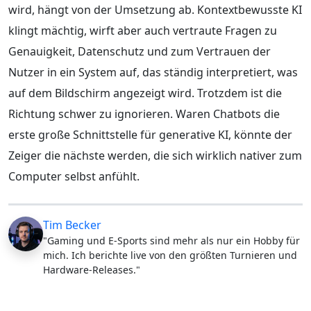
wird, hängt von der Umsetzung ab. Kontextbewusste KI
klingt mächtig, wirft aber auch vertraute Fragen zu
Genauigkeit, Datenschutz und zum Vertrauen der
Nutzer in ein System auf, das ständig interpretiert, was
auf dem Bildschirm angezeigt wird. Trotzdem ist die
Richtung schwer zu ignorieren. Waren Chatbots die
erste große Schnittstelle für generative KI, könnte der
Zeiger die nächste werden, die sich wirklich nativer zum
Computer selbst anfühlt.
Tim Becker
"Gaming und E-Sports sind mehr als nur ein Hobby für
mich. Ich berichte live von den größten Turnieren und
Hardware-Releases."