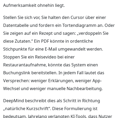
Aufmerksamkeit ohnehin liegt.
Stellen Sie sich vor, Sie halten den Cursor über einer
Datentabelle und fordern ein Tortendiagramm an. Oder
Sie zeigen auf ein Rezept und sagen: „verdoppeln Sie
diese Zutaten.“ Ein PDF könnte in ordentliche
Stichpunkte für eine E-Mail umgewandelt werden.
Stoppen Sie ein Reisevideo bei einer
Restaurantaufnahme, könnte das System einen
Buchungslink bereitstellen. In jedem Fall lautet das
Versprechen: weniger Erklärungen, weniger App-
Wechsel und weniger manuelle Nachbearbeitung.
DeepMind beschreibt dies als Schritt in Richtung
„natürliche Kurzschrift“. Diese Formulierung ist
bedeutsam. Jahrelang verlangten KI-Tools, dass Nutzer