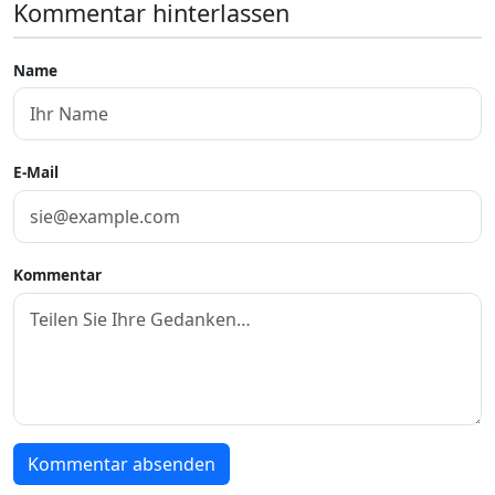
Kommentar hinterlassen
Name
E-Mail
Kommentar
Kommentar absenden