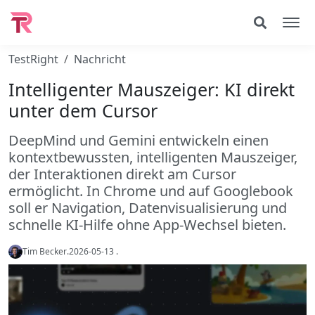
TestRight
Nachricht
Intelligenter Mauszeiger: KI direkt
unter dem Cursor
DeepMind und Gemini entwickeln einen
kontextbewussten, intelligenten Mauszeiger,
der Interaktionen direkt am Cursor
ermöglicht. In Chrome und auf Googlebook
soll er Navigation, Datenvisualisierung und
schnelle KI-Hilfe ohne App-Wechsel bieten.
Tim Becker
.
2026-05-13
.