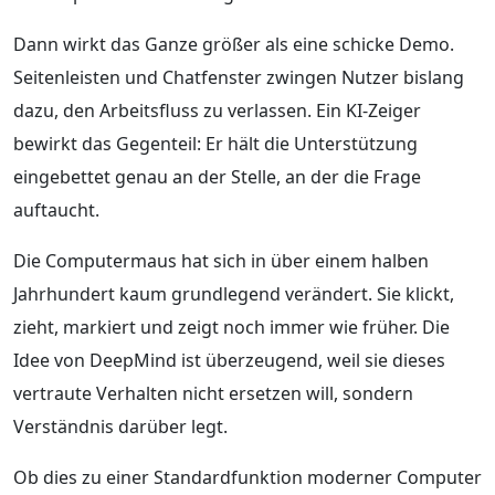
Dann wirkt das Ganze größer als eine schicke Demo.
Seitenleisten und Chatfenster zwingen Nutzer bislang
dazu, den Arbeitsfluss zu verlassen. Ein KI-Zeiger
bewirkt das Gegenteil: Er hält die Unterstützung
eingebettet genau an der Stelle, an der die Frage
auftaucht.
Die Computermaus hat sich in über einem halben
Jahrhundert kaum grundlegend verändert. Sie klickt,
zieht, markiert und zeigt noch immer wie früher. Die
Idee von DeepMind ist überzeugend, weil sie dieses
vertraute Verhalten nicht ersetzen will, sondern
Verständnis darüber legt.
Ob dies zu einer Standardfunktion moderner Computer