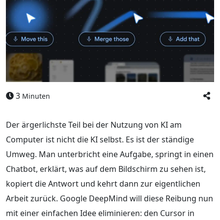
3
Minuten
Der ärgerlichste Teil bei der Nutzung von KI am
Computer ist nicht die KI selbst. Es ist der ständige
Umweg. Man unterbricht eine Aufgabe, springt in einen
Chatbot, erklärt, was auf dem Bildschirm zu sehen ist,
kopiert die Antwort und kehrt dann zur eigentlichen
Arbeit zurück. Google DeepMind will diese Reibung nun
mit einer einfachen Idee eliminieren: den Cursor in