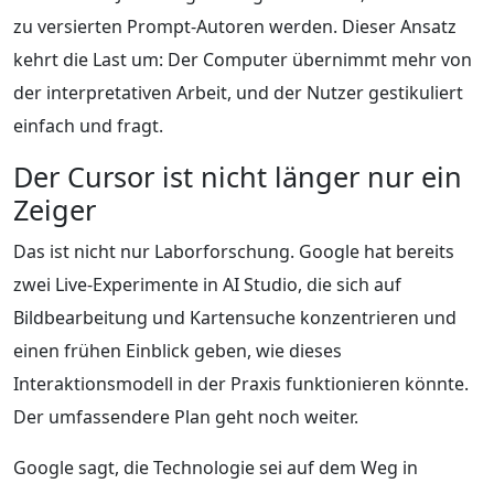
zu versierten Prompt-Autoren werden. Dieser Ansatz
kehrt die Last um: Der Computer übernimmt mehr von
der interpretativen Arbeit, und der Nutzer gestikuliert
einfach und fragt.
Der Cursor ist nicht länger nur ein
Zeiger
Das ist nicht nur Laborforschung. Google hat bereits
zwei Live-Experimente in AI Studio, die sich auf
Bildbearbeitung und Kartensuche konzentrieren und
einen frühen Einblick geben, wie dieses
Interaktionsmodell in der Praxis funktionieren könnte.
Der umfassendere Plan geht noch weiter.
Google sagt, die Technologie sei auf dem Weg in