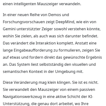
einen intelligenten Mauszeiger verwandeln.
In einer neuen Reihe von Demos und
Forschungsvorschauen zeigt DeepMind, wie ein von
Gemini unterstützter Zeiger sowohl verstehen könnte,
wohin Sie zielen, als auch was sich darunter befindet.
Das verändert die Interaktion komplett. Anstatt eine
lange Eingabeaufforderung zu formulieren, zeigen Sie
auf etwas und fordern direkt das gewünschte Ergebnis
an. Das System liest selbstständig den visuellen und
semantischen Kontext in der Umgebung mit.
Diese Veränderung mag klein klingen. Sie ist es nicht.
Sie verwandelt den Mauszeiger von einem passiven
Navigationswerkzeug in eine aktive Schicht der KI-
Unterstützung, die genau dort arbeitet, wo Ihre