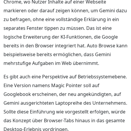
Chrome, wo Nutzer Inhalte auf einer Webseite
markieren oder darauf zeigen können, um Gemini dazu
zu befragen, ohne eine vollständige Erklärung in ein
separates Fenster tippen zu müssen. Das ist eine
logische Erweiterung der KI-Funktionen, die Google
bereits in den Browser integriert hat. Auto Browse kann
beispielsweise bereits ermöglichen, dass Gemini
mehrstufige Aufgaben im Web übernimmt.
Es gibt auch eine Perspektive auf Betriebssystemebene.
Eine Version namens Magic Pointer soll auf
Googlebook erscheinen, der neu angekündigten, auf
Gemini ausgerichteten Laptopreihe des Unternehmens.
Sollte diese Einführung wie vorgestellt erfolgen, würde
das Konzept über Browser-Tabs hinaus in das gesamte
Desktop-Erlebnis vordringen.