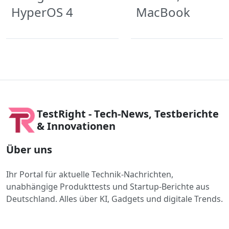
HyperOS 4
MacBook
TestRight - Tech-News, Testberichte
& Innovationen
Über uns
Ihr Portal für aktuelle Technik-Nachrichten,
unabhängige Produkttests und Startup-Berichte aus
Deutschland. Alles über KI, Gadgets und digitale Trends.