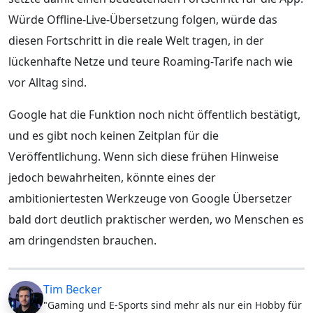
Würde Offline-Live-Übersetzung folgen, würde das
diesen Fortschritt in die reale Welt tragen, in der
lückenhafte Netze und teure Roaming-Tarife nach wie
vor Alltag sind.
Google hat die Funktion noch nicht öffentlich bestätigt,
und es gibt noch keinen Zeitplan für die
Veröffentlichung. Wenn sich diese frühen Hinweise
jedoch bewahrheiten, könnte eines der
ambitioniertesten Werkzeuge von Google Übersetzer
bald dort deutlich praktischer werden, wo Menschen es
am dringendsten brauchen.
Tim Becker
"Gaming und E-Sports sind mehr als nur ein Hobby für