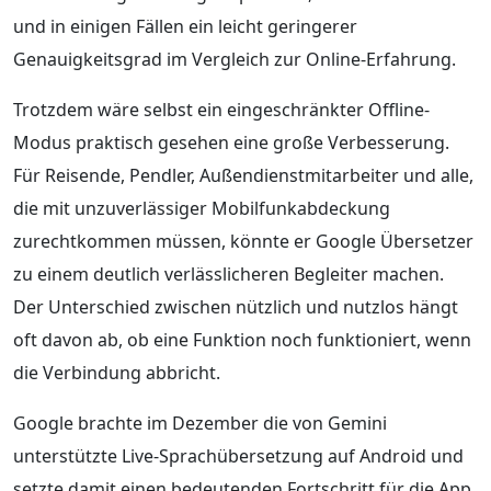
und in einigen Fällen ein leicht geringerer
Genauigkeitsgrad im Vergleich zur Online-Erfahrung.
Trotzdem wäre selbst ein eingeschränkter Offline-
Modus praktisch gesehen eine große Verbesserung.
Für Reisende, Pendler, Außendienstmitarbeiter und alle,
die mit unzuverlässiger Mobilfunkabdeckung
zurechtkommen müssen, könnte er Google Übersetzer
zu einem deutlich verlässlicheren Begleiter machen.
Der Unterschied zwischen nützlich und nutzlos hängt
oft davon ab, ob eine Funktion noch funktioniert, wenn
die Verbindung abbricht.
Google brachte im Dezember die von Gemini
unterstützte Live-Sprachübersetzung auf Android und
setzte damit einen bedeutenden Fortschritt für die App.