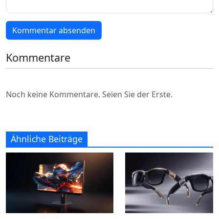
Kommentar absenden
Kommentare
Noch keine Kommentare. Seien Sie der Erste.
Ähnliche Beiträge