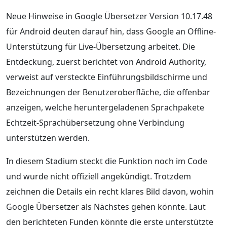
Neue Hinweise in Google Übersetzer Version 10.17.48
für Android deuten darauf hin, dass Google an Offline-
Unterstützung für Live-Übersetzung arbeitet. Die
Entdeckung, zuerst berichtet von Android Authority,
verweist auf versteckte Einführungsbildschirme und
Bezeichnungen der Benutzeroberfläche, die offenbar
anzeigen, welche heruntergeladenen Sprachpakete
Echtzeit-Sprachübersetzung ohne Verbindung
unterstützen werden.
In diesem Stadium steckt die Funktion noch im Code
und wurde nicht offiziell angekündigt. Trotzdem
zeichnen die Details ein recht klares Bild davon, wohin
Google Übersetzer als Nächstes gehen könnte. Laut
den berichteten Funden könnte die erste unterstützte