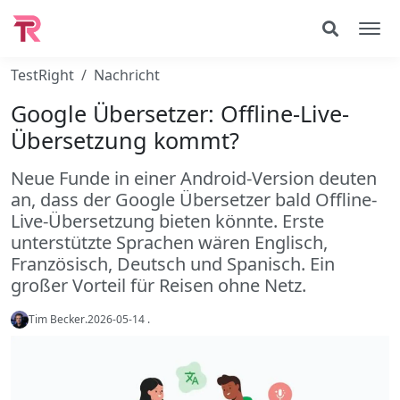
TestRight
Nachricht
Google Übersetzer: Offline-Live-
Übersetzung kommt?
Neue Funde in einer Android-Version deuten
an, dass der Google Übersetzer bald Offline-
Live-Übersetzung bieten könnte. Erste
unterstützte Sprachen wären Englisch,
Französisch, Deutsch und Spanisch. Ein
großer Vorteil für Reisen ohne Netz.
Tim Becker
.
2026-05-14
.