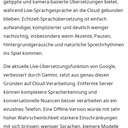
getippte und kamera-basierte Übersetzungen bietet,
während Live-Sprachgespräche an die Cloud gebunden
blieben. Echtzeit-Sprachübersetzung ist einfach
aufwändiger, komplizierter und deutlich weniger
nachsichtig, insbesondere wenn Akzente, Pausen,
Hintergrundgeräusche und natürliche Sprechrhythmen
ins Spiel kommen.
Die aktuelle Live-Übersetzungsfunktion von Google,
verbessert durch Gemini, setzt aus genau diesen
Gründen auf Cloud-Verarbeitung. Entfernte Server
können komplexere Spracherkennung und
konversationelle Nuancen besser verarbeiten als ein
einzelnes Telefon. Eine Offline-Version würde mit sehr
hoher Wahrscheinlichkeit stärkere Einschränkungen
mit sich bringen: weniger Sprachen, kleinere Modelle