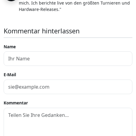
mich. Ich berichte live von den größten Turnieren und
Hardware-Releases."
Kommentar hinterlassen
Name
E-Mail
Kommentar