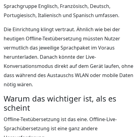
Sprachgruppe Englisch, Französisch, Deutsch,
Portugiesisch, Italienisch und Spanisch umfassen.
Die Einrichtung klingt vertraut. Ähnlich wie bei der
heutigen Offline-Textübersetzung müssten Nutzer
vermutlich das jeweilige Sprachpaket im Voraus
herunterladen. Danach könnte der Live-
Konversationsmodus direkt auf dem Gerät laufen, ohne
dass während des Austauschs WLAN oder mobile Daten
nötig wären.
Warum das wichtiger ist, als es
scheint
Offline-Textübersetzung ist das eine. Offline-Live-
Sprachübersetzung ist eine ganz andere