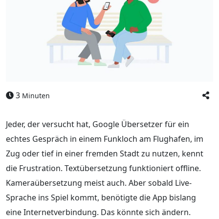
3
Minuten
Jeder, der versucht hat, Google Übersetzer für ein
echtes Gespräch in einem Funkloch am Flughafen, im
Zug oder tief in einer fremden Stadt zu nutzen, kennt
die Frustration. Textübersetzung funktioniert offline.
Kameraübersetzung meist auch. Aber sobald Live-
Sprache ins Spiel kommt, benötigte die App bislang
eine Internetverbindung. Das könnte sich ändern.