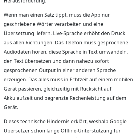
Herausforderung.
Wenn man einen Satz tippt, muss die App nur
geschriebene Wörter verarbeiten und eine
Übersetzung liefern. Live-Sprache erhöht den Druck
aus allen Richtungen. Das Telefon muss gesprochene
Audiodaten hören, diese Sprache in Text umwandeln,
den Text übersetzen und dann nahezu sofort
gesprochenen Output in einer anderen Sprache
erzeugen. Das alles muss in Echtzeit auf einem mobilen
Gerät passieren, gleichzeitig mit Rücksicht auf
Akkulaufzeit und begrenzte Rechenleistung auf dem
Gerät.
Dieses technische Hindernis erklärt, weshalb Google
Übersetzer schon lange Offline-Unterstützung für