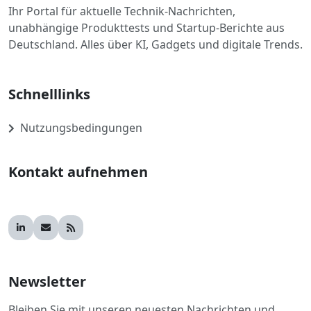
Ihr Portal für aktuelle Technik-Nachrichten,
unabhängige Produkttests und Startup-Berichte aus
Deutschland. Alles über KI, Gadgets und digitale Trends.
Schnelllinks
Nutzungsbedingungen
Kontakt aufnehmen
Newsletter
Bleiben Sie mit unseren neuesten Nachrichten und