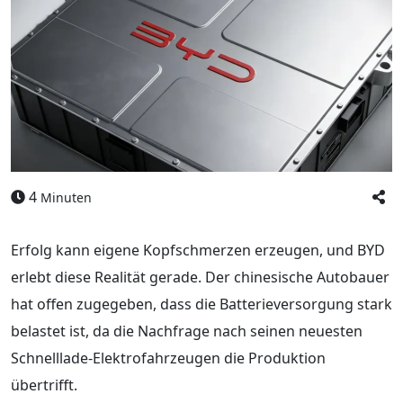
4
Minuten
Erfolg kann eigene Kopfschmerzen erzeugen, und BYD
erlebt diese Realität gerade. Der chinesische Autobauer
hat offen zugegeben, dass die Batterieversorgung stark
belastet ist, da die Nachfrage nach seinen neuesten
Schnelllade-Elektrofahrzeugen die Produktion
übertrifft.