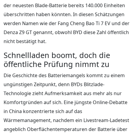
der neuesten Blade-Batterie bereits 140.000 Einheiten
überschritten haben könnten. In diesen Schätzungen
werden Namen wie der Fang Cheng Bao Ti 7 EV und der
Denza Z9 GT genannt, obwohl BYD diese Zahl öffentlich
nicht bestätigt hat.
Schnellladen boomt, doch die
öffentliche Prüfung nimmt zu
Die Geschichte des Batteriemangels kommt zu einem
ungünstigen Zeitpunkt, denn BYDs Blitzlade-
Technologie zieht Aufmerksamkeit aus mehr als nur
Komfortgründen auf sich. Eine jüngste Online-Debatte
in China konzentrierte sich auf das
Wärmemanagement, nachdem ein Livestream-Ladetest
angeblich Oberflächentemperaturen der Batterie über