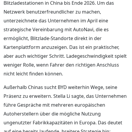
Blitzladestationen in China bis Ende 2026. Um das
Netzwerk benutzerfreundlicher zu machen,
unterzeichnete das Unternehmen im April eine
strategische Vereinbarung mit AutoNavi, die es
ermöglicht, Blitzlade-Standorte direkt in der
Kartenplattform anzuzeigen. Das ist ein praktischer,
aber auch wichtiger Schritt. Ladegeschwindigkeit spielt
weniger Rolle, wenn Fahrer den richtigen Anschluss
nicht leicht finden können.
Außerhalb Chinas sucht BYD weiterhin Wege, seine
Präsenz zu erweitern. Stella Li sagte, das Unternehmen
führe Gespräche mit mehreren europäischen
Autoherstellern über die mögliche Nutzung
ungenutzter Fabrikkapazitäten in Europa. Das deutet
auf eine bereits laufende, breitere Strategie hin: