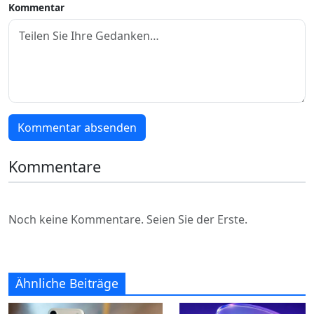
Kommentar
Kommentar absenden
Kommentare
Noch keine Kommentare. Seien Sie der Erste.
Ähnliche Beiträge