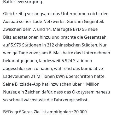
Batterieversorgung.
Gleichzeitig verlangsamt das Unternehmen nicht den
Ausbau seines Lade-Netzwerks. Ganz im Gegenteil.
Zwischen dem 7. und 14. Mai fügte BYD 55 neue
Blitzladestationen hinzu und brachte die Gesamtzahl
auf 5.979 Stationen in 312 chinesischen Städten. Nur
wenige Tage zuvor, am 6. Mai, hatte das Unternehmen
bekanntgegeben, landesweit 5.924 Stationen
abgeschlossen zu haben, während das kumulative
Ladevolumen 21 Millionen kWh überschritten hatte.
Seine Blitzlade-App hat inzwischen über 1 Million
Nutzer, ein Zeichen dafür, dass das Ökosystem nahezu
so schnell wächst wie die Fahrzeuge selbst.
BYDs größeres Ziel ist ambitioniert: 20.000