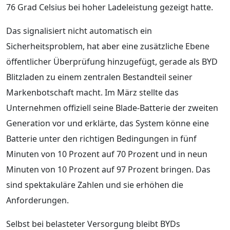
76 Grad Celsius bei hoher Ladeleistung gezeigt hatte.
Das signalisiert nicht automatisch ein
Sicherheitsproblem, hat aber eine zusätzliche Ebene
öffentlicher Überprüfung hinzugefügt, gerade als BYD
Blitzladen zu einem zentralen Bestandteil seiner
Markenbotschaft macht. Im März stellte das
Unternehmen offiziell seine Blade-Batterie der zweiten
Generation vor und erklärte, das System könne eine
Batterie unter den richtigen Bedingungen in fünf
Minuten von 10 Prozent auf 70 Prozent und in neun
Minuten von 10 Prozent auf 97 Prozent bringen. Das
sind spektakuläre Zahlen und sie erhöhen die
Anforderungen.
Selbst bei belasteter Versorgung bleibt BYDs