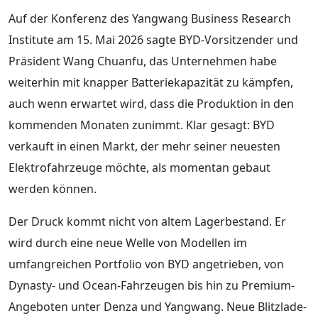
Auf der Konferenz des Yangwang Business Research
Institute am 15. Mai 2026 sagte BYD-Vorsitzender und
Präsident Wang Chuanfu, das Unternehmen habe
weiterhin mit knapper Batteriekapazität zu kämpfen,
auch wenn erwartet wird, dass die Produktion in den
kommenden Monaten zunimmt. Klar gesagt: BYD
verkauft in einen Markt, der mehr seiner neuesten
Elektrofahrzeuge möchte, als momentan gebaut
werden können.
Der Druck kommt nicht von altem Lagerbestand. Er
wird durch eine neue Welle von Modellen im
umfangreichen Portfolio von BYD angetrieben, von
Dynasty- und Ocean-Fahrzeugen bis hin zu Premium-
Angeboten unter Denza und Yangwang. Neue Blitzlade-