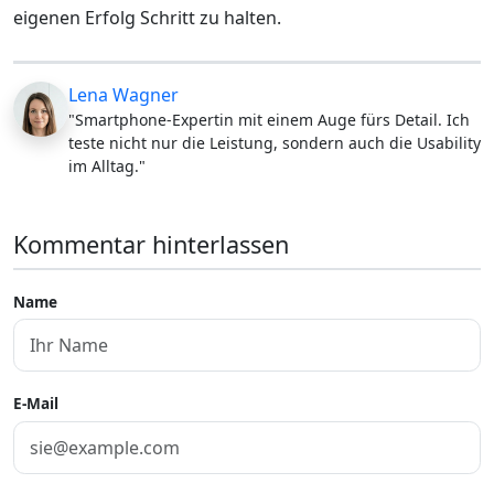
eigenen Erfolg Schritt zu halten.
Lena Wagner
"Smartphone-Expertin mit einem Auge fürs Detail. Ich
teste nicht nur die Leistung, sondern auch die Usability
im Alltag."
Kommentar hinterlassen
Name
E-Mail