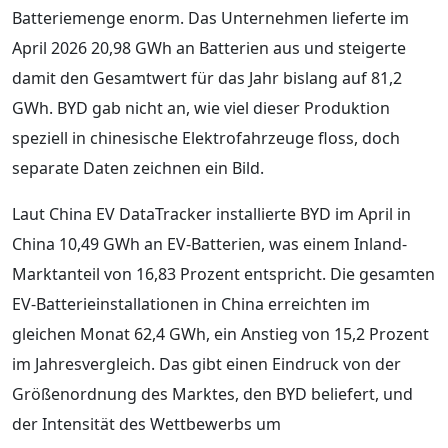
Batteriemenge enorm. Das Unternehmen lieferte im
April 2026 20,98 GWh an Batterien aus und steigerte
damit den Gesamtwert für das Jahr bislang auf 81,2
GWh. BYD gab nicht an, wie viel dieser Produktion
speziell in chinesische Elektrofahrzeuge floss, doch
separate Daten zeichnen ein Bild.
Laut China EV DataTracker installierte BYD im April in
China 10,49 GWh an EV-Batterien, was einem Inland-
Marktanteil von 16,83 Prozent entspricht. Die gesamten
EV-Batterieinstallationen in China erreichten im
gleichen Monat 62,4 GWh, ein Anstieg von 15,2 Prozent
im Jahresvergleich. Das gibt einen Eindruck von der
Größenordnung des Marktes, den BYD beliefert, und
der Intensität des Wettbewerbs um