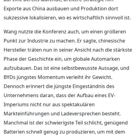
Exporte aus China ausbauen und Produktion dort
sukzessive lokalisieren, wo es wirtschaftlich sinnvoll ist.
Wang nutzte die Konferenz auch, um einen größeren
Punkt zur Industrie zu machen. Er sagte, chinesische
Hersteller träten nun in seiner Ansicht nach die stärkste
Phase der Geschichte ein, um globale Automarken
aufzubauen. Das ist eine selbstbewusste Aussage, und
BYDs jüngstes Momentum verleiht ihr Gewicht.
Dennoch erinnert die jüngste Eingeständnis des
Unternehmens daran, dass der Aufbau eines EV-
Imperiums nicht nur aus spektakulären
Markteinführungen und Ladeversprechen besteht.
Manchmal ist der schwierigste Teil schlicht, genügend
Batterien schnell genug zu produzieren, um mit dem