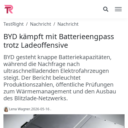
TestRight
Nachricht
Nachricht
BYD kämpft mit Batterieengpass
trotz Ladeoffensive
BYD gesteht knappe Batteriekapazitäten,
während die Nachfrage nach
ultraschnellladenden Elektrofahrzeugen
steigt. Der Bericht beleuchtet
Produktionszahlen, öffentliche Prüfungen
zum Wärmemanagement und den Ausbau
des Blitzlade-Netzwerks.
Lena Wagner
.
2026-05-16
.