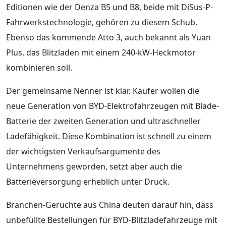
Editionen wie der Denza B5 und B8, beide mit DiSus-P-
Fahrwerkstechnologie, gehören zu diesem Schub.
Ebenso das kommende Atto 3, auch bekannt als Yuan
Plus, das Blitzladen mit einem 240-kW-Heckmotor
kombinieren soll.
Der gemeinsame Nenner ist klar. Käufer wollen die
neue Generation von BYD-Elektrofahrzeugen mit Blade-
Batterie der zweiten Generation und ultraschneller
Ladefähigkeit. Diese Kombination ist schnell zu einem
der wichtigsten Verkaufsargumente des
Unternehmens geworden, setzt aber auch die
Batterieversorgung erheblich unter Druck.
Branchen-Gerüchte aus China deuten darauf hin, dass
unbefüllte Bestellungen für BYD-Blitzladefahrzeuge mit