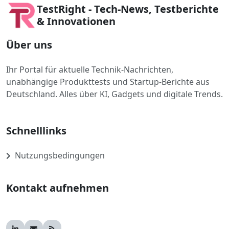
TestRight - Tech-News, Testberichte
& Innovationen
Über uns
Ihr Portal für aktuelle Technik-Nachrichten,
unabhängige Produkttests und Startup-Berichte aus
Deutschland. Alles über KI, Gadgets und digitale Trends.
Schnelllinks
Nutzungsbedingungen
Kontakt aufnehmen